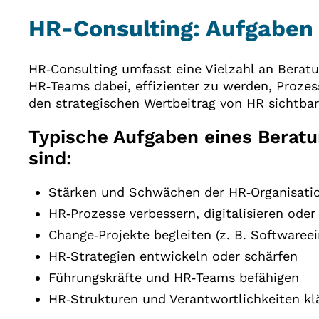
HR-Consulting: Aufgaben 
HR‑Consulting umfasst eine Vielzahl an Beratu
HR‑Teams dabei, effizienter zu werden, Prozes
den strategischen Wertbeitrag von HR sichtba
Typische Aufgaben eines Berat
sind:
Stärken und Schwächen der HR‑Organisation
HR‑Prozesse verbessern, digitalisieren oder
Change‑Projekte begleiten (z. B. Softwaree
HR‑Strategien entwickeln oder schärfen
Führungskräfte und HR‑Teams befähigen
HR‑Strukturen und Verantwortlichkeiten kl