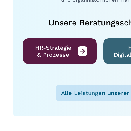
Unsere Beratungssc
HR-Strategie
& Prozesse
Digita
Alle Leistungen unserer