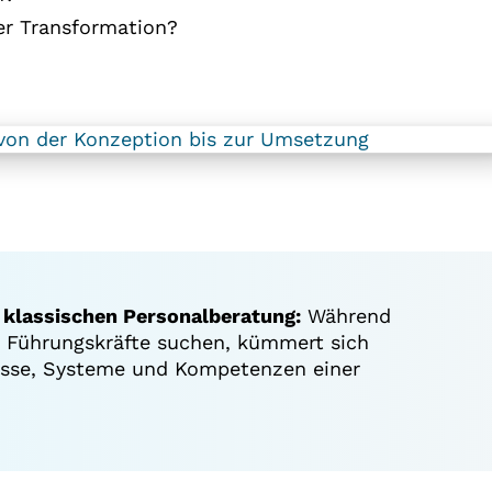
er Transformation?
 klassischen Personalberatung:
Während
 Führungskräfte suchen, kümmert sich
esse, Systeme und Kompetenzen einer