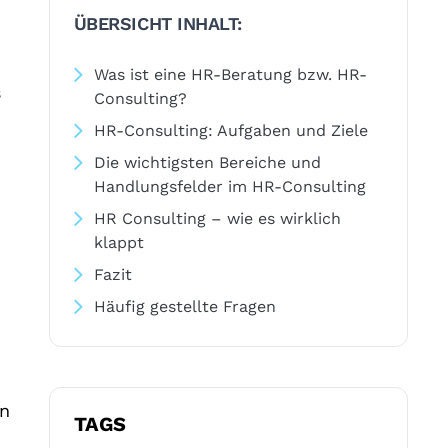
ÜBERSICHT INHALT:
Was ist eine HR-Beratung bzw. HR-
s
Consulting?
HR-Consulting: Aufgaben und Ziele
Die wichtigsten Bereiche und
Handlungsfelder im HR-Consulting
HR Consulting – wie es wirklich
klappt
Fazit
Häufig gestellte Fragen
n
TAGS