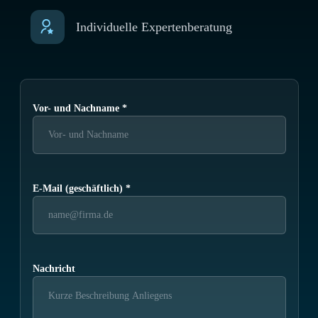
Individuelle Expertenberatung
Vor- und Nachname
*
E-Mail (geschäftlich)
*
Nachricht