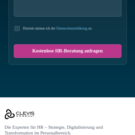
Hiermit stimme ich der
Datenschutzerklärung
zu.
Die Experten
für HR – Strategie, Digitalisierung und
Transformation im Personalbereich.