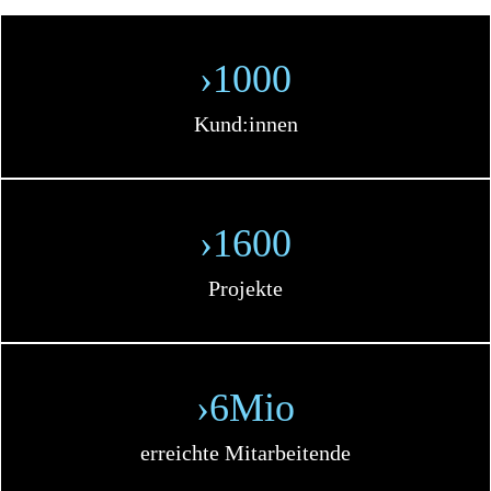
›1000
Kund:innen
›1600
Projekte
›6Mio
erreichte Mitarbeitende