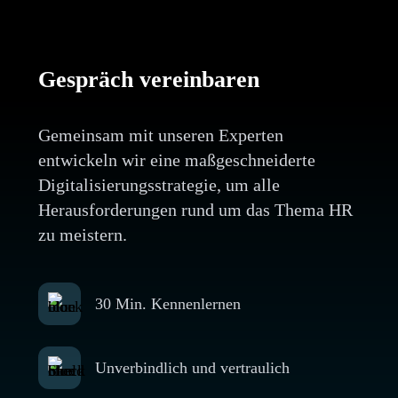
Gespräch vereinbaren
Gemeinsam mit unseren Experten
entwickeln wir eine maßgeschneiderte
Digitalisierungsstrategie, um alle
Herausforderungen rund um das Thema HR
zu meistern.
30 Min. Kennenlernen
Unverbindlich und vertraulich