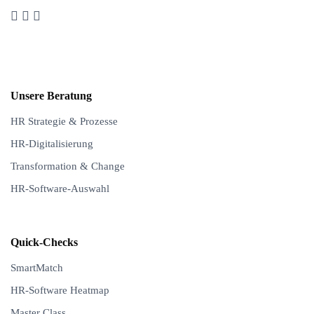
Unsere Beratung
HR Strategie & Prozesse
HR-Digitalisierung
Transformation & Change
HR-Software-Auswahl
Quick-Checks
SmartMatch
HR-Software Heatmap
Master Class