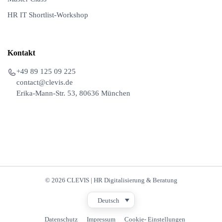
HR IT Shortlist-Workshop
Kontakt
+49 89 125 09 225
contact@clevis.de
Erika-Mann-Str. 53, 80636 München
© 2026 CLEVIS | HR Digitalisierung & Beratung
Deutsch
Datenschutz
Impressum
Cookie- Einstellungen