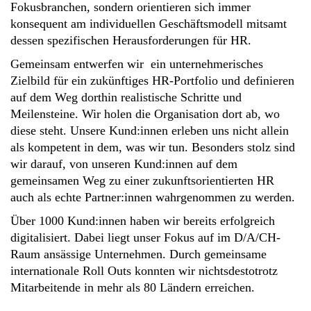
Fokusbranchen, sondern orientieren sich immer
konsequent am individuellen Geschäftsmodell mitsamt
dessen spezifischen Herausforderungen für HR.
Gemeinsam entwerfen wir ein unternehmerisches
Zielbild für ein zukünftiges HR-Portfolio und definieren
auf dem Weg dorthin realistische Schritte und
Meilensteine. Wir holen die Organisation dort ab, wo
diese steht. Unsere Kund:innen erleben uns nicht allein
als kompetent in dem, was wir tun. Besonders stolz sind
wir darauf, von unseren Kund:innen auf dem
gemeinsamen Weg zu einer zukunftsorientierten HR
auch als echte Partner:innen wahrgenommen zu werden.
Über 1000 Kund:innen haben wir bereits erfolgreich
digitalisiert. Dabei liegt unser Fokus auf im D/A/CH-
Raum ansässige Unternehmen. Durch gemeinsame
internationale Roll Outs konnten wir nichtsdestotrotz
Mitarbeitende in mehr als 80 Ländern erreichen.