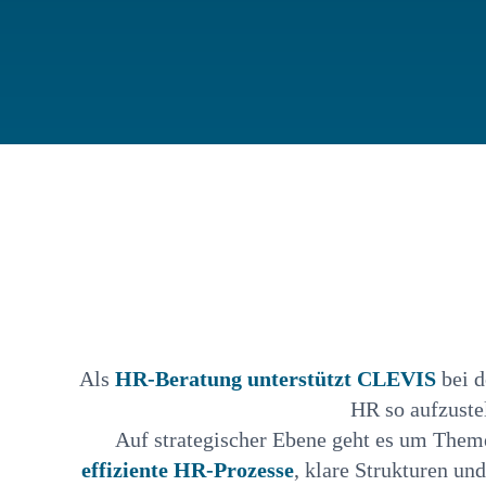
Als
HR-Beratung unterstützt CLEVIS
bei d
HR so aufzuste
Auf strategischer Ebene geht es um The
effiziente HR-Prozesse
, klare Strukturen u