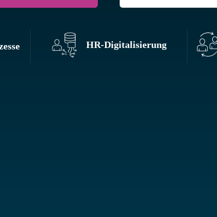
HR-Digitalisierung
zesse