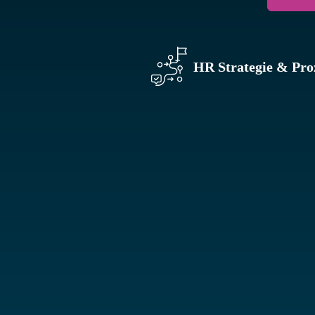
HR Strategie & Pro