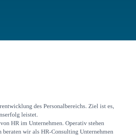
entwicklung des Personalbereichs. Ziel ist es,
erfolg leistet.
 von HR im Unternehmen. Operativ stehen
ch beraten wir als HR-Consulting Unternehmen