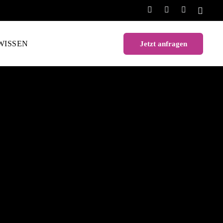
WISSEN
Jetzt anfragen