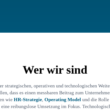
Wer wir sind
er strategischen, operativen und technologischen Weiter
llen, dass es einen messbaren Beitrag zum Unternehmens
men wie
HR-Strategie
,
Operating Model
und die Rolle
nd eine reibungslose Umsetzung im Fokus. Technologis