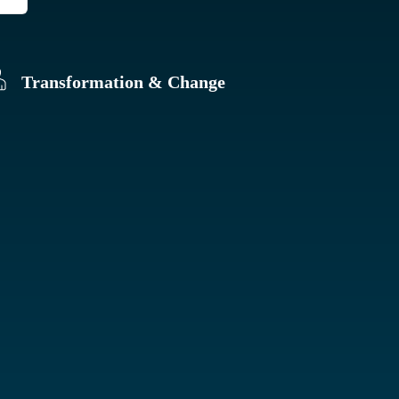
Transformation & Change