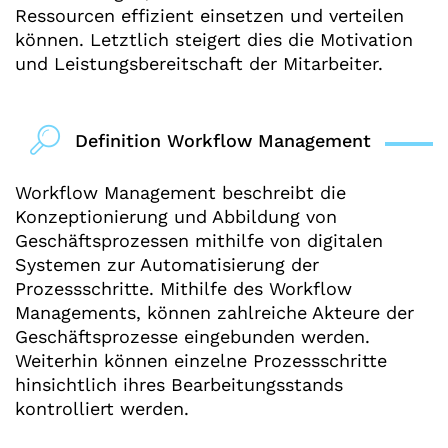
Ressourcen effizient einsetzen und verteilen
können. Letztlich steigert dies die Motivation
und Leistungsbereitschaft der Mitarbeiter.
Definition Workflow Management
Workflow Management beschreibt die
Konzeptionierung und Abbildung von
Geschäftsprozessen mithilfe von digitalen
Systemen zur Automatisierung der
Prozessschritte. Mithilfe des Workflow
Managements, können zahlreiche Akteure der
Geschäftsprozesse eingebunden werden.
Weiterhin können einzelne Prozessschritte
hinsichtlich ihres Bearbeitungsstands
kontrolliert werden.