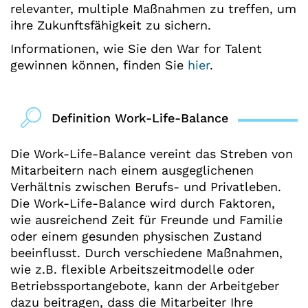
relevanter, multiple Maßnahmen zu treffen, um
ihre Zukunftsfähigkeit zu sichern.
Informationen, wie Sie den War for Talent
gewinnen können, finden Sie
hier
.
Definition Work-Life-Balance
Die Work-Life-Balance vereint das Streben von
Mitarbeitern nach einem ausgeglichenen
Verhältnis zwischen Berufs- und Privatleben.
Die Work-Life-Balance wird durch Faktoren,
wie ausreichend Zeit für Freunde und Familie
oder einem gesunden physischen Zustand
beeinflusst. Durch verschiedene Maßnahmen,
wie z.B. flexible Arbeitszeitmodelle oder
Betriebssportangebote, kann der Arbeitgeber
dazu beitragen, dass die Mitarbeiter Ihre