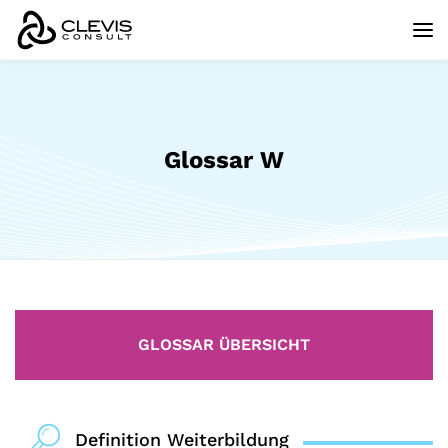
Glossar W
GLOSSAR ÜBERSICHT
Definition Weiterbildung