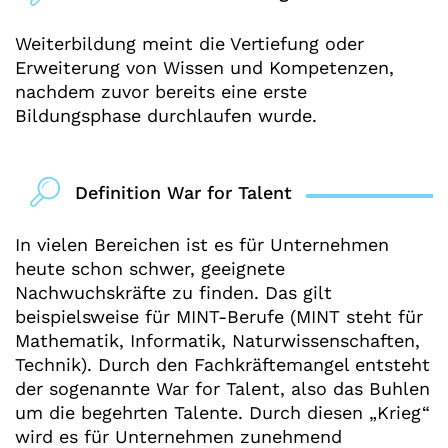
Weiterbildung meint die Vertiefung oder
Erweiterung von Wissen und Kompetenzen,
nachdem zuvor bereits eine erste
Bildungsphase durchlaufen wurde.
Definition War for Talent
In vielen Bereichen ist es für Unternehmen
heute schon schwer, geeignete
Nachwuchskräfte zu finden. Das gilt
beispielsweise für MINT-Berufe (MINT steht für
Mathematik, Informatik, Naturwissenschaften,
Technik). Durch den Fachkräftemangel entsteht
der sogenannte War for Talent, also das Buhlen
um die begehrten Talente. Durch diesen „Krieg“
wird es für Unternehmen zunehmend