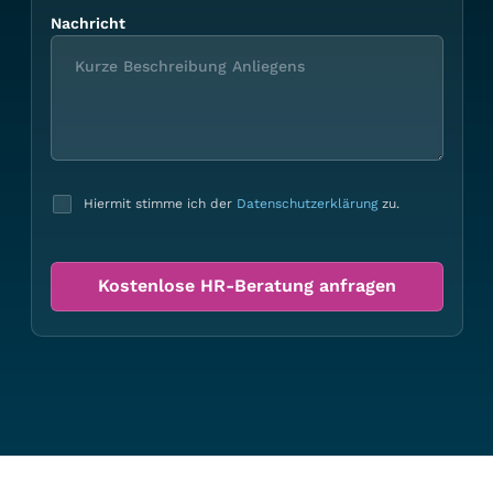
Nachricht
Hiermit stimme ich der
Datenschutzerklärung
zu.