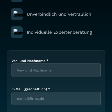
Unverbindlich und vertraulich
Individuelle Expertenberatung
Vor- und Nachname
*
E-Mail (geschäftlich)
*