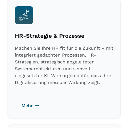
HR-Strategie & Prozesse
Machen Sie Ihre HR fit für die Zukunft – mit
integriert gedachten Prozessen, HR-
Strategien, strategisch abgeleiteten
Systemarchitekturen und sinnvoll
eingesetzter KI. Wir sorgen dafür, dass Ihre
Digitalisierung messbar Wirkung zeigt.
Mehr