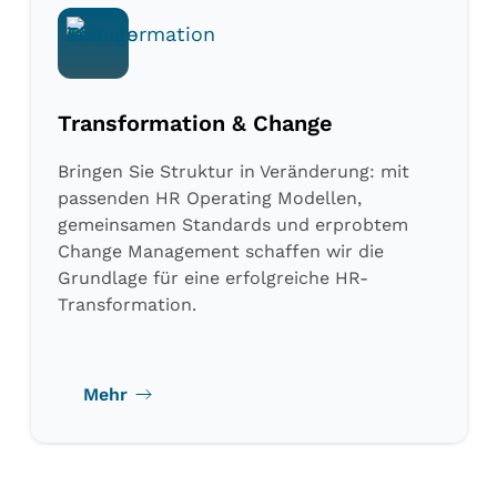
Transformation & Change
Bringen Sie Struktur in Veränderung: mit
passenden HR Operating Modellen,
gemeinsamen Standards und erprobtem
Change Management schaffen wir die
Grundlage für eine erfolgreiche HR-
Transformation.
Mehr