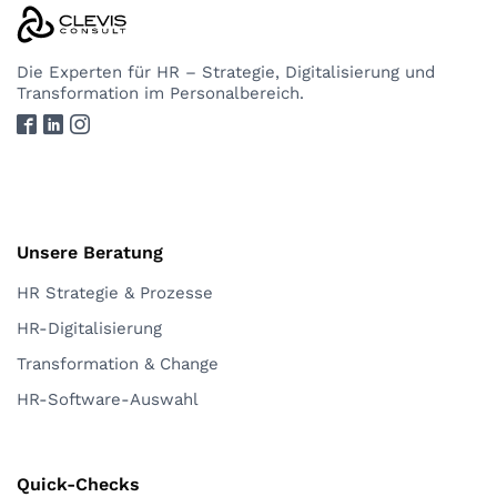
Die Experten
für HR – Strategie, Digitalisierung und
Transformation im Personalbereich.
Unsere Beratung
HR Strategie & Prozesse
HR-Digitalisierung
Transformation & Change
HR-Software-Auswahl
Quick-Checks