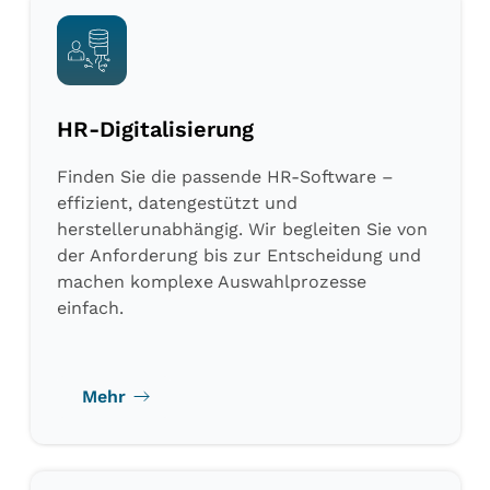
HR-Digitalisierung
Finden Sie die passende HR-Software –
effizient, datengestützt und
herstellerunabhängig. Wir begleiten Sie von
der Anforderung bis zur Entscheidung und
machen komplexe Auswahlprozesse
einfach.
Mehr