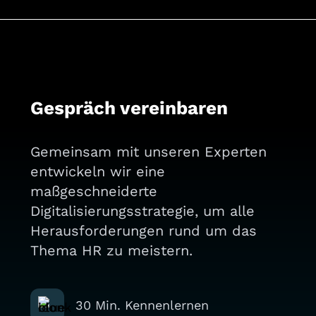
Gespräch vereinbaren
Gemeinsam mit unseren Experten
entwickeln wir eine
maßgeschneiderte
Digitalisierungsstrategie, um alle
Herausforderungen rund um das
Thema HR zu meistern.
30 Min. Kennenlernen