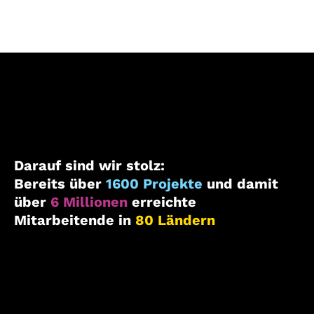
Darauf sind wir stolz:
Bereits über
1600 Projekte
und damit
über
6 Millionen
erreichte
Mitarbeitende in
80 Ländern
.