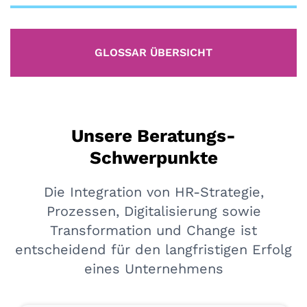
GLOSSAR ÜBERSICHT
Unsere Beratungs-
Schwerpunkte
Die Integration von HR-Strategie,
Prozessen, Digitalisierung sowie
Transformation und Change ist
entscheidend für den langfristigen Erfolg
eines Unternehmens