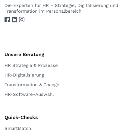
Die Experten
für HR – Strategie, Digitalisierung und
Transformation im Personalbereich.
Unsere Beratung
HR Strategie & Prozesse
HR-Digitalisierung
Transformation & Change
HR-Software-Auswahl
Quick-Checks
SmartMatch