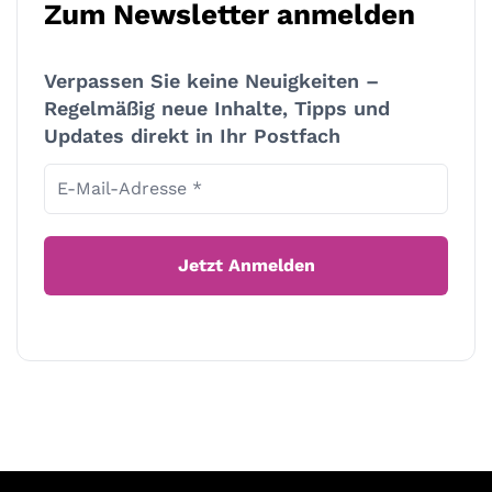
Zum Newsletter anmelden
Verpassen Sie keine Neuigkeiten –
Regelmäßig neue Inhalte, Tipps und
Updates direkt in Ihr Postfach