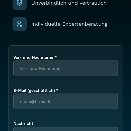
Unverbindlich und vertraulich
Individuelle Expertenberatung
Vor- und Nachname
*
E-Mail (geschäftlich)
*
Nachricht