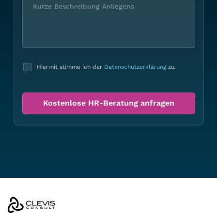
Hiermit stimme ich der
Datenschutzerklärung
zu.