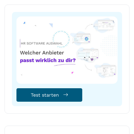
Test starten