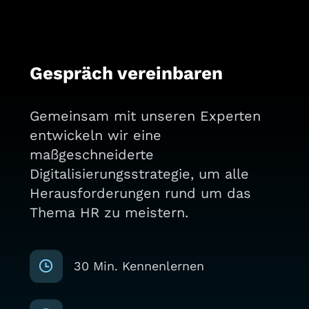
Gespräch vereinbaren
Gemeinsam mit unseren Experten
entwickeln wir eine
maßgeschneiderte
Digitalisierungsstrategie, um alle
Herausforderungen rund um das
Thema HR zu meistern.
30 Min. Kennenlernen