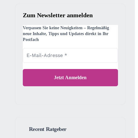
Zum Newsletter anmelden
Verpassen Sie keine Neuigkeiten – Regelmäßig
neue Inhalte, Tipps und Updates direkt in Ihr
Postfach
Recent Ratgeber