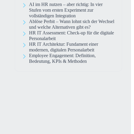
AI im HR nutzen – aber richtig: In vier
Stufen vom ersten Experiment zur
vollständigen Integration
Ablöse Perbit – Wann lohnt sich der Wechsel
und welche Alternativen gibt es?
HR IT Assessment: Check-up für die digitale
Personalarbeit
HR IT Architektur: Fundament einer
modernen, digitalen Personalarbeit
Employee Engagement: Definition,
Bedeutung, KPIs & Methoden