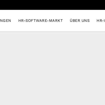
UNGEN
HR-SOFTWARE-MARKT
ÜBER UNS
HR-