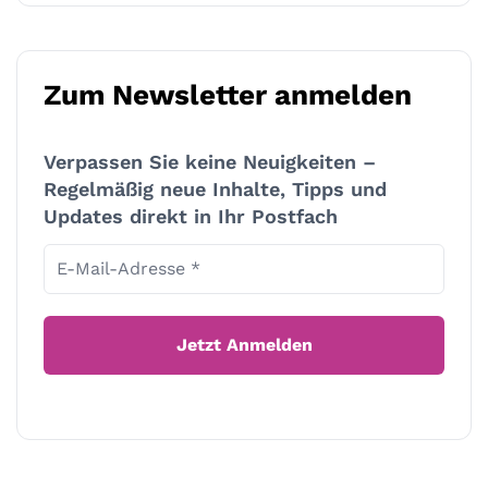
Zum Newsletter anmelden
Verpassen Sie keine Neuigkeiten –
Regelmäßig neue Inhalte, Tipps und
Updates direkt in Ihr Postfach