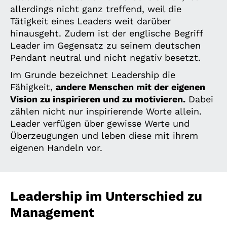
allerdings nicht ganz treffend, weil die
Tätigkeit eines Leaders weit darüber
hinausgeht. Zudem ist der englische Begriff
Leader im Gegensatz zu seinem deutschen
Pendant neutral und nicht negativ besetzt.
Im Grunde bezeichnet Leadership die
Fähigkeit,
andere Menschen mit der eigenen
Vision zu inspirieren und zu motivieren.
Dabei
zählen nicht nur inspirierende Worte allein.
Leader verfügen über gewisse Werte und
Überzeugungen und leben diese mit ihrem
eigenen Handeln vor.
Leadership im Unterschied zu
Management