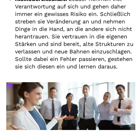
Verantwortung auf sich und gehen daher
immer ein gewisses Risiko ein. Schließlich
streben sie Veränderung an und nehmen
Dinge in die Hand, an die andere sich nicht
herantrauen. Sie vertrauen in die eigenen
Stärken und sind bereit, alte Strukturen zu
verlassen und neue Bahnen einzuschlagen.
Sollte dabei ein Fehler passieren, gestehen
sie sich diesen ein und lernen daraus.