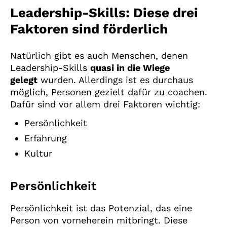
Leadership-Skills: Diese drei
Faktoren sind förderlich
Natürlich gibt es auch Menschen, denen
Leadership-Skills
quasi in die Wiege
gelegt
wurden. Allerdings ist es durchaus
möglich, Personen gezielt dafür zu coachen.
Dafür sind vor allem drei Faktoren wichtig:
Persönlichkeit
Erfahrung
Kultur
Persönlichkeit
Persönlichkeit ist das Potenzial, das eine
Person von vorneherein mitbringt. Diese