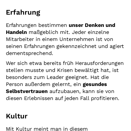
Erfahrung
Erfahrungen bestimmen
unser Denken und
Handeln
maßgeblich mit. Jeder einzelne
Mitarbeiter in einem Unternehmen ist von
seinen Erfahrungen gekennzeichnet und agiert
dementsprechend.
Wer sich etwa bereits früh Herausforderungen
stellen musste und Krisen bewältigt hat, ist
besonders zum Leader geeignet. Hat die
Person außerdem gelernt, ein
gesundes
Selbstvertrauen
aufzubauen, kann sie von
diesen Erlebnissen auf jeden Fall profitieren.
Kultur
Mit Kultur meint man in diesem