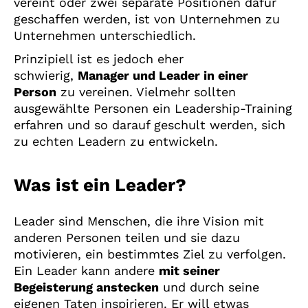
vereint oder zwei separate Positionen dafür
geschaffen werden, ist von Unternehmen zu
Unternehmen unterschiedlich.
Prinzipiell ist es jedoch eher
schwierig,
Manager und Leader in einer
Person
zu vereinen. Vielmehr sollten
ausgewählte Personen ein Leadership-Training
erfahren und so darauf geschult werden, sich
zu echten Leadern zu entwickeln.
Was ist ein Leader?
Leader sind Menschen, die ihre Vision mit
anderen Personen teilen und sie dazu
motivieren, ein bestimmtes Ziel zu verfolgen.
Ein Leader kann andere
mit seiner
Begeisterung anstecken
und durch seine
eigenen Taten inspirieren. Er will etwas