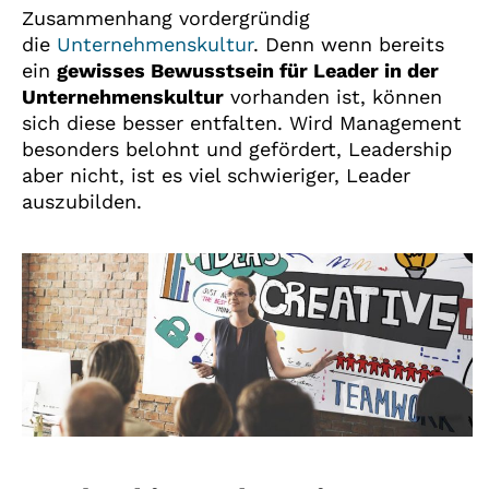
Zusammenhang vordergründig
die
Unternehmenskultur
. Denn wenn bereits
ein
gewisses Bewusstsein für Leader in der
Unternehmenskultur
vorhanden ist, können
sich diese besser entfalten. Wird Management
besonders belohnt und gefördert, Leadership
aber nicht, ist es viel schwieriger, Leader
auszubilden.