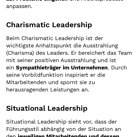
anpassen.
Charismatic Leadership
Beim Charismatic Leadership ist der
wichtigste Anhaltspunkt die Ausstrahlung
(Charisma) des Leaders. Er bereichert das Team
mit seiner positiven Ausstrahlung und ist
ein
Sympathieträger im Unternehmen
. Durch
seine Vorbildfunktion inspiriert er die
Mitarbeitenden und spornt sie zu
herausragenden Leistungen an.
Situational Leadership
Situational Leadership sieht vor, dass der
Führungsstil abhängig von der Situation an
den
jeweiligen Mitarbeitenden und dessen