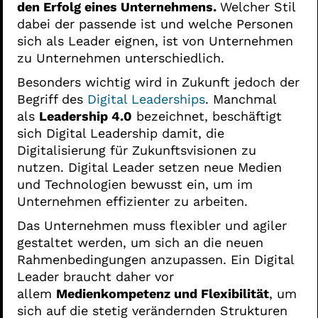
den Erfolg eines Unternehmens.
Welcher Stil
dabei der passende ist und welche Personen
sich als Leader eignen, ist von Unternehmen
zu Unternehmen unterschiedlich.
Besonders wichtig wird in Zukunft jedoch der
Begriff des
Digital Leaderships
. Manchmal
als
Leadership 4.0
bezeichnet, beschäftigt
sich Digital Leadership damit, die
Digitalisierung für Zukunftsvisionen zu
nutzen. Digital Leader setzen neue Medien
und Technologien bewusst ein, um im
Unternehmen effizienter zu arbeiten.
Das Unternehmen muss flexibler und agiler
gestaltet werden, um sich an die neuen
Rahmenbedingungen anzupassen. Ein Digital
Leader braucht daher vor
allem
Medienkompetenz und Flexibilität
, um
sich auf die stetig verändernden Strukturen