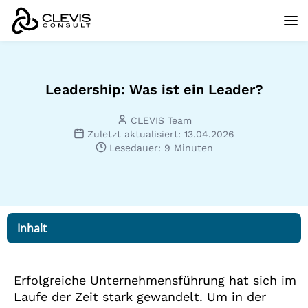
Leadership: Was ist ein Leader?
CLEVIS Team
Zuletzt aktualisiert: 13.04.2026
Lesedauer: 9 Minuten
Inhalt
Erfolgreiche Unternehmensführung hat sich im
Laufe der Zeit stark gewandelt. Um in der