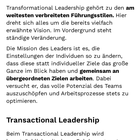
Transformational Leadership gehört zu den
am
weitesten verbreiteten Führungsstilen.
Hier
dreht sich alles um die bereits vielfach
erwähnte Vision. Im Vordergrund steht
ständige Veränderung.
Die Mission des Leaders ist es, die
Einstellungen der Individuen so zu ändern,
dass diese statt individueller Ziele das große
Ganze im Blick haben und
gemeinsam an
übergeordneten Zielen arbeiten
. Dabei
versucht er, das volle Potenzial des Teams
auszuschöpfen und Arbeitsprozesse stets zu
optimieren.
Transactional Leadership
Beim Transactional Leadership wird