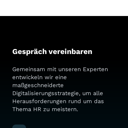
Gespräch vereinbaren
Gemeinsam mit unseren Experten
entwickeln wir eine
maßgeschneiderte
Digitalisierungsstrategie, um alle
Herausforderungen rund um das
Thema HR zu meistern.