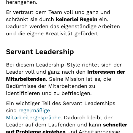
herangehen.
Er vertraut dem Team voll und ganz und
schränkt sie durch
keinerlei Regeln
ein.
Dadurch werden das eigenständige Arbeiten
und die eigene Kreativität gefördert.
Servant Leadership
Bei diesem Leadership-Style richtet sich der
Leader voll und ganz nach den
Interessen der
Mitarbeitenden
. Seine Mission ist es, die
Bedürfnisse der Mitarbeitenden zu
identifizieren und zu befriedigen.
Ein wichtiger Teil des Servant Leaderships
sind
regelmäßige
Mitarbeitergespräche.
Dadurch bleibt der
Leader auf dem Laufenden und kann
schneller
auf Probleme eingehen
und Arbeitsprozesse