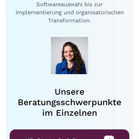
Softwareauswahl bis zur
Implementierung und organisatorischen
Transformation.
Unsere
Beratungsschwerpunkte
im Einzelnen