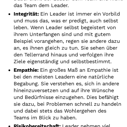
das Team dem Leader.
Integrität:
Ein Leader ist immer ein Vorbild
und muss das, was er predigt, auch selbst
leben. Wenn Leader selbst begeistert von
ihrem Unterfangen sind und mit gutem
Beispiel vorangehen, regen sie andere dazu
an, es ihnen gleich zu tun. Sie sehen über
den Tellerrand hinaus und verfolgen ihre
Ziele eigenständig und selbstbestimmt.
Empathie:
Ein großes Maß an Empathie ist
bei den meisten Leadern eine natürliche
Begabung. Sie verstehen es, sich in andere
hineinzuversetzen und auf ihre Wünsche
und Bedürfnisse einzugehen. Dies befähigt
sie dazu, bei Problemen schnell zu handeln
und dabei stets das Wohlergehen des
Teams im Blick zu haben.
Risikobereitschaft:
Leader nehmen viel