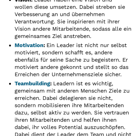
wollen diese umsetzen. Dabei streben sie
Verbesserung an und übernehmen
Verantwortung. Sie inspirieren mit ihrer
Vision andere Mitarbeitende, sodass alle ein
gemeinsames Ziel anstreben.
Motivation
:
Ein Leader ist nicht nur selbst
motiviert, sondern schafft es, andere
ebenfalls für seine Sache zu begeistern. Er
motiviert andere gekonnt und stellt so das
Erreichen der Unternehmensziele sicher.
Teambuilding
:
Leadern ist es wichtig,
gemeinsam mit anderen Menschen Ziele zu
erreichen. Dabei delegieren sie nicht,
sondern mobilisieren ihre Mitarbeitenden
dazu, selbst aktiv zu werden. Sie vertrauen
ihren Mitarbeitenden und helfen ihnen
dabei, ihr volles Potential auszuschöpfen.
Dabei dient der Leader dem Team und nicht