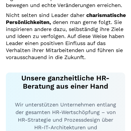
bewegen und echte Veränderungen erreichen.
Nicht selten sind Leader daher
charismatische
Persönlichkeiten,
denen man gerne folgt. Sie
inspirieren andere dazu, selbständig ihre Ziele
und Ideen zu verfolgen. Auf diese Weise haben
Leader einen positiven Einfluss auf das
Verhalten ihrer Mitarbeitenden und führen sie
vorausschauend in die Zukunft.
Unsere ganzheitliche HR-
Beratung aus einer Hand
Wir unterstützen Unternehmen entlang
der gesamten HR-Wertschöpfung – von
HR-Strategie und Prozessdesign über
HR-IT-Architekturen und