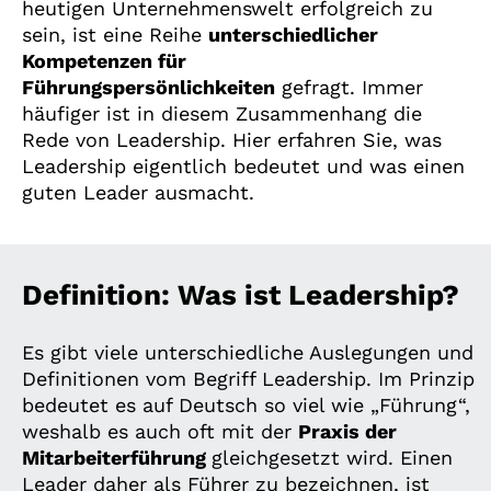
heutigen Unternehmenswelt erfolgreich zu
sein, ist eine Reihe
unterschiedlicher
Kompetenzen für
Führungspersönlichkeiten
gefragt. Immer
häufiger ist in diesem Zusammenhang die
Rede von Leadership. Hier erfahren Sie, was
Leadership eigentlich bedeutet und was einen
guten Leader ausmacht.
Definition: Was ist Leadership?
Es gibt viele unterschiedliche Auslegungen und
Definitionen vom Begriff Leadership. Im Prinzip
bedeutet es auf Deutsch so viel wie „Führung“,
weshalb es auch oft mit der
Praxis der
Mitarbeiterführung
gleichgesetzt wird. Einen
Leader daher als Führer zu bezeichnen, ist