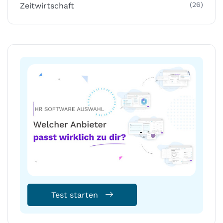
(26)
Zeitwirtschaft
Test starten