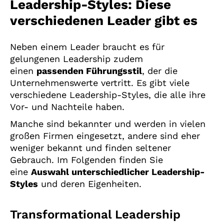
Leadership-Styles: Diese
verschiedenen Leader gibt es
Neben einem Leader braucht es für
gelungenen Leadership zudem
einen
passenden Führungsstil
, der die
Unternehmenswerte vertritt. Es gibt viele
verschiedene Leadership-Styles, die alle ihre
Vor- und Nachteile haben.
Manche sind bekannter und werden in vielen
großen Firmen eingesetzt, andere sind eher
weniger bekannt und finden seltener
Gebrauch. Im Folgenden finden Sie
eine
Auswahl unterschiedlicher Leadership-
Styles
und deren Eigenheiten.
Transformational Leadership