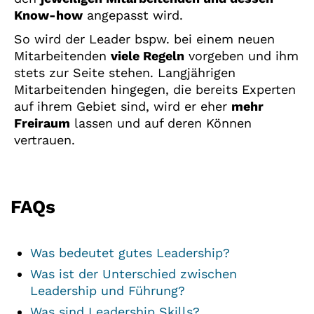
Know-how
angepasst wird.
So wird der Leader bspw. bei einem neuen
Mitarbeitenden
viele Regeln
vorgeben und ihm
stets zur Seite stehen. Langjährigen
Mitarbeitenden hingegen, die bereits Experten
auf ihrem Gebiet sind, wird er eher
mehr
Freiraum
lassen und auf deren Können
vertrauen.
FAQs
Was bedeutet gutes Leadership?
Was ist der Unterschied zwischen
Leadership und Führung?
Was sind Leadership Skills?