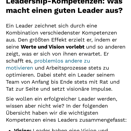
Leadership-Kompetenzen: Was
macht einen guten Leader aus?
Ein Leader zeichnet sich durch eine
Kombination verschiedenster Kompetenzen
aus. Den größten Effekt erzielt er, indem er
seine
Werte und Vision vorlebt
und so anderen
zeigt, was er sich von ihnen erwartet. Er
schafft es,
problemlos andere zu
motivieren
und Arbeitsprozesse stets zu
optimieren. Dabei steht ein Leader seinem
Team von Anfang bis Ende stets mit Rat und
Tat zur Seite und setzt visionäre Impulse.
Sie wollen ein erfolgreicher Leader werden,
wissen aber nicht wie? In der folgenden
Übersicht haben wir die wichtigsten
Kompetenzen eines Leaders zusammengefasst:
Vision:
Leader haben eine Vision und