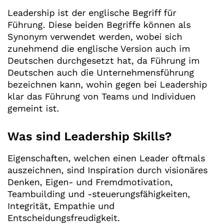
Leadership ist der englische Begriff für
Führung. Diese beiden Begriffe können als
Synonym verwendet werden, wobei sich
zunehmend die englische Version auch im
Deutschen durchgesetzt hat, da Führung im
Deutschen auch die Unternehmensführung
bezeichnen kann, wohin gegen bei Leadership
klar das Führung von Teams und Individuen
gemeint ist.
Was sind Leadership Skills?
Eigenschaften, welchen einen Leader oftmals
auszeichnen, sind Inspiration durch visionäres
Denken, Eigen- und Fremdmotivation,
Teambuilding und -steuerungsfähigkeiten,
Integrität, Empathie und
Entscheidungsfreudigkeit.