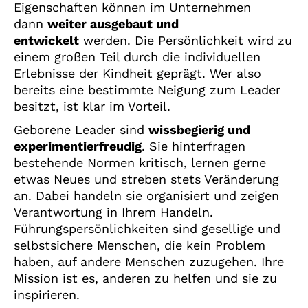
Eigenschaften können im Unternehmen
dann
weiter ausgebaut und
entwickelt
werden. Die Persönlichkeit wird zu
einem großen Teil durch die individuellen
Erlebnisse der Kindheit geprägt. Wer also
bereits eine bestimmte Neigung zum Leader
besitzt, ist klar im Vorteil.
Geborene Leader sind
wissbegierig und
experimentierfreudig
. Sie hinterfragen
bestehende Normen kritisch, lernen gerne
etwas Neues und streben stets Veränderung
an. Dabei handeln sie organisiert und zeigen
Verantwortung in Ihrem Handeln.
Führungspersönlichkeiten sind gesellige und
selbstsichere Menschen, die kein Problem
haben, auf andere Menschen zuzugehen. Ihre
Mission ist es, anderen zu helfen und sie zu
inspirieren.