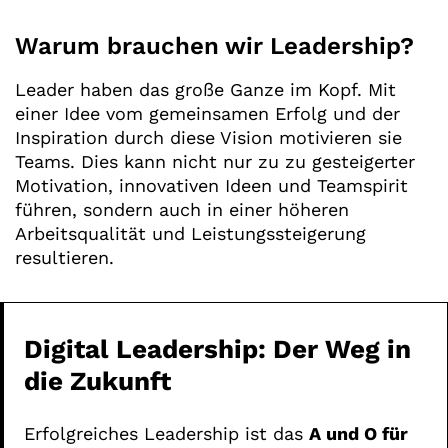
Warum brauchen wir Leadership?
Leader haben das große Ganze im Kopf. Mit
einer Idee vom gemeinsamen Erfolg und der
Inspiration durch diese Vision motivieren sie
Teams. Dies kann nicht nur zu zu gesteigerter
Motivation, innovativen Ideen und Teamspirit
führen, sondern auch in einer höheren
Arbeitsqualität und Leistungssteigerung
resultieren.
Digital Leadership: Der Weg in
die Zukunft
Erfolgreiches Leadership ist das
A und O für