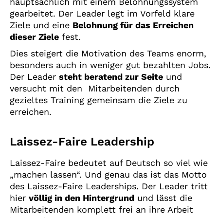
hauptsächlich mit einem Belohnungssystem
gearbeitet. Der Leader legt im Vorfeld klare
Ziele und eine
Belohnung für das Erreichen
dieser Ziele
fest.
Dies steigert die Motivation des Teams enorm,
besonders auch in weniger gut bezahlten Jobs.
Der Leader
steht beratend zur Seite
und
versucht mit den Mitarbeitenden durch
gezieltes Training gemeinsam die Ziele zu
erreichen.
Laissez-Faire Leadership
Laissez-Faire bedeutet auf Deutsch so viel wie
„machen lassen“. Und genau das ist das Motto
des Laissez-Faire Leaderships. Der Leader tritt
hier
völlig in den Hintergrund
und lässt die
Mitarbeitenden komplett frei an ihre Arbeit