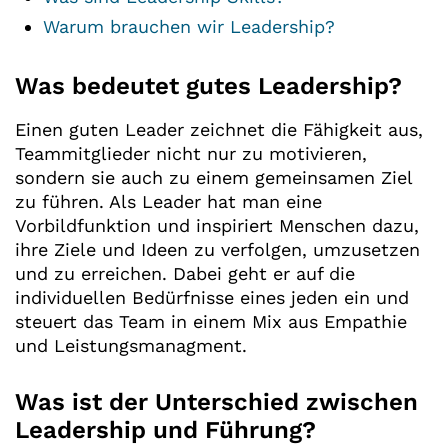
Warum brauchen wir Leadership?
Was bedeutet gutes Leadership?
Einen guten Leader zeichnet die Fähigkeit aus,
Teammitglieder nicht nur zu motivieren,
sondern sie auch zu einem gemeinsamen Ziel
zu führen. Als Leader hat man eine
Vorbildfunktion und inspiriert Menschen dazu,
ihre Ziele und Ideen zu verfolgen, umzusetzen
und zu erreichen. Dabei geht er auf die
individuellen Bedürfnisse eines jeden ein und
steuert das Team in einem Mix aus Empathie
und Leistungsmanagment.
Was ist der Unterschied zwischen
Leadership und Führung?