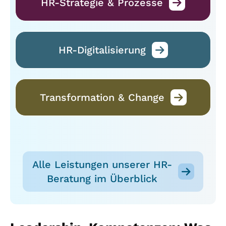
HR-Strategie & Prozesse
HR-Digitalisierung
Transformation & Change
Alle Leistungen unserer HR-
Beratung im Überblick