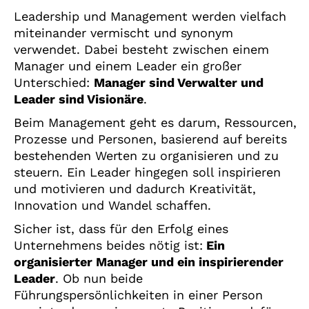
Leadership und Management werden vielfach
miteinander vermischt und synonym
verwendet. Dabei besteht zwischen einem
Manager und einem Leader ein großer
Unterschied:
Manager sind Verwalter und
Leader sind Visionäre
.
Beim Management geht es darum, Ressourcen,
Prozesse und Personen, basierend auf bereits
bestehenden Werten zu organisieren und zu
steuern. Ein Leader hingegen soll inspirieren
und motivieren und dadurch Kreativität,
Innovation und Wandel schaffen.
Sicher ist, dass für den Erfolg eines
Unternehmens beides nötig ist:
Ein
organisierter Manager und ein inspirierender
Leader
. Ob nun beide
Führungspersönlichkeiten in einer Person