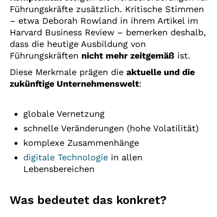
Führungskräfte zusätzlich. Kritische Stimmen
– etwa Deborah Rowland in ihrem Artikel im
Harvard Business Review – bemerken deshalb,
dass die heutige Ausbildung von
Führungskräften
nicht mehr zeitgemäß
ist.
Diese Merkmale prägen die
aktuelle und die
zukünftige Unternehmenswelt
:
globale Vernetzung
schnelle Veränderungen (hohe Volatilität)
komplexe Zusammenhänge
digitale Technologie
in allen
Lebensbereichen
Was bedeutet das konkret?