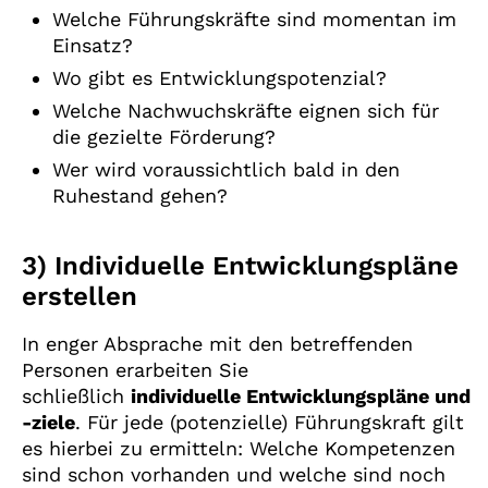
Welche Führungskräfte sind momentan im
Einsatz?
Wo gibt es Entwicklungspotenzial?
Welche Nachwuchskräfte eignen sich für
die gezielte Förderung?
Wer wird voraussichtlich bald in den
Ruhestand gehen?
3) Individuelle Entwicklungspläne
erstellen
In enger Absprache mit den betreffenden
Personen erarbeiten Sie
schließlich
individuelle Entwicklungspläne und
-ziele
. Für jede (potenzielle) Führungskraft gilt
es hierbei zu ermitteln: Welche Kompetenzen
sind schon vorhanden und welche sind noch