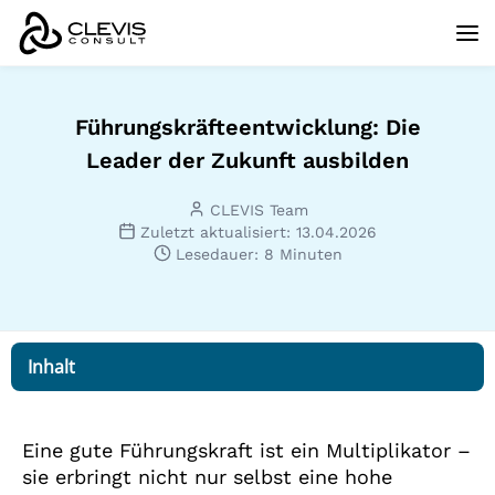
Führungskräfteentwicklung: Die
Leader der Zukunft ausbilden
CLEVIS Team
Zuletzt aktualisiert: 13.04.2026
Lesedauer: 8 Minuten
Inhalt
Eine gute Führungskraft ist ein Multiplikator –
sie erbringt nicht nur selbst eine hohe