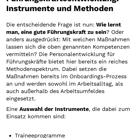
Instrumente und Methoden
Die entscheidende Frage ist nun:
Wie lernt
man, eine gute Führungskraft zu sein
? Oder
anders ausgedrückt: Mit welchen Maßnahmen
lassen sich die oben genannten Kompetenzen
vermitteln? Die Personalentwicklung für
Führungskräfte bietet hier bereits ein reiches
Methodenspektrum. Dabei setzen die
Maßnahmen bereits im Onboardings-Prozess
an und werden sowohl im Arbeitsalltag, als
auch außerhalb des Arbeitsumfeldes
eingesetzt.
Eine
Auswahl der Instrumente
, die dabei zum
Einsatz kommen sind:
Traineeprogramme