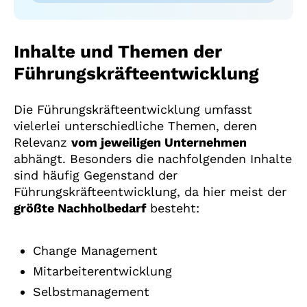
Inhalte und Themen der
Führungskräfteentwicklung
Die Führungskräfteentwicklung umfasst
vielerlei unterschiedliche Themen, deren
Relevanz
vom jeweiligen Unternehmen
abhängt. Besonders die nachfolgenden Inhalte
sind häufig Gegenstand der
Führungskräfteentwicklung, da hier meist der
größte Nachholbedarf
besteht:
Change Management
Mitarbeiterentwicklung
Selbstmanagement