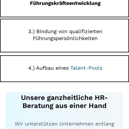
Führungskräfteentwicklung
3.) Bindung von qualifizierten
Führungspersönlichkeiten
4.) Aufbau eines
Talent-Pools
Unsere ganzheitliche HR-
Beratung aus einer Hand
Wir unterstützen Unternehmen entlang