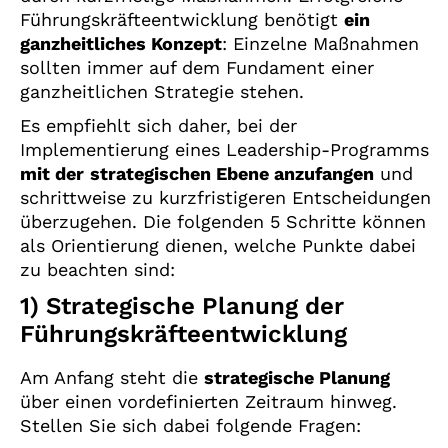
Führungskräfteentwicklung benötigt
ein
ganzheitliches Konzept
: Einzelne Maßnahmen
sollten immer auf dem Fundament einer
ganzheitlichen Strategie stehen.
Es empfiehlt sich daher, bei der
Implementierung eines Leadership-Programms
mit der
strategischen Ebene anzufangen
und
schrittweise zu kurzfristigeren Entscheidungen
überzugehen. Die folgenden 5 Schritte können
als Orientierung dienen, welche Punkte dabei
zu beachten sind:
1) Strategische Planung der
Führungskräfteentwicklung
Am Anfang steht die
strategische Planung
über einen vordefinierten Zeitraum hinweg.
Stellen Sie sich dabei folgende Fragen: