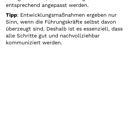
entsprechend angepasst werden.
Tipp
: Entwicklungsmaßnahmen ergeben nur
Sinn, wenn die Führungskräfte selbst davon
überzeugt sind. Deshalb ist es essenziell, dass
alle Schritte gut und nachvollziehbar
kommuniziert werden.