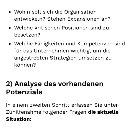
Wohin soll sich die Organisation
entwickeln? Stehen Expansionen an?
Welche kritischen Positionen sind zu
besetzen?
Welche Fähigkeiten und Kompetenzen sind
für das Unternehmen wichtig, um die
angestrebten Strategien umsetzen zu
können?
2) Analyse des vorhandenen
Potenzials
In einem zweiten Schritt erfassen Sie unter
Zuhilfenahme folgender Fragen
die aktuelle
Situation
: