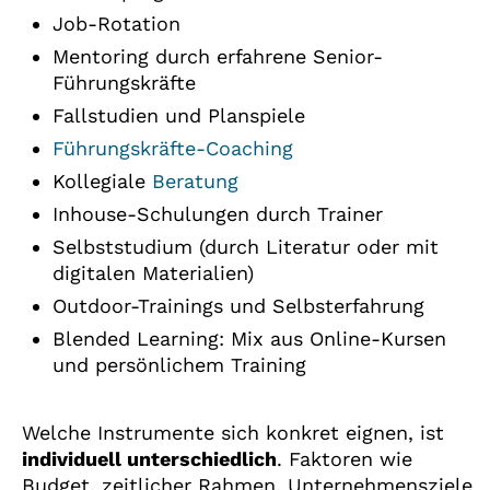
Job-Rotation
Mentoring durch erfahrene Senior-
Führungskräfte
Fallstudien und Planspiele
Führungskräfte-Coaching
Kollegiale
Beratung
Inhouse-Schulungen durch Trainer
Selbststudium (durch Literatur oder mit
digitalen Materialien)
Outdoor-Trainings und Selbsterfahrung
Blended Learning: Mix aus Online-Kursen
und persönlichem Training
Welche Instrumente sich konkret eignen, ist
individuell unterschiedlich
. Faktoren wie
Budget, zeitlicher Rahmen, Unternehmensziele