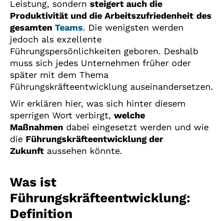
Leistung, sondern
steigert auch die
Produktivität und die Arbeitszufriedenheit
des
gesamten
Teams
. Die wenigsten werden
jedoch als exzellente
Führungspersönlichkeiten geboren. Deshalb
muss sich jedes Unternehmen früher oder
später mit dem Thema
Führungskräfteentwicklung auseinandersetzen.
Wir erklären hier, was sich hinter diesem
sperrigen Wort verbirgt,
welche
Maßnahmen
dabei eingesetzt werden und wie
die
Führungskräfteentwicklung der
Zukunft
aussehen könnte.
Was ist
Führungskräfteentwicklung:
Definition