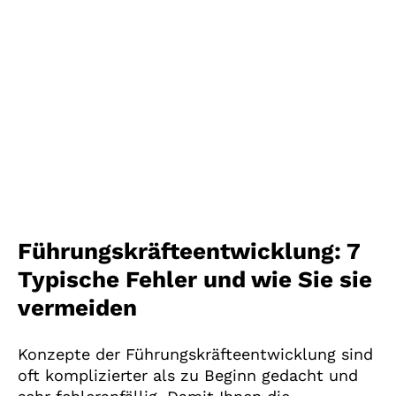
Führungskräfteentwicklung: 7
Typische Fehler und wie Sie sie
vermeiden
Konzepte der Führungskräfteentwicklung sind
oft komplizierter als zu Beginn gedacht und