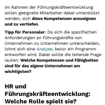
Im Rahmen der Führungskräfteentwicklung
sollen geeignete Mitarbeiter dabei unterstützt
werden, sich
diese Kompetenzen anzueignen
und zu vertiefen
.
Tipp für Personaler
: Da sich die spezifischen
Anforderungen an Führungskräfte von
Unternehmen zu Unternehmen unterscheiden,
lohnt sich eine
Analyse,
bevor ein Programm
entworfen wird. Dabei sollte die leitende Frage
lauten:
Welche Kompetenzen und Fähigkeiten
sind für das eigene Unternehmen am
wichtigsten?
HR und
Führungskräfteentwicklung:
Welche Rolle spielt sie?