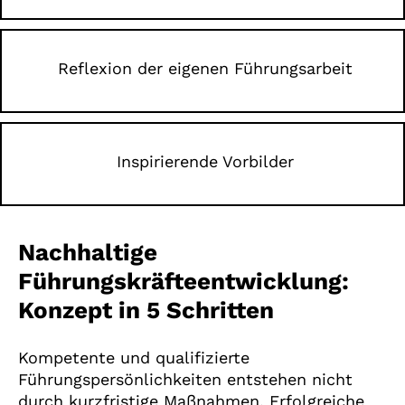
Reflexion der eigenen Führungsarbeit
Inspirierende Vorbilder
Nachhaltige
Führungskräfteentwicklung:
Konzept in 5 Schritten
Kompetente und qualifizierte
Führungspersönlichkeiten entstehen nicht
durch kurzfristige Maßnahmen. Erfolgreiche