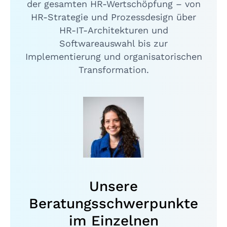
der gesamten HR-Wertschöpfung – von
HR-Strategie und Prozessdesign über
HR-IT-Architekturen und
Softwareauswahl bis zur
Implementierung und organisatorischen
Transformation.
Unsere
Beratungsschwerpunkte
im Einzelnen