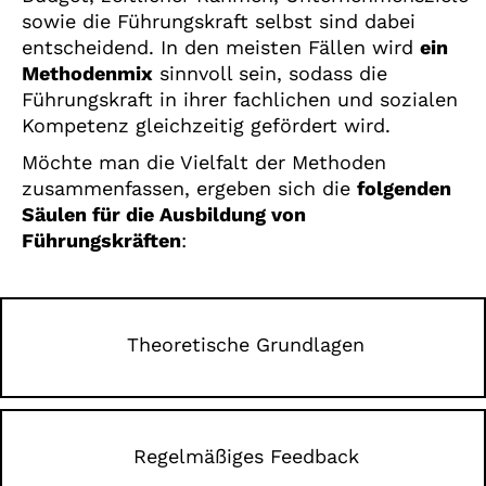
sowie die Führungskraft selbst sind dabei
entscheidend. In den meisten Fällen wird
ein
Methodenmix
sinnvoll sein, sodass die
Führungskraft in ihrer fachlichen und sozialen
Kompetenz gleichzeitig gefördert wird.
Möchte man die Vielfalt der Methoden
zusammenfassen, ergeben sich die
folgenden
Säulen für die Ausbildung von
Führungskräften
:
Theoretische Grundlagen
Regelmäßiges Feedback