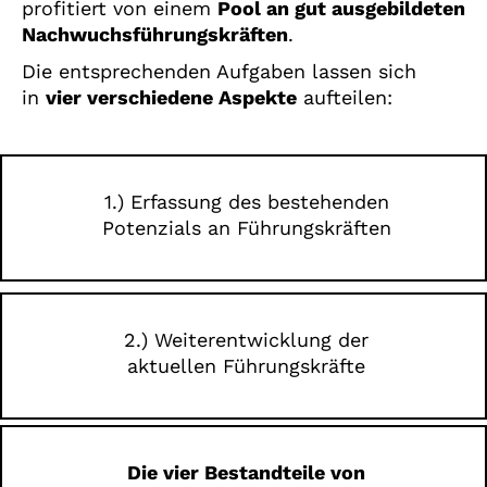
profitiert von einem
Pool an gut ausgebildeten
Nachwuchsführungskräften
.
Die entsprechenden Aufgaben lassen sich
in
vier verschiedene Aspekte
aufteilen:
1.) Erfassung des bestehenden
Potenzials an Führungskräften
2.) Weiterentwicklung der
aktuellen Führungskräfte
Die vier Bestandteile von