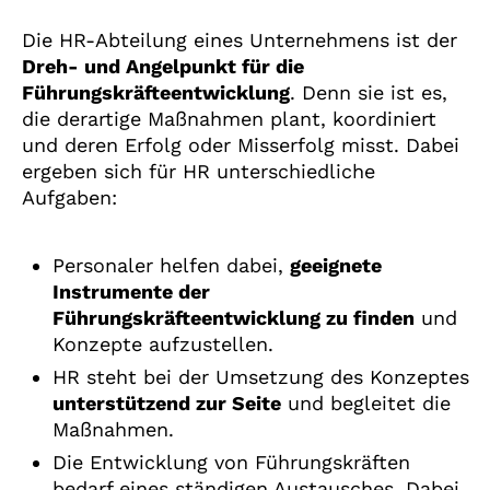
Die HR-Abteilung eines Unternehmens ist der
Dreh- und Angelpunkt für die
Führungskräfteentwicklung
. Denn sie ist es,
die derartige Maßnahmen plant, koordiniert
und deren Erfolg oder Misserfolg misst. Dabei
ergeben sich für HR unterschiedliche
Aufgaben:
Personaler helfen dabei,
geeignete
Instrumente der
Führungskräfteentwicklung zu finden
und
Konzepte aufzustellen.
HR steht bei der Umsetzung des Konzeptes
unterstützend zur Seite
und begleitet die
Maßnahmen.
Die Entwicklung von Führungskräften
bedarf eines ständigen Austausches. Dabei