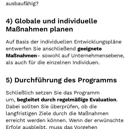
ausbaufähig?
4) Globale und individuelle
Maßnahmen planen
Auf Basis der individuellen Entwicklungspläne
entwerfen Sie anschließend
geeignete
Maßnahmen
– sowohl auf Unternehmensebene,
als auch für die einzelnen Individuen.
5) Durchführung des Programms
Schließlich setzen Sie das Programm
um,
begleitet durch regelmäßige Evaluation
.
Dabei sollten Sie überprüfen, ob die
langfristigen Ziele durch die Maßnahmen
erreicht werden können. Wenn der erwünschte
Erfolg ausbleibt, muss das Vorgehen