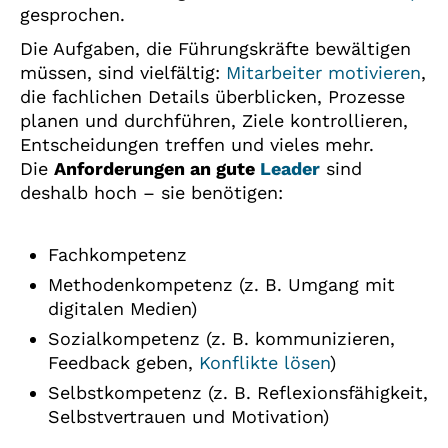
gesprochen.
Die Aufgaben, die Führungskräfte bewältigen
müssen, sind vielfältig:
Mitarbeiter motivieren
,
die fachlichen Details überblicken, Prozesse
planen und durchführen, Ziele kontrollieren,
Entscheidungen treffen und vieles mehr.
Die
Anforderungen an gute
Leader
sind
deshalb hoch – sie benötigen:
Fachkompetenz
Methodenkompetenz (z. B. Umgang mit
digitalen Medien)
Sozialkompetenz (z. B. kommunizieren,
Feedback geben,
Konflikte lösen
)
Selbstkompetenz (z. B. Reflexionsfähigkeit,
Selbstvertrauen und Motivation)