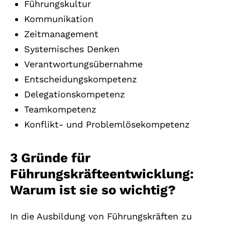
Führungskultur
Kommunikation
Zeitmanagement
Systemisches Denken
Verantwortungsübernahme
Entscheidungskompetenz
Delegationskompetenz
Teamkompetenz
Konflikt- und Problemlösekompetenz
3 Gründe für
Führungskräfteentwicklung:
Warum ist sie so wichtig?
In die Ausbildung von Führungskräften zu