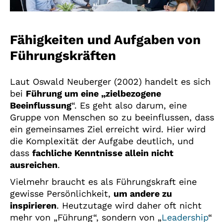
Fähigkeiten und Aufgaben von
Führungskräften
Laut Oswald Neuberger (2002) handelt es sich
bei
Führung um eine „zielbezogene
Beeinflussung
“. Es geht also darum, eine
Gruppe von Menschen so zu beeinflussen, dass
ein gemeinsames Ziel erreicht wird. Hier wird
die Komplexität der Aufgabe deutlich, und
dass
fachliche Kenntnisse allein nicht
ausreichen
.
Vielmehr braucht es als Führungskraft eine
gewisse Persönlichkeit,
um andere zu
inspirieren
. Heutzutage wird daher oft nicht
mehr von „Führung“, sondern von „
Leadership
“