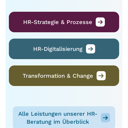
HR-Strategie & Prozesse
HR-Digitalisierung
Transformation & Change
Alle Leistungen unserer HR-
Beratung im Überblick