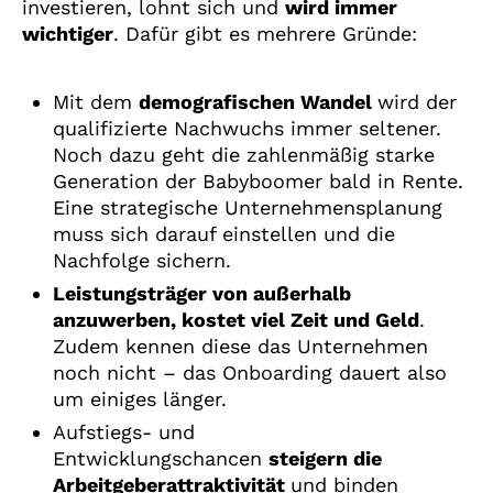
investieren, lohnt sich und
wird immer
wichtiger
. Dafür gibt es mehrere Gründe:
Mit dem
demografischen Wandel
wird der
qualifizierte Nachwuchs immer seltener.
Noch dazu geht die zahlenmäßig starke
Generation der Babyboomer bald in Rente.
Eine strategische Unternehmensplanung
muss sich darauf einstellen und die
Nachfolge sichern.
Leistungsträger von außerhalb
anzuwerben, kostet viel Zeit und Geld
.
Zudem kennen diese das Unternehmen
noch nicht – das Onboarding dauert also
um einiges länger.
Aufstiegs- und
Entwicklungschancen
steigern die
Arbeitgeberattraktivität
und binden