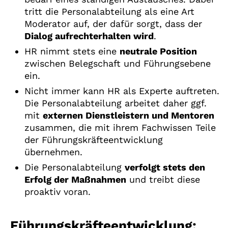
tritt die Personalabteilung als eine Art
Moderator auf, der dafür sorgt, dass der
Dialog aufrechterhalten wird
.
HR nimmt stets eine
neutrale Position
zwischen Belegschaft und Führungsebene
ein.
Nicht immer kann HR als Experte auftreten.
Die Personalabteilung arbeitet daher ggf.
mit
externen Dienstleistern und Mentoren
zusammen, die mit ihrem Fachwissen Teile
der Führungskräfteentwicklung
übernehmen.
Die Personalabteilung
verfolgt stets den
Erfolg der Maßnahmen
und treibt diese
proaktiv voran.
Führungskräfteentwicklung: