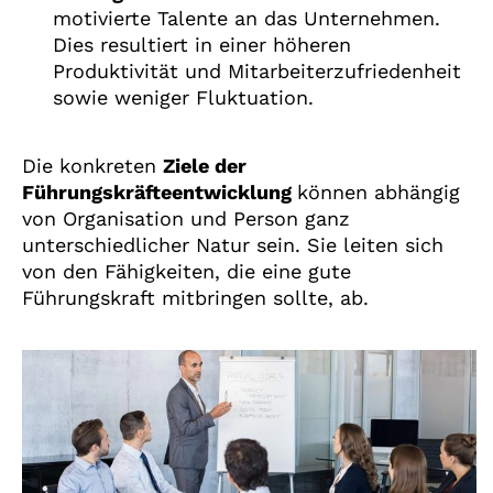
motivierte Talente an das Unternehmen.
Dies resultiert in einer höheren
Produktivität und Mitarbeiterzufriedenheit
sowie weniger Fluktuation.
Die konkreten
Ziele der
Führungskräfteentwicklung
können abhängig
von Organisation und Person ganz
unterschiedlicher Natur sein. Sie leiten sich
von den Fähigkeiten, die eine gute
Führungskraft mitbringen sollte, ab.