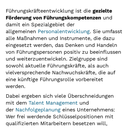
Führungskräfteentwicklung ist die
gezielte
Förderung von Führungskompetenzen
und
damit ein Spezialgebiet der
allgemeinen
Personalentwicklung
. Sie umfasst
alle Maßnahmen und Instrumente, die dazu
eingesetzt werden, das Denken und Handeln
von Führungspersonen positiv zu beeinflussen
und weiterzuentwickeln. Zielgruppe sind
sowohl aktuelle Führungskräfte, als auch
vielversprechende Nachwuchskräfte, die auf
eine künftige Führungsrolle vorbereitet
werden.
Dabei ergeben sich viele Überschneidungen
mit dem
Talent Management
und
der
Nachfolgeplanung
eines Unternehmens:
Wer frei werdende Schlüsselpositionen mit
qualifizierten Mitarbeitern besetzen will,