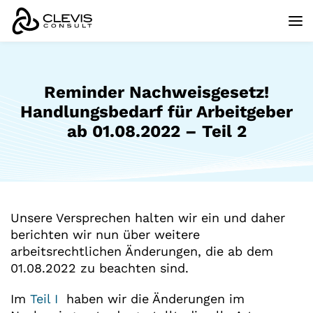
Reminder Nachweisgesetz!
Handlungsbedarf für Arbeitgeber
ab 01.08.2022 – Teil 2
Unsere Versprechen halten wir ein und daher
berichten wir nun über weitere
arbeitsrechtlichen Änderungen, die ab dem
01.08.2022 zu beachten sind.
Im
Teil I
haben wir die Änderungen im