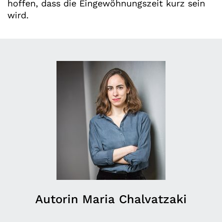
hoffen, dass die Eingewöhnungszeit kurz sein
wird.
Autorin Maria Chalvatzaki