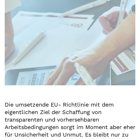
Die umsetzende EU- Richtlinie mit dem
eigentlichen Ziel der Schaffung von
transparenten und vorhersehbaren
Arbeitsbedingungen sorgt im Moment aber eher
für Unsicherheit und Unmut. Es bleibt nur zu