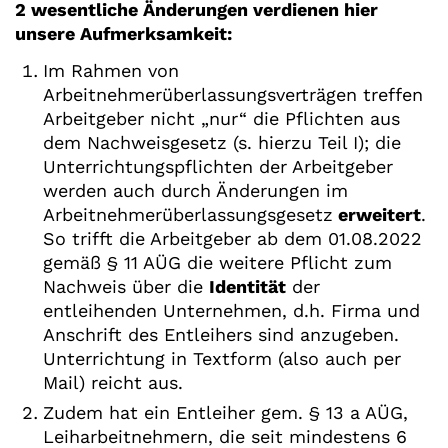
2 wesentliche Änderungen verdienen hier
unsere Aufmerksamkeit:
Im Rahmen von
Arbeitnehmerüberlassungsverträgen treffen
Arbeitgeber nicht „nur“ die Pflichten aus
dem Nachweisgesetz (s. hierzu Teil I); die
Unterrichtungspflichten der Arbeitgeber
werden auch durch Änderungen im
Arbeitnehmerüberlassungsgesetz
erweitert
.
So trifft die Arbeitgeber ab dem 01.08.2022
gemäß § 11 AÜG die weitere Pflicht zum
Nachweis über die
Identität
der
entleihenden Unternehmen, d.h. Firma und
Anschrift des Entleihers sind anzugeben.
Unterrichtung in Textform (also auch per
Mail) reicht aus.
Zudem hat ein Entleiher gem. § 13 a AÜG,
Leiharbeitnehmern, die seit mindestens 6