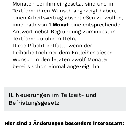
Monaten bei ihm eingesetzt sind und in
Textform ihren Wunsch angezeigt haben,
einen Arbeitsvertrag abschließen zu wollen,
innerhalb von
1 Monat
eine entsprechende
Antwort nebst Begründung zumindest in
Textform zu übermitteln.
Diese Pflicht entfällt, wenn der
Leiharbeitnehmer dem Entleiher diesen
Wunsch in den letzten zwölf Monaten
bereits schon einmal angezeigt hat.
II. Neuerungen im Teilzeit- und
Befristungsgesetz
Hier sind 3 Änderungen besonders interessant: