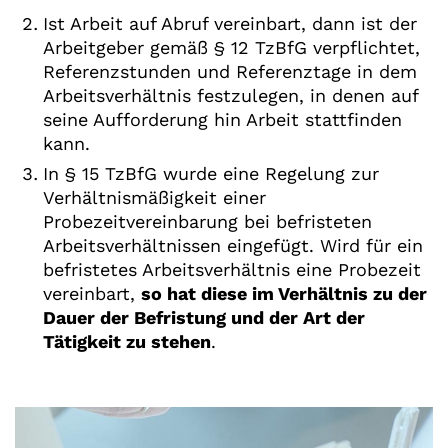
Ist Arbeit auf Abruf vereinbart, dann ist der
Arbeitgeber gemäß § 12 TzBfG verpflichtet,
Referenzstunden und Referenztage in dem
Arbeitsverhältnis festzulegen, in denen auf
seine Aufforderung hin Arbeit stattfinden
kann.
In § 15 TzBfG wurde eine Regelung zur
Verhältnismäßigkeit einer
Probezeitvereinbarung bei befristeten
Arbeitsverhältnissen eingefügt. Wird für ein
befristetes Arbeitsverhältnis eine Probezeit
vereinbart,
so hat diese im Verhältnis zu der
Dauer der Befristung und der Art der
Tätigkeit zu stehen
.