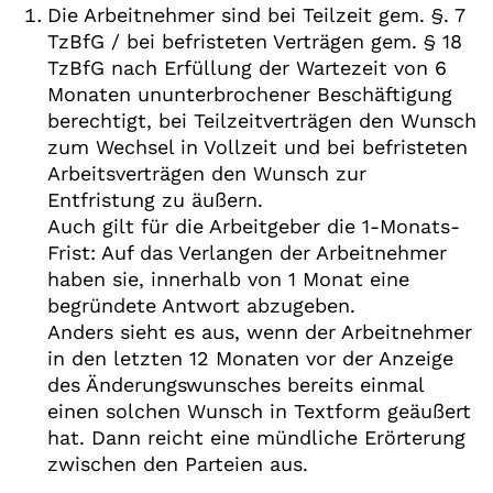
Die Arbeitnehmer sind bei Teilzeit gem. §. 7
TzBfG / bei befristeten Verträgen gem. § 18
TzBfG nach Erfüllung der Wartezeit von 6
Monaten ununterbrochener Beschäftigung
berechtigt, bei Teilzeitverträgen den Wunsch
zum Wechsel in Vollzeit und bei befristeten
Arbeitsverträgen den Wunsch zur
Entfristung zu äußern.
Auch gilt für die Arbeitgeber die 1-Monats-
Frist: Auf das Verlangen der Arbeitnehmer
haben sie, innerhalb von 1 Monat eine
begründete Antwort abzugeben.
Anders sieht es aus, wenn der Arbeitnehmer
in den letzten 12 Monaten vor der Anzeige
des Änderungswunsches bereits einmal
einen solchen Wunsch in Textform geäußert
hat. Dann reicht eine mündliche Erörterung
zwischen den Parteien aus.