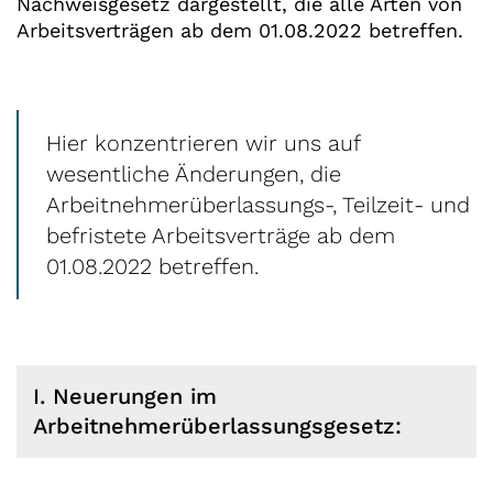
Nachweisgesetz dargestellt, die alle Arten von
Arbeitsverträgen ab dem 01.08.2022 betreffen.
Hier konzentrieren wir uns auf
wesentliche Änderungen, die
Arbeitnehmerüberlassungs-, Teilzeit- und
befristete Arbeitsverträge ab dem
01.08.2022 betreffen.
I. Neuerungen im
Arbeitnehmerüberlassungsgesetz: