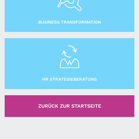
BUSINESS TRANSFORMATION
HR STRATEGIEBERATUNG
ZURÜCK ZUR STARTSEITE