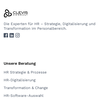
Die Experten
für HR – Strategie, Digitalisierung und
Transformation im Personalbereich.
Unsere Beratung
HR Strategie & Prozesse
HR-Digitalisierung
Transformation & Change
HR-Software-Auswahl