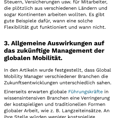
Steuern, Versicherungen usw. für Mitarbeiter,
die plötzlich aus verschiedenen Ländern und
sogar Kontinenten arbeiten wollten. Es gibt
gute Beispiele dafür, wann eine solche
Flexibilität gut funktioniert und wann nicht.
3. Allgemeine Auswirkungen auf
das zukünftige Management der
globalen Mobilität.
In den Artikeln wurde festgestellt, dass Global
Mobility Manager verschiedener Branchen die
Zukunftsentwicklungen unterschiedlich sahen.
Einerseits erwarten globale
Führungskräfte
in
wissensintensiven Branchen eine Verringerung
der kostspieligen und traditionellen Formen
globaler Arbeit, wie z. B. Langzeiteinsätze. An
ihre Stelle würden weniger kostspielige