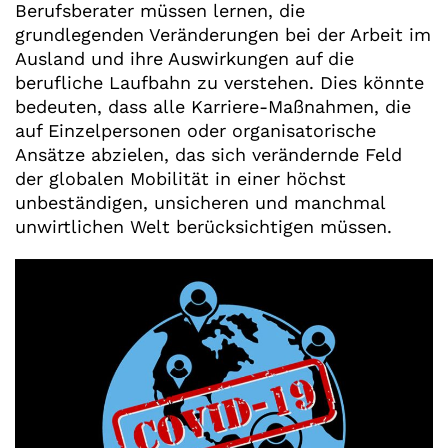
Berufsberater müssen lernen, die
grundlegenden Veränderungen bei der Arbeit im
Ausland und ihre Auswirkungen auf die
berufliche Laufbahn zu verstehen. Dies könnte
bedeuten, dass alle Karriere-Maßnahmen, die
auf Einzelpersonen oder organisatorische
Ansätze abzielen, das sich verändernde Feld
der globalen Mobilität in einer höchst
unbeständigen, unsicheren und manchmal
unwirtlichen Welt berücksichtigen müssen.