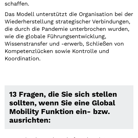
schaffen.
Das Modell unterstützt die Organisation bei der
Wiederherstellung strategischer Verbindungen,
die durch die Pandemie unterbrochen wurden,
wie die globale Führungsentwicklung,
Wissenstransfer und -erwerb, Schließen von
Kompetenzlücken sowie Kontrolle und
Koordination.
13 Fragen, die Sie sich stellen
sollten, wenn Sie eine Global
Mobility Funktion ein- bzw.
ausrichten: