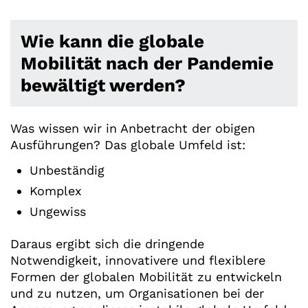
Wie kann die globale
Mobilität nach der Pandemie
bewältigt werden?
Was wissen wir in Anbetracht der obigen
Ausführungen? Das globale Umfeld ist:
Unbeständig
Komplex
Ungewiss
Daraus ergibt sich die dringende
Notwendigkeit, innovativere und flexiblere
Formen der globalen Mobilität zu entwickeln
und zu nutzen, um Organisationen bei der