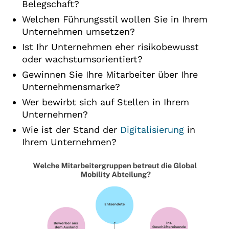
Belegschaft?
Welchen Führungsstil wollen Sie in Ihrem
Unternehmen umsetzen?
Ist Ihr Unternehmen eher risikobewusst
oder wachstumsorientiert?
Gewinnen Sie Ihre Mitarbeiter über Ihre
Unternehmensmarke?
Wer bewirbt sich auf Stellen in Ihrem
Unternehmen?
Wie ist der Stand der
Digitalisierung
in
Ihrem Unternehmen?