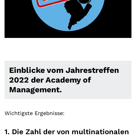
Einblicke vom Jahrestreffen
2022 der Academy of
Management.
Wichtigste Ergebnisse:
1. Die Zahl der von multinationalen