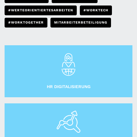
#WERTEORIENTIERTESARBEITEN
#WORKTECH
#WORKTOGETHER
MITARBEITERBETEILIGUNG
HR DIGITALISIERUNG