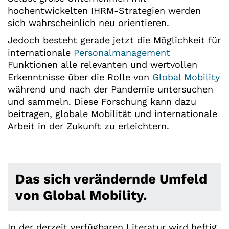
hochentwickelten IHRM-Strategien werden
sich wahrscheinlich neu orientieren.
Jedoch besteht gerade jetzt die Möglichkeit für
internationale
Personalmanagement
Funktionen alle relevanten und wertvollen
Erkenntnisse über die Rolle von
Global Mobility
während und nach der Pandemie untersuchen
und sammeln. Diese Forschung kann dazu
beitragen, globale Mobilität und internationale
Arbeit in der Zukunft zu erleichtern.
Das sich verändernde Umfeld
von Global Mobility.
In der derzeit verfügbaren Literatur wird heftig