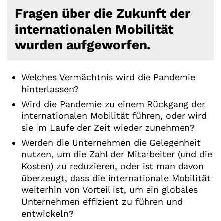
Fragen über die Zukunft der
internationalen Mobilität
wurden aufgeworfen.
Welches Vermächtnis wird die Pandemie
hinterlassen?
Wird die Pandemie zu einem Rückgang der
internationalen Mobilität führen, oder wird
sie im Laufe der Zeit wieder zunehmen?
Werden die Unternehmen die Gelegenheit
nutzen, um die Zahl der Mitarbeiter (und die
Kosten) zu reduzieren, oder ist man davon
überzeugt, dass die internationale Mobilität
weiterhin von Vorteil ist, um ein globales
Unternehmen effizient zu führen und
entwickeln?