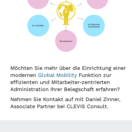
Möchten Sie mehr über die Einrichtung einer
modernen
Global Mobility
Funktion zur
effizienten und Mitarbeiter-zentrierten
Administration Ihrer Belegschaft erfahren?
Nehmen Sie Kontakt auf mit Daniel Zinner,
Associate Partner bei CLEVIS Consult.