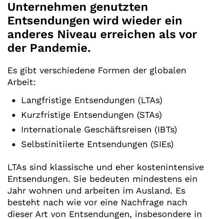
Unternehmen genutzten
Entsendungen wird wieder ein
anderes Niveau erreichen als vor
der Pandemie.
Es gibt verschiedene Formen der globalen
Arbeit:
Langfristige Entsendungen (LTAs)
Kurzfristige Entsendungen (STAs)
Internationale Geschäftsreisen (IBTs)
Selbstinitiierte Entsendungen (SIEs)
LTAs sind klassische und eher kostenintensive
Entsendungen. Sie bedeuten mindestens ein
Jahr wohnen und arbeiten im Ausland. Es
besteht nach wie vor eine Nachfrage nach
dieser Art von Entsendungen, insbesondere in