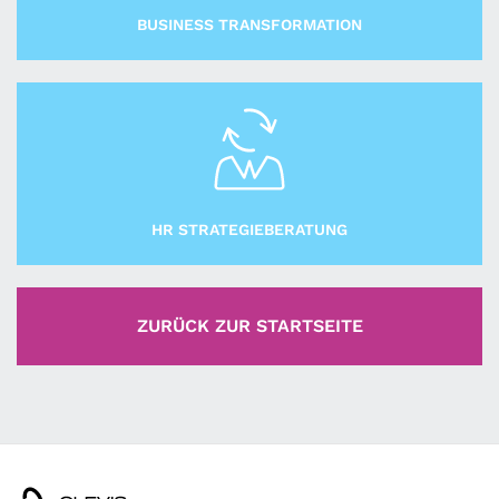
BUSINESS TRANSFORMATION
HR STRATEGIEBERATUNG
ZURÜCK ZUR STARTSEITE