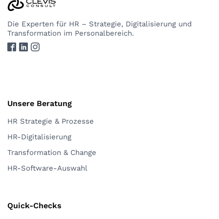
Die Experten
für HR – Strategie, Digitalisierung und
Transformation im Personalbereich.
Unsere Beratung
HR Strategie & Prozesse
HR-Digitalisierung
Transformation & Change
HR-Software-Auswahl
Quick-Checks