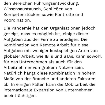
den Bereichen Führungsentwicklung,
Wissensaustausch, Schließen von
Kompetenzlücken sowie Kontrolle und
Koordination.
Die Pandemie hat den Organisationen jedoch
gezeigt, dass es möglich ist, einige dieser
Aufgaben aus der Ferne zu erledigen. Die
Kombination von Remote Arbeit für diese
Aufgaben mit weniger kostspieligen Arten von
globaler Arbeit, wie IBTs und STAs, kann sowohl
für das Unternehmen als auch für den
Arbeitnehmer von großem Nutzen sein.
Natürlich hängt diese Kombination in hohem
Maße von der Branche und anderen Faktoren
ab. In einigen Fällen kann die Mobilarbeit die
internationale Expansion von Unternehmen
beeinträchtigen.