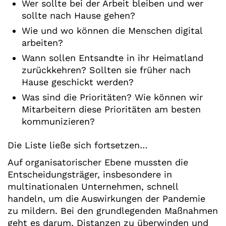
Wer sollte bei der Arbeit bleiben und wer
sollte nach Hause gehen?
Wie und wo können die Menschen digital
arbeiten?
Wann sollen Entsandte in ihr Heimatland
zurückkehren? Sollten sie früher nach
Hause geschickt werden?
Was sind die Prioritäten? Wie können wir
Mitarbeitern diese Prioritäten am besten
kommunizieren?
Die Liste ließe sich fortsetzen…
Auf organisatorischer Ebene mussten die
Entscheidungsträger, insbesondere in
multinationalen Unternehmen, schnell
handeln, um die Auswirkungen der Pandemie
zu mildern. Bei den grundlegenden Maßnahmen
geht es darum, Distanzen zu überwinden und