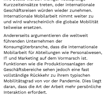
Kurzzeiteinsätze treten, oder internationale
Geschäftsreisen würden wieder zunehmen.
Internationale Mobilarbeit nimmt weiter zu
und wird wahrscheinlich die globale Mobilität
teilweise ersetzen.
Andererseits argumentieren die weltweit
führenden Unternehmen der
Konsumgüterbranche, dass die internationale
Mobilarbeit für Abteilungen wie Personalwesen,
IT und Marketing auf dem Vormarsch ist.
Funktionen wie die Produktionsanlagen der
Geschäftsbereiche sehen jedoch eine fast
vollständige Rückkehr zu ihrem typischen
Mobilitätsgrad von vor der Pandemie. Dies liegt
daran, dass die Art der Arbeit mehr persönliche
Interaktion erfordert.