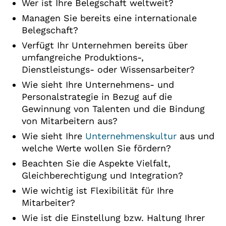
Wer ist Ihre Belegschaft weltweit?
Managen Sie bereits eine internationale
Belegschaft?
Verfügt Ihr Unternehmen bereits über
umfangreiche Produktions-,
Dienstleistungs- oder Wissensarbeiter?
Wie sieht Ihre Unternehmens- und
Personalstrategie in Bezug auf die
Gewinnung von Talenten und die Bindung
von Mitarbeitern aus?
Wie sieht Ihre
Unternehmenskultur
aus und
welche Werte wollen Sie fördern?
Beachten Sie die Aspekte Vielfalt,
Gleichberechtigung und Integration?
Wie wichtig ist Flexibilität für Ihre
Mitarbeiter?
Wie ist die Einstellung bzw. Haltung Ihrer