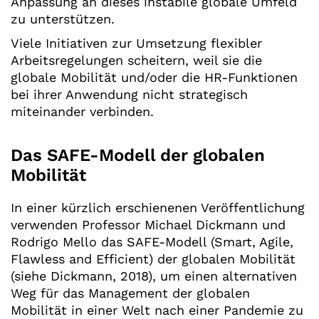
Anpassung an dieses instabile globale Umfeld
zu unterstützen.
Viele Initiativen zur Umsetzung flexibler
Arbeitsregelungen scheitern, weil sie die
globale Mobilität und/oder die HR-Funktionen
bei ihrer Anwendung nicht strategisch
miteinander verbinden.
Das SAFE-Modell der globalen
Mobilität
In einer kürzlich erschienenen Veröffentlichung
verwenden Professor Michael Dickmann und
Rodrigo Mello das SAFE-Modell (Smart, Agile,
Flawless and Efficient) der globalen Mobilität
(siehe Dickmann, 2018), um einen alternativen
Weg für das Management der globalen
Mobilität in einer Welt nach einer Pandemie zu