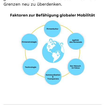
Grenzen neu zu überdenken.