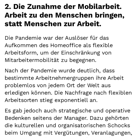
2. Die Zunahme der Mobilarbeit.
Arbeit zu den Menschen bringen,
statt Menschen zur Arbeit.
Die Pandemie war der Auslöser für das
Aufkommen des Homeoffice als flexible
Arbeitsform, um der Einschränkung von
Mitarbeitermobilität zu begegnen.
Nach der Pandemie wurde deutlich, dass
bestimmte Arbeitnehmergruppen ihre Arbeit
problemlos von jedem Ort der Welt aus
erledigen können. Die Nachfrage nach flexiblen
Arbeitsorten stieg exponentiell an.
Es gab jedoch auch strategische und operative
Bedenken seitens der Manager. Dazu gehörten
die kulturellen und organisatorischen Schocks
beim Umgang mit Vergütungen, Veranlagungen,