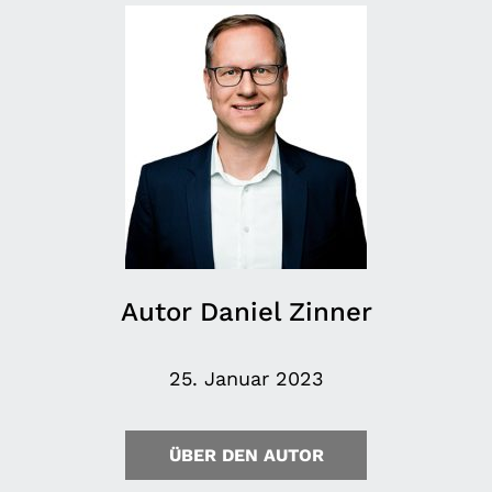
Autor Daniel Zinner
25. Januar 2023
ÜBER DEN AUTOR