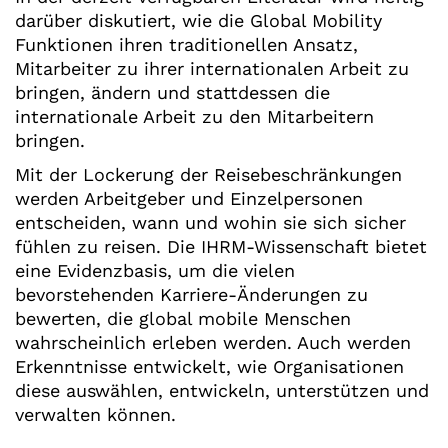
darüber diskutiert, wie die Global Mobility
Funktionen ihren traditionellen Ansatz,
Mitarbeiter zu ihrer internationalen Arbeit zu
bringen, ändern und stattdessen die
internationale Arbeit zu den Mitarbeitern
bringen.
Mit der Lockerung der Reisebeschränkungen
werden Arbeitgeber und Einzelpersonen
entscheiden, wann und wohin sie sich sicher
fühlen zu reisen. Die IHRM-Wissenschaft bietet
eine Evidenzbasis, um die vielen
bevorstehenden Karriere-Änderungen zu
bewerten, die global mobile Menschen
wahrscheinlich erleben werden. Auch werden
Erkenntnisse entwickelt, wie Organisationen
diese auswählen, entwickeln, unterstützen und
verwalten können.