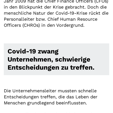
Jahr 2009 hat die Chief Finance Officers (CFOs)
in den Blickpunkt der Krise gebracht. Doch die
menschliche Natur der Covid-19-Krise rückt die
Personalleiter bzw. Chief Human Resource
Officers (CHROs) in den Vordergrund.
Covid-19 zwang
Unternehmen, schwierige
Entscheidungen zu treffen.
Die Unternehmensleiter mussten schnelle
Entscheidungen treffen, die das Leben der
Menschen grundlegend beeinflussten.