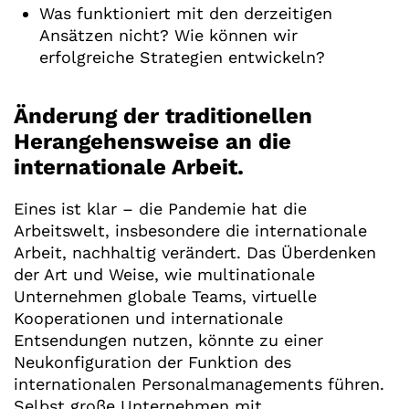
Was funktioniert mit den derzeitigen
Ansätzen nicht? Wie können wir
erfolgreiche Strategien entwickeln?
Änderung der traditionellen
Herangehensweise an die
internationale Arbeit.
Eines ist klar – die Pandemie hat die
Arbeitswelt, insbesondere die internationale
Arbeit, nachhaltig verändert. Das Überdenken
der Art und Weise, wie multinationale
Unternehmen globale Teams, virtuelle
Kooperationen und internationale
Entsendungen nutzen, könnte zu einer
Neukonfiguration der Funktion des
internationalen Personalmanagements führen.
Selbst große Unternehmen mit