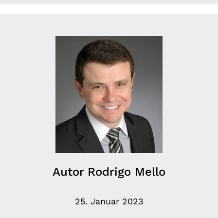
Autor Rodrigo Mello
25. Januar 2023