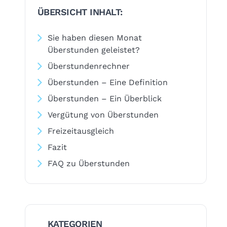
ÜBERSICHT INHALT:
Sie haben diesen Monat
Überstunden geleistet?
Überstundenrechner
Überstunden – Eine Definition
Überstunden – Ein Überblick
Vergütung von Überstunden
Freizeitausgleich
Fazit
FAQ zu Überstunden
KATEGORIEN