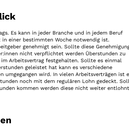
lick
tags. Es kann in jeder Branche und in jedem Beruf
 in einer bestimmten Woche notwendig ist.
eitgeber genehmigt sein. Sollte diese Genehmigun
r:innen nicht verpflichtet werden Überstunden zu
t im Arbeitsvertrag festgehalten. Sollte es einmal
rstunden geleistet hat kann es verschiedene
 umgegangen wird. In vielen Arbeitsverträgen ist e
tunden noch mit dem regulären Lohn gedeckt. Sol
tunden kommen werden diese nicht weiter entlohn
den