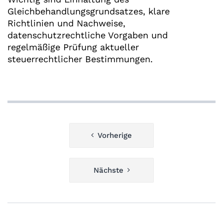
Gleichbehandlungsgrundsatzes, klare
Richtlinien und Nachweise,
datenschutzrechtliche Vorgaben und
regelmäßige Prüfung aktueller
steuerrechtlicher Bestimmungen.
Beitragsnavigation
Vorherige
Nächste