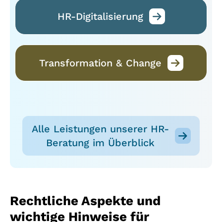
HR-Digitalisierung
Transformation & Change
Alle Leistungen unserer HR-
Beratung im Überblick
Rechtliche Aspekte und
wichtige Hinweise für