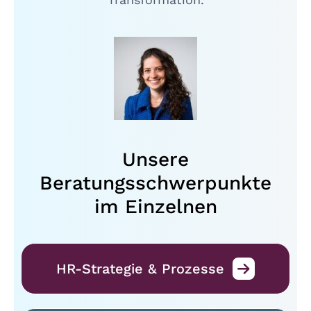
Unsere
Beratungsschwerpunkte
im Einzelnen
HR-Strategie & Prozesse