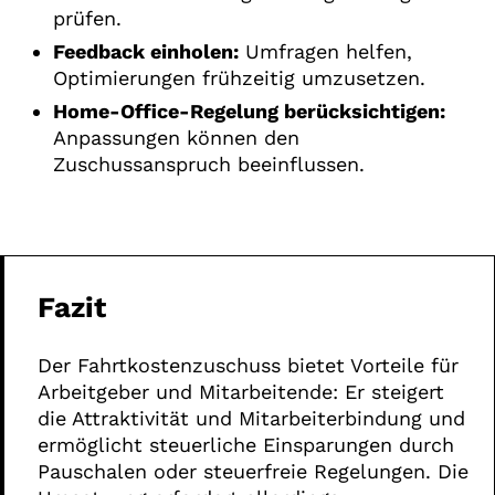
prüfen.
Feedback einholen:
Umfragen helfen,
Optimierungen frühzeitig umzusetzen.
Home-Office-Regelung berücksichtigen:
Anpassungen können den
Zuschussanspruch beeinflussen.
Fazit
Der Fahrtkostenzuschuss bietet Vorteile für
Arbeitgeber und Mitarbeitende: Er steigert
die Attraktivität und Mitarbeiterbindung und
ermöglicht steuerliche Einsparungen durch
Pauschalen oder steuerfreie Regelungen. Die