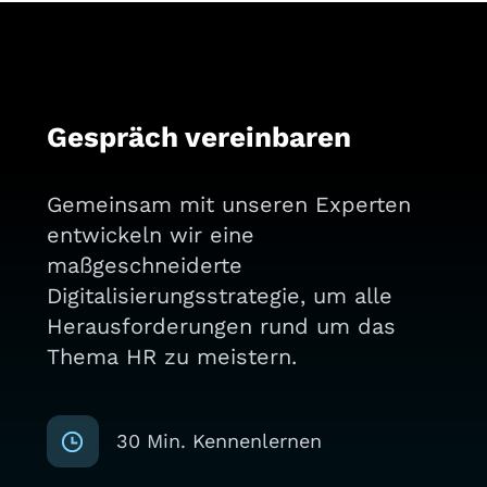
Gespräch vereinbaren
Gemeinsam mit unseren Experten
entwickeln wir eine
maßgeschneiderte
Digitalisierungsstrategie, um alle
Herausforderungen rund um das
Thema HR zu meistern.
30 Min. Kennenlernen