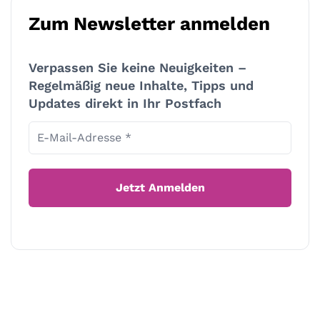
Zum Newsletter anmelden
Verpassen Sie keine Neuigkeiten –
Regelmäßig neue Inhalte, Tipps und
Updates direkt in Ihr Postfach