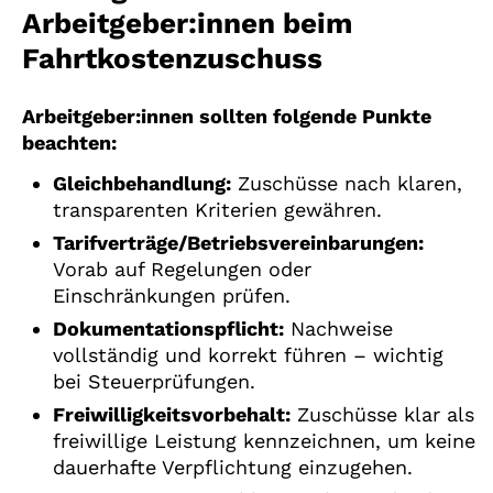
Arbeitgeber:innen beim
Fahrtkostenzuschuss
Arbeitgeber:innen sollten folgende Punkte
beachten:
Gleichbehandlung:
Zuschüsse nach klaren,
transparenten Kriterien gewähren.
Tarifverträge/Betriebsvereinbarungen:
Vorab auf Regelungen oder
Einschränkungen prüfen.
Dokumentationspflicht:
Nachweise
vollständig und korrekt führen – wichtig
bei Steuerprüfungen.
Freiwilligkeitsvorbehalt:
Zuschüsse klar als
freiwillige Leistung kennzeichnen, um keine
dauerhafte Verpflichtung einzugehen.