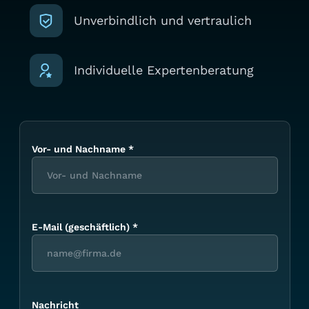
Unverbindlich und vertraulich
Individuelle Expertenberatung
Vor- und Nachname
*
E-Mail (geschäftlich)
*
Nachricht