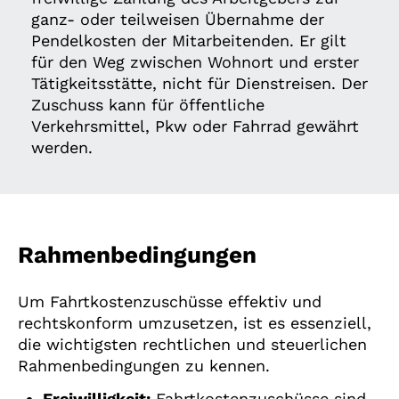
ganz- oder teilweisen Übernahme der
Pendelkosten der Mitarbeitenden. Er gilt
für den Weg zwischen Wohnort und erster
Tätigkeitsstätte, nicht für Dienstreisen. Der
Zuschuss kann für öffentliche
Verkehrsmittel, Pkw oder Fahrrad gewährt
werden.
Rahmenbedingungen
Um Fahrtkostenzuschüsse effektiv und
rechtskonform umzusetzen, ist es essenziell,
die wichtigsten rechtlichen und steuerlichen
Rahmenbedingungen zu kennen.
Freiwilligkeit:
Fahrtkostenzuschüsse sind