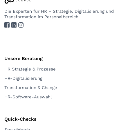
Die Experten
für HR – Strategie, Digitalisierung und
Transformation im Personalbereich.
Unsere Beratung
HR Strategie & Prozesse
HR-Digitalisierung
Transformation & Change
HR-Software-Auswahl
Quick-Checks
SmartMatch