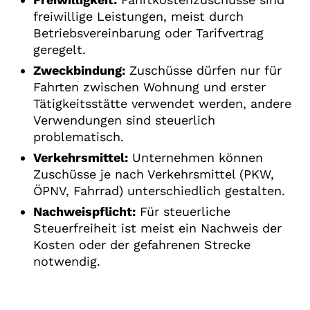
freiwillige Leistungen, meist durch
Betriebsvereinbarung oder Tarifvertrag
geregelt.
Zweckbindung:
Zuschüsse dürfen nur für
Fahrten zwischen Wohnung und erster
Tätigkeitsstätte verwendet werden, andere
Verwendungen sind steuerlich
problematisch.
Verkehrsmittel:
Unternehmen können
Zuschüsse je nach Verkehrsmittel (PKW,
ÖPNV, Fahrrad) unterschiedlich gestalten.
Nachweispflicht:
Für steuerliche
Steuerfreiheit ist meist ein Nachweis der
Kosten oder der gefahrenen Strecke
notwendig.