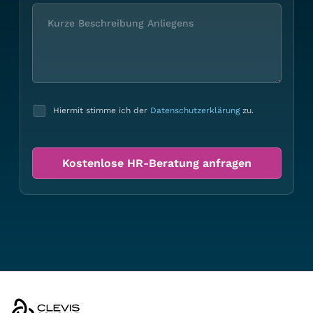
Hiermit stimme ich der
Datenschutzerklärung
zu.