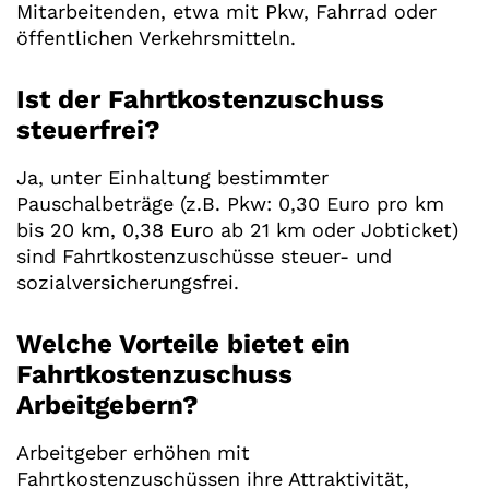
Mitarbeitenden, etwa mit Pkw, Fahrrad oder
öffentlichen Verkehrsmitteln.
Ist der Fahrtkostenzuschuss
steuerfrei?
Ja, unter Einhaltung bestimmter
Pauschalbeträge (z.B. Pkw: 0,30 Euro pro km
bis 20 km, 0,38 Euro ab 21 km oder Jobticket)
sind Fahrtkostenzuschüsse steuer- und
sozialversicherungsfrei.
Welche Vorteile bietet ein
Fahrtkostenzuschuss
Arbeitgebern?
Arbeitgeber erhöhen mit
Fahrtkostenzuschüssen ihre Attraktivität,