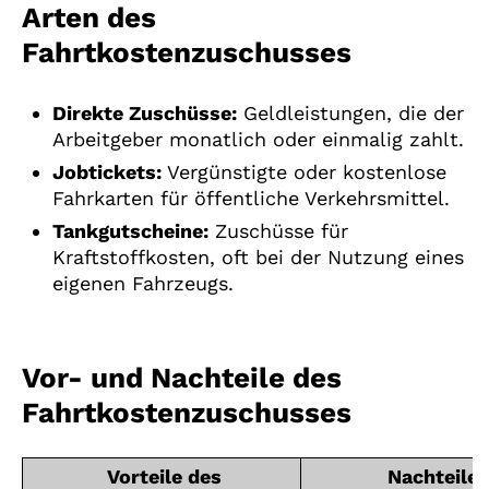
Arten des
Fahrtkostenzuschusses
Direkte Zuschüsse:
Geldleistungen, die der
Arbeitgeber monatlich oder einmalig zahlt.
Jobtickets:
Vergünstigte oder kostenlose
Fahrkarten für öffentliche Verkehrsmittel.
Tankgutscheine:
Zuschüsse für
Kraftstoffkosten, oft bei der Nutzung eines
eigenen Fahrzeugs.
Vor- und Nachteile des
Fahrtkostenzuschusses
Vorteile des
Nachteile 