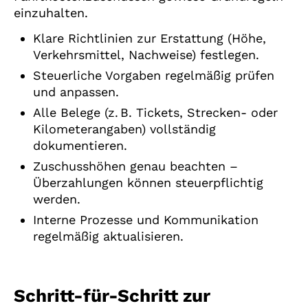
einzuhalten.
Klare Richtlinien zur Erstattung (Höhe,
Verkehrsmittel, Nachweise) festlegen.
Steuerliche Vorgaben regelmäßig prüfen
und anpassen.
Alle Belege (z. B. Tickets, Strecken- oder
Kilometerangaben) vollständig
dokumentieren.
Zuschusshöhen genau beachten –
Überzahlungen können steuerpflichtig
werden.
Interne Prozesse und Kommunikation
regelmäßig aktualisieren.
Schritt-für-Schritt zur