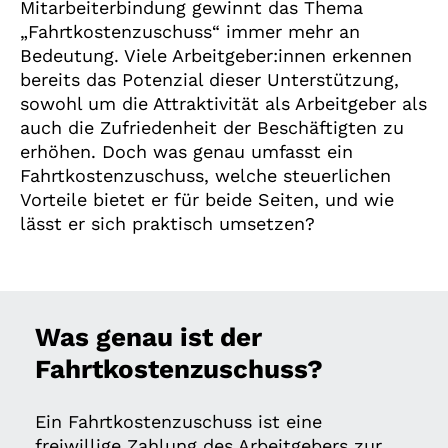
Mitarbeiterbindung gewinnt das Thema
„Fahrtkostenzuschuss“ immer mehr an
Bedeutung. Viele Arbeitgeber:innen erkennen
bereits das Potenzial dieser Unterstützung,
sowohl um die Attraktivität als Arbeitgeber als
auch die Zufriedenheit der Beschäftigten zu
erhöhen. Doch was genau umfasst ein
Fahrtkostenzuschuss, welche steuerlichen
Vorteile bietet er für beide Seiten, und wie
lässt er sich praktisch umsetzen?
Was genau ist der
Fahrtkostenzuschuss?
Ein Fahrtkostenzuschuss ist eine
freiwillige Zahlung des Arbeitgebers zur