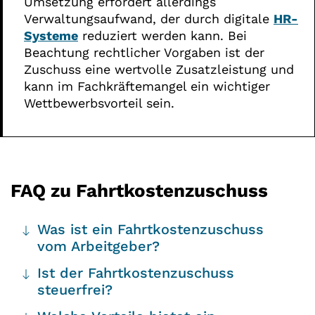
Umsetzung erfordert allerdings
Verwaltungsaufwand, der durch digitale
HR-
Systeme
reduziert werden kann. Bei
Beachtung rechtlicher Vorgaben ist der
Zuschuss eine wertvolle Zusatzleistung und
kann im Fachkräftemangel ein wichtiger
Wettbewerbsvorteil sein.
FAQ zu Fahrtkostenzuschuss
Was ist ein Fahrtkostenzuschuss
vom Arbeitgeber?
Ist der Fahrtkostenzuschuss
steuerfrei?