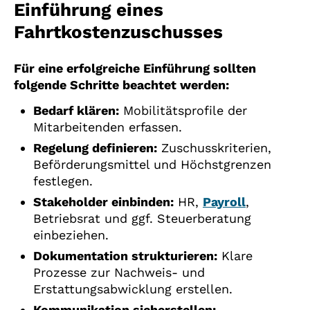
Einführung eines
Fahrtkostenzuschusses
Für eine erfolgreiche Einführung sollten
folgende Schritte beachtet werden:
Bedarf klären:
Mobilitätsprofile der
Mitarbeitenden erfassen.
Regelung definieren:
Zuschusskriterien,
Beförderungsmittel und Höchstgrenzen
festlegen.
Stakeholder einbinden:
HR,
Payroll
,
Betriebsrat und ggf. Steuerberatung
einbeziehen.
Dokumentation strukturieren:
Klare
Prozesse zur Nachweis- und
Erstattungsabwicklung erstellen.
Kommunikation sicherstellen: