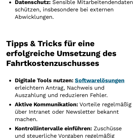
Datenschutz:
Sensible Mitarbeitendendaten
schützen, insbesondere bei externen
Abwicklungen.
Tipps & Tricks für eine
erfolgreiche Umsetzung des
Fahrtkostenzuschusses
Digitale Tools nutzen:
Softwarelösungen
erleichtern Antrag, Nachweis und
Auszahlung und reduzieren Fehler.
Aktive Kommunikation:
Vorteile regelmäßig
über Intranet oder Newsletter bekannt
machen.
Kontrollintervalle einführen:
Zuschüsse
und steuerliche Vorgaben regelmäßig