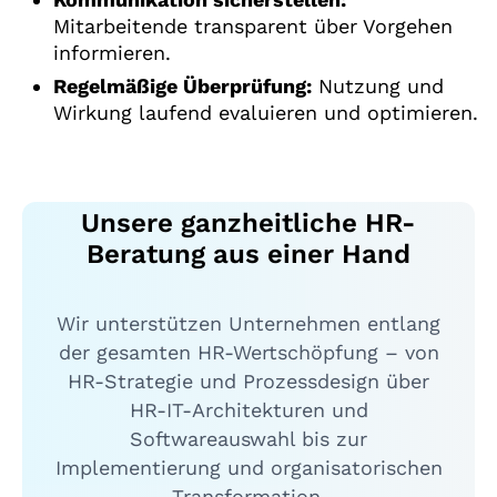
Mitarbeitende transparent über Vorgehen
informieren.
Regelmäßige Überprüfung:
Nutzung und
Wirkung laufend evaluieren und optimieren.
Unsere ganzheitliche HR-
Beratung aus einer Hand
Wir unterstützen Unternehmen entlang
der gesamten HR-Wertschöpfung – von
HR-Strategie und Prozessdesign über
HR-IT-Architekturen und
Softwareauswahl bis zur
Implementierung und organisatorischen
Transformation.