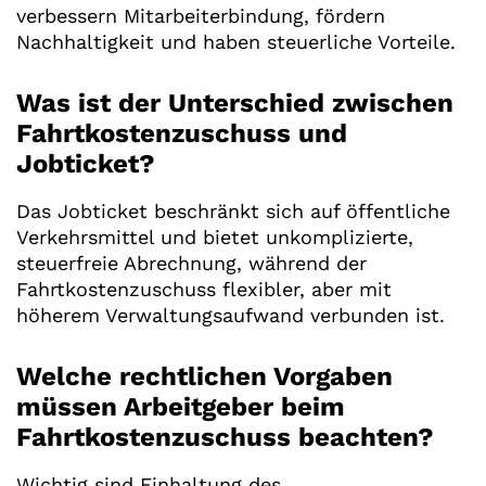
verbessern Mitarbeiterbindung, fördern
Nachhaltigkeit und haben steuerliche Vorteile.
Was ist der Unterschied zwischen
Fahrtkostenzuschuss und
Jobticket?
Das Jobticket beschränkt sich auf öffentliche
Verkehrsmittel und bietet unkomplizierte,
steuerfreie Abrechnung, während der
Fahrtkostenzuschuss flexibler, aber mit
höherem Verwaltungsaufwand verbunden ist.
Welche rechtlichen Vorgaben
müssen Arbeitgeber beim
Fahrtkostenzuschuss beachten?
Wichtig sind Einhaltung des