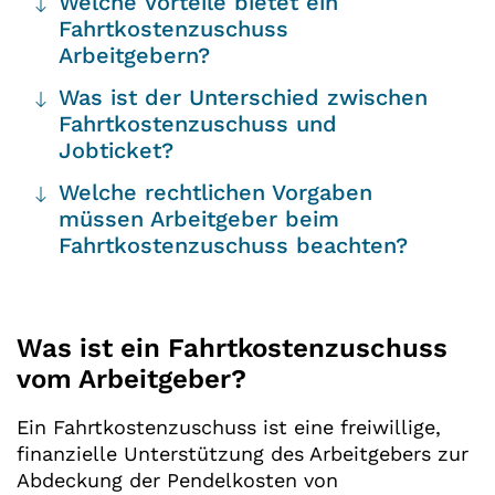
Welche Vorteile bietet ein
Fahrtkostenzuschuss
Arbeitgebern?
Was ist der Unterschied zwischen
Fahrtkostenzuschuss und
Jobticket?
Welche rechtlichen Vorgaben
müssen Arbeitgeber beim
Fahrtkostenzuschuss beachten?
Was ist ein Fahrtkostenzuschuss
vom Arbeitgeber?
Ein Fahrtkostenzuschuss ist eine freiwillige,
finanzielle Unterstützung des Arbeitgebers zur
Abdeckung der Pendelkosten von