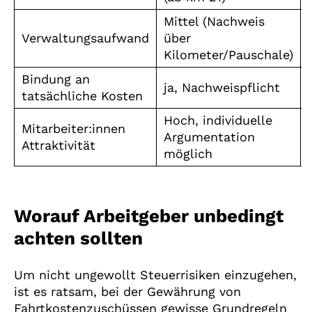
Mittel (Nachweis
Verwaltungsaufwand
über
Kilometer/Pauschale)
Bindung an
ja, Nachweispflicht
tatsächliche Kosten
Hoch, individuelle
Mitarbeiter:innen
Argumentation
Attraktivität
möglich
Worauf Arbeitgeber unbedingt
achten sollten
Um nicht ungewollt Steuerrisiken einzugehen,
ist es ratsam, bei der Gewährung von
Fahrtkostenzuschüssen gewisse Grundregeln