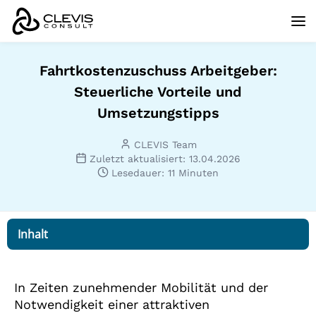
Fahrtkostenzuschuss Arbeitgeber:
Steuerliche Vorteile und
Umsetzungstipps
CLEVIS Team
Zuletzt aktualisiert: 13.04.2026
Lesedauer: 11 Minuten
Inhalt
In Zeiten zunehmender Mobilität und der
Notwendigkeit einer attraktiven