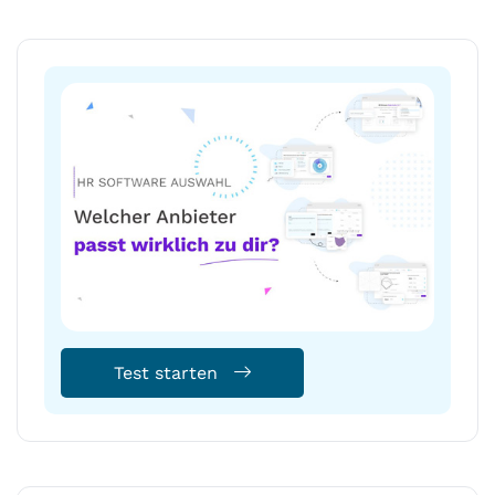
Test starten