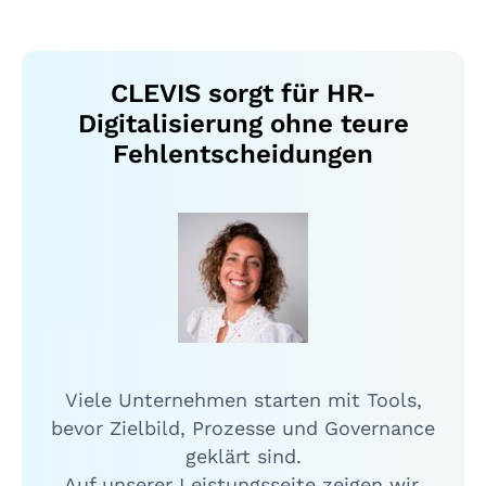
CLEVIS sorgt für HR-
Digitalisierung ohne teure
Fehlentscheidungen
Viele Unternehmen starten mit Tools,
bevor Zielbild, Prozesse und Governance
geklärt sind.
Auf unserer Leistungsseite zeigen wir,