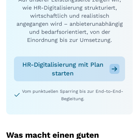
wie HR-Digitalisierung strukturiert,
wirtschaftlich und realistisch
angegangen wird – anbieterunabhängig
und bedarfsorientiert, von der
Einordnung bis zur Umsetzung.
HR-Digitalisierung mit Plan
starten
Vom punktuellen Sparring bis zur End-to-End-
Begleitung.
Was macht einen guten