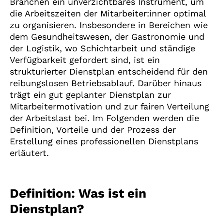
Branchen ein unverzichtbares Instrument, um
die Arbeitszeiten der Mitarbeiter:inner optimal
zu organisieren. Insbesondere in Bereichen wie
dem Gesundheitswesen, der Gastronomie und
der Logistik, wo Schichtarbeit und ständige
Verfügbarkeit gefordert sind, ist ein
strukturierter Dienstplan entscheidend für den
reibungslosen Betriebsablauf. Darüber hinaus
trägt ein gut geplanter Dienstplan zur
Mitarbeitermotivation und zur fairen Verteilung
der Arbeitslast bei. Im Folgenden werden die
Definition, Vorteile und der Prozess der
Erstellung eines professionellen Dienstplans
erläutert.
Definition: Was ist ein
Dienstplan?