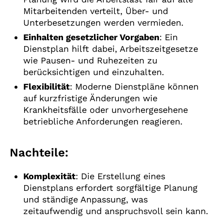
Mitarbeitenden verteilt, Über- und
Unterbesetzungen werden vermieden.
Einhalten gesetzlicher Vorgaben
: Ein
Dienstplan hilft dabei, Arbeitszeitgesetze
wie Pausen- und Ruhezeiten zu
berücksichtigen und einzuhalten.
Flexibilität
: Moderne Dienstpläne können
auf kurzfristige Änderungen wie
Krankheitsfälle oder unvorhergesehene
betriebliche Anforderungen reagieren.
Nachteile:
Komplexität
: Die Erstellung eines
Dienstplans erfordert sorgfältige Planung
und ständige Anpassung, was
zeitaufwendig und anspruchsvoll sein kann.