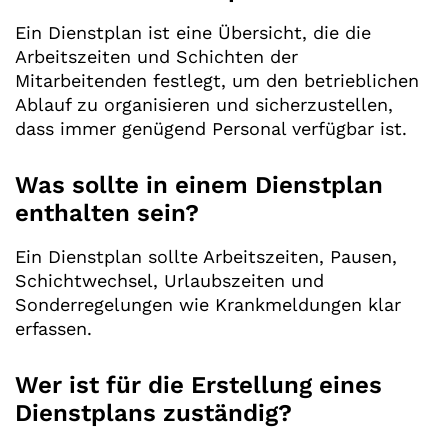
Ein Dienstplan ist eine Übersicht, die die
Arbeitszeiten und Schichten der
Mitarbeitenden festlegt, um den betrieblichen
Ablauf zu organisieren und sicherzustellen,
dass immer genügend Personal verfügbar ist.
Was sollte in einem Dienstplan
enthalten sein?
Ein Dienstplan sollte Arbeitszeiten, Pausen,
Schichtwechsel, Urlaubszeiten und
Sonderregelungen wie Krankmeldungen klar
erfassen.
Wer ist für die Erstellung eines
Dienstplans zuständig?