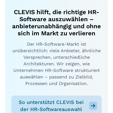
CLEVIS hilft, die richtige HR-
Software auszuwählen –
anbieterunabhängig und ohne
sich im Markt zu verlieren
Der HR-Software-Markt ist
unübersichtlich: viele Anbieter, ähnliche
Versprechen, unterschiedliche
Architekturen. Wir zeigen, wie
Unternehmen HR-Software strukturiert
auswählen – passend zu Zielbild,
Prozessen und Organisation.
So unterstützt CLEVIS bei
der HR-Softwareauswahl