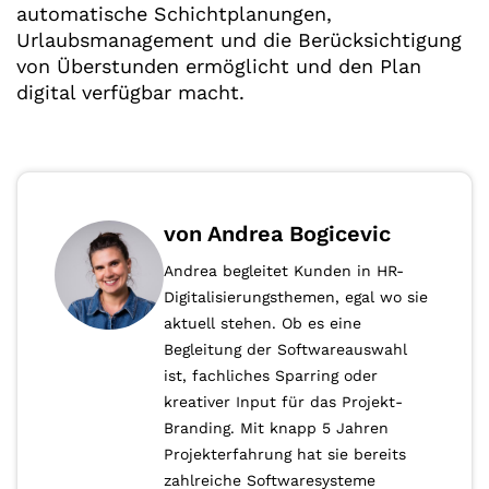
automatische Schichtplanungen,
Urlaubsmanagement und die Berücksichtigung
von Überstunden ermöglicht und den Plan
digital verfügbar macht.
von Andrea Bogicevic
Andrea begleitet Kunden in HR-
Digitalisierungsthemen, egal wo sie
aktuell stehen. Ob es eine
Begleitung der Softwareauswahl
ist, fachliches Sparring oder
kreativer Input für das Projekt-
Branding. Mit knapp 5 Jahren
Projekterfahrung hat sie bereits
zahlreiche Softwaresysteme