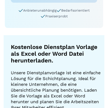
Anbieterunabhängig
Bedarfsorientiert
Praxiserprobt
Kostenlose Dienstplan Vorlage
als Excel oder Word Datei
herunterladen.
Unsere Dienstplanvorlage ist eine einfache
Lösung für die Schichtplanung. Ideal für
kleinere Unternehmen, die eine
übersichtliche Planung benötigen. Laden
Sie die Vorlage als Excel oder Word
herunter und planen Sie die Arbeitszeiten
Ihrer Mitarbeiter effizient.