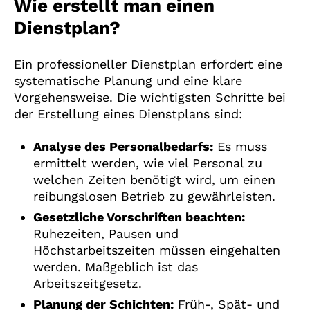
Wie erstellt man einen
Dienstplan?
Ein professioneller Dienstplan erfordert eine
systematische Planung und eine klare
Vorgehensweise. Die wichtigsten Schritte bei
der Erstellung eines Dienstplans sind:
Analyse des Personalbedarfs:
Es muss
ermittelt werden, wie viel Personal zu
welchen Zeiten benötigt wird, um einen
reibungslosen Betrieb zu gewährleisten.
Gesetzliche Vorschriften beachten:
Ruhezeiten, Pausen und
Höchstarbeitszeiten müssen eingehalten
werden. Maßgeblich ist das
Arbeitszeitgesetz.
Planung der Schichten:
Früh-, Spät- und