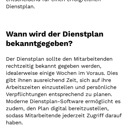
Dienstplan.
Wann wird der Dienstplan
bekanntgegeben?
Der Dienstplan sollte den Mitarbeitenden
rechtzeitig bekannt gegeben werden,
idealerweise einige Wochen im Voraus. Dies
gibt ihnen ausreichend Zeit, sich auf ihre
Arbeitszeiten einzustellen und persönliche
Verpflichtungen entsprechend zu planen.
Moderne Dienstplan-Software ermöglicht es
zudem, den Plan digital bereitzustellen,
sodass Mitarbeitende jederzeit Zugriff darauf
haben.