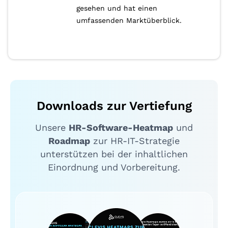
gesehen und hat einen
umfassenden Marktüberblick.
Downloads zur Vertiefung
Unsere
HR-Software-Heatmap
und
Roadmap
zur HR-IT-Strategie
unterstützen bei der inhaltlichen
Einordnung und Vorbereitung.