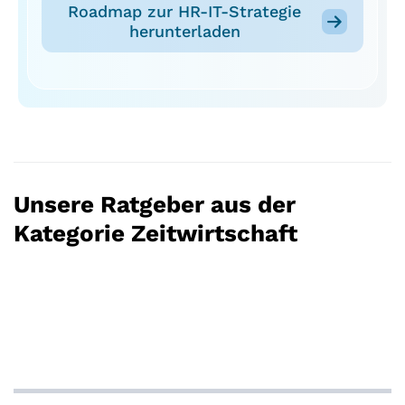
Roadmap zur HR-IT-Strategie
herunterladen
Unsere Ratgeber aus der
Kategorie Zeitwirtschaft