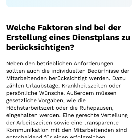
Welche Faktoren sind bei der
Erstellung eines Dienstplans zu
berücksichtigen?
Neben den betrieblichen Anforderungen
sollten auch die individuellen Bedürfnisse der
Mitarbeitenden berücksichtigt werden. Dazu
zählen Urlaubstage, Krankheitszeiten oder
persönliche Wünsche. Außerdem müssen
gesetzliche Vorgaben, wie die
Höchstarbeitszeit oder die Ruhepausen,
eingehalten werden. Eine gerechte Verteilung
der Arbeitszeiten sowie eine transparente
Kommunikation mit den Mitarbeitenden sind
entscheidend für einen erfolgreichen