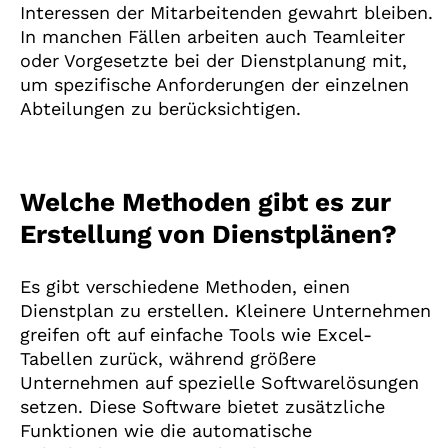
Interessen der Mitarbeitenden gewahrt bleiben.
In manchen Fällen arbeiten auch Teamleiter
oder Vorgesetzte bei der Dienstplanung mit,
um spezifische Anforderungen der einzelnen
Abteilungen zu berücksichtigen.
Welche Methoden gibt es zur
Erstellung von Dienstplänen?
Es gibt verschiedene Methoden, einen
Dienstplan zu erstellen. Kleinere Unternehmen
greifen oft auf einfache Tools wie Excel-
Tabellen zurück, während größere
Unternehmen auf spezielle Softwarelösungen
setzen. Diese Software bietet zusätzliche
Funktionen wie die automatische