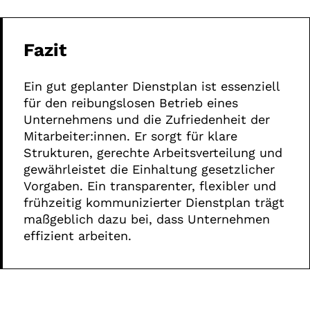
Fazit
Ein gut geplanter Dienstplan ist essenziell
für den reibungslosen Betrieb eines
Unternehmens und die Zufriedenheit der
Mitarbeiter:innen. Er sorgt für klare
Strukturen, gerechte Arbeitsverteilung und
gewährleistet die Einhaltung gesetzlicher
Vorgaben. Ein transparenter, flexibler und
frühzeitig kommunizierter Dienstplan trägt
maßgeblich dazu bei, dass Unternehmen
effizient arbeiten.