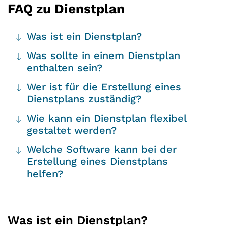
FAQ zu
Dienstplan
Was ist ein Dienstplan?
Was sollte in einem Dienstplan
enthalten sein?
Wer ist für die Erstellung eines
Dienstplans zuständig?
Wie kann ein Dienstplan flexibel
gestaltet werden?
Welche Software kann bei der
Erstellung eines Dienstplans
helfen?
Was ist ein Dienstplan?