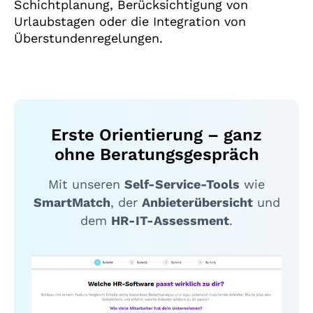
Schichtplanung, Berücksichtigung von
Urlaubstagen oder die Integration von
Überstundenregelungen.
Erste Orientierung – ganz
ohne Beratungsgespräch
Mit unseren
Self-Service-Tools
wie
SmartMatch
, der
Anbieterübersicht
und
dem
HR-IT-Assessment
.