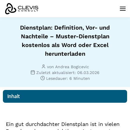
Dienstplan: Definition, Vor- und
Nachteile – Muster-Dienstplan
kostenlos als Word oder Excel
herunterladen
von Andrea Bogicevic
Zuletzt aktualisiert: 06.03.2026
Lesedauer: 6 Minuten
Inhalt
Ein gut durchdachter Dienstplan ist in vielen