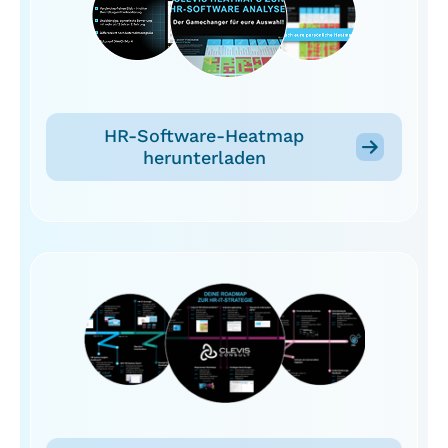
HR-Software-Heatmap
herunterladen