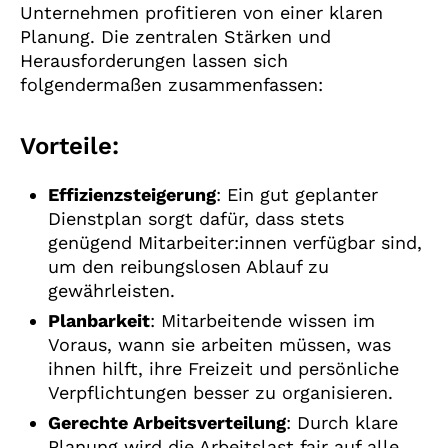
Unternehmen profitieren von einer klaren
Planung. Die zentralen Stärken und
Herausforderungen lassen sich
folgendermaßen zusammenfassen:
Vorteile:
Effizienzsteigerung
: Ein gut geplanter
Dienstplan sorgt dafür, dass stets
genügend Mitarbeiter:innen verfügbar sind,
um den reibungslosen Ablauf zu
gewährleisten.
Planbarkeit
: Mitarbeitende wissen im
Voraus, wann sie arbeiten müssen, was
ihnen hilft, ihre Freizeit und persönliche
Verpflichtungen besser zu organisieren.
Gerechte Arbeitsverteilung
: Durch klare
Planung wird die Arbeitslast fair auf alle