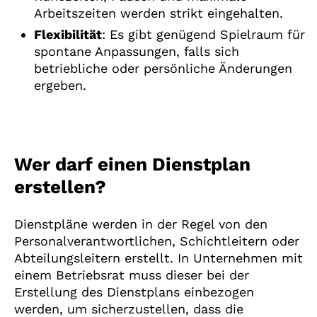
Arbeitszeiten werden strikt eingehalten.
Flexibilität
: Es gibt genügend Spielraum für
spontane Anpassungen, falls sich
betriebliche oder persönliche Änderungen
ergeben.
Wer darf einen Dienstplan
erstellen?
Dienstpläne werden in der Regel von den
Personalverantwortlichen, Schichtleitern oder
Abteilungsleitern erstellt. In Unternehmen mit
einem Betriebsrat muss dieser bei der
Erstellung des Dienstplans einbezogen
werden, um sicherzustellen, dass die