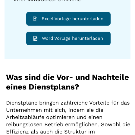
Excel Vorlage herunterladen
Word Vorlage herunterladen
Was sind die Vor- und Nachteile
eines Dienstplans?
Dienstpläne bringen zahlreiche Vorteile für das
Unternehmen mit sich, indem sie die
Arbeitsabläufe optimieren und einen
reibungslosen Betrieb ermöglichen. Sowohl die
Effizienz als auch die Struktur im