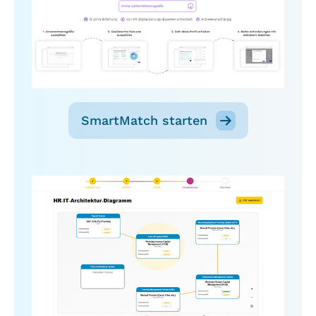
SmartMatch starten