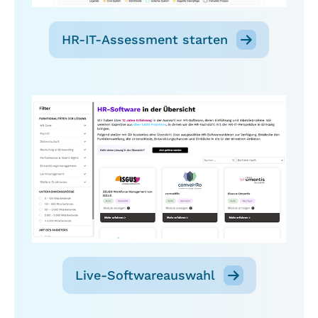
HR-IT-Assessment starten
Live-Softwareauswahl