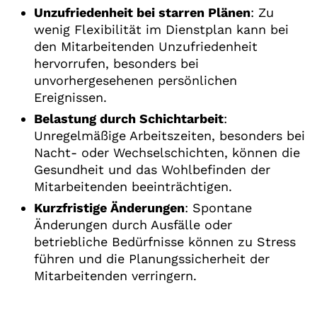
Unzufriedenheit bei starren Plänen
: Zu
wenig Flexibilität im Dienstplan kann bei
den Mitarbeitenden Unzufriedenheit
hervorrufen, besonders bei
unvorhergesehenen persönlichen
Ereignissen.
Belastung durch Schichtarbeit
:
Unregelmäßige Arbeitszeiten, besonders bei
Nacht- oder Wechselschichten, können die
Gesundheit und das Wohlbefinden der
Mitarbeitenden beeinträchtigen.
Kurzfristige Änderungen
: Spontane
Änderungen durch Ausfälle oder
betriebliche Bedürfnisse können zu Stress
führen und die Planungssicherheit der
Mitarbeitenden verringern.