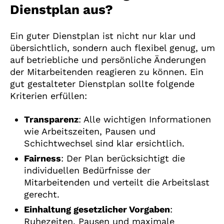
Dienstplan aus?
Ein guter Dienstplan ist nicht nur klar und
übersichtlich, sondern auch flexibel genug, um
auf betriebliche und persönliche Änderungen
der Mitarbeitenden reagieren zu können. Ein
gut gestalteter Dienstplan sollte folgende
Kriterien erfüllen:
Transparenz
: Alle wichtigen Informationen
wie Arbeitszeiten, Pausen und
Schichtwechsel sind klar ersichtlich.
Fairness
: Der Plan berücksichtigt die
individuellen Bedürfnisse der
Mitarbeitenden und verteilt die Arbeitslast
gerecht.
Einhaltung gesetzlicher Vorgaben
:
Ruhezeiten, Pausen und maximale