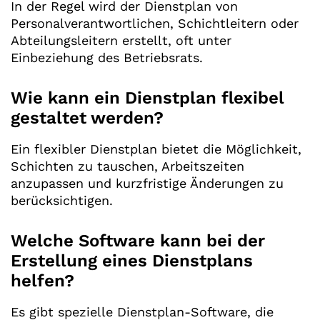
In der Regel wird der Dienstplan von
Personalverantwortlichen, Schichtleitern oder
Abteilungsleitern erstellt, oft unter
Einbeziehung des Betriebsrats.
Wie kann ein Dienstplan flexibel
gestaltet werden?
Ein flexibler Dienstplan bietet die Möglichkeit,
Schichten zu tauschen, Arbeitszeiten
anzupassen und kurzfristige Änderungen zu
berücksichtigen.
Welche Software kann bei der
Erstellung eines Dienstplans
helfen?
Es gibt spezielle Dienstplan-Software, die