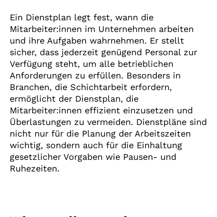
Ein Dienstplan legt fest, wann die
Mitarbeiter:innen im Unternehmen arbeiten
und ihre Aufgaben wahrnehmen. Er stellt
sicher, dass jederzeit genügend Personal zur
Verfügung steht, um alle betrieblichen
Anforderungen zu erfüllen. Besonders in
Branchen, die Schichtarbeit erfordern,
ermöglicht der Dienstplan, die
Mitarbeiter:innen effizient einzusetzen und
Überlastungen zu vermeiden. Dienstpläne sind
nicht nur für die Planung der Arbeitszeiten
wichtig, sondern auch für die Einhaltung
gesetzlicher Vorgaben wie Pausen- und
Ruhezeiten.