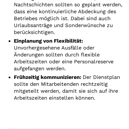
Nachtschichten sollten so geplant werden,
dass eine kontinuierliche Abdeckung des
Betriebes möglich ist. Dabei sind auch
Urlaubsanträge und Sonderwünsche zu
berücksichtigen.
Einplanung von Flexibilität:
Unvorhergesehene Ausfälle oder
Änderungen sollten durch flexible
Arbeitszeiten oder eine Personalreserve
aufgefangen werden.
Frühzeitig kommunizieren:
Der Dienstplan
sollte den Mitarbeitenden rechtzeitig
mitgeteilt werden, damit sie sich auf ihre
Arbeitszeiten einstellen können.