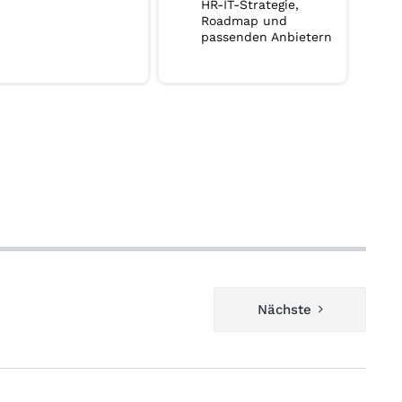
HR-IT-Strategie,
Roadmap und
passenden Anbietern
Nächste