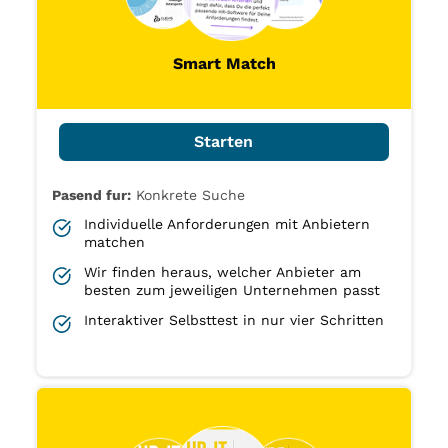
Smart Match
Starten
Pasend fur:
Konkrete Suche
Individuelle Anforderungen mit Anbietern
matchen
Wir finden heraus, welcher Anbieter am
besten zum jeweiligen Unternehmen passt
Interaktiver Selbsttest in nur vier Schritten