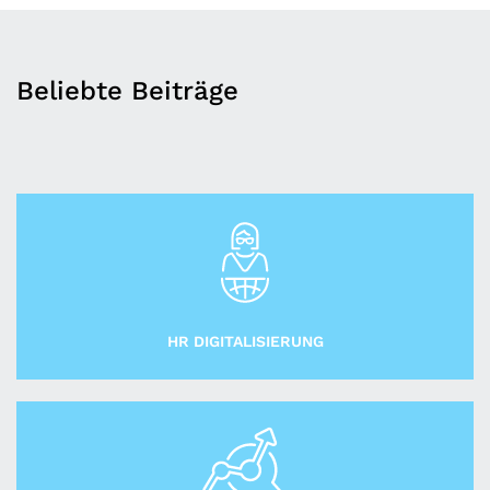
Beliebte Beiträge
HR DIGITALISIERUNG