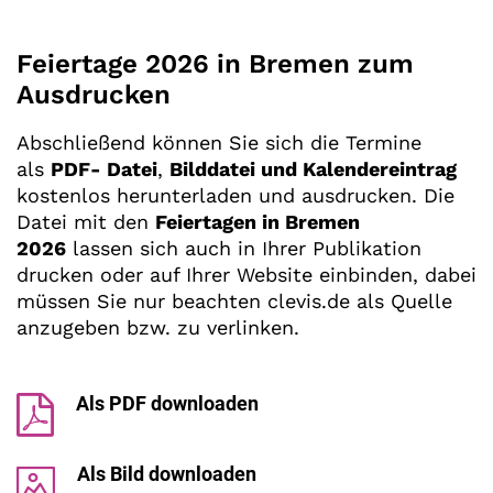
Feiertage 2026 in Bremen zum
Ausdrucken
Abschließend können Sie sich die Termine
als
PDF- Datei
,
Bilddatei und Kalendereintrag
kostenlos herunterladen und ausdrucken. Die
Datei mit den
Feiertagen in Bremen
2026
lassen sich auch in Ihrer Publikation
drucken oder auf Ihrer Website einbinden, dabei
müssen Sie nur beachten clevis.de als Quelle
anzugeben bzw. zu verlinken.
Als PDF downloaden
Als Bild downloaden