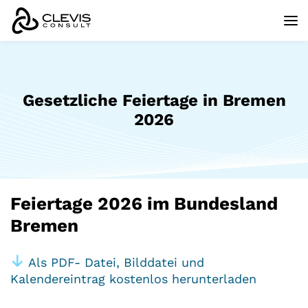
Gesetzliche Feiertage in Bremen
2026
Feiertage 2026 im Bundesland
Bremen
Als PDF- Datei, Bilddatei und
Kalendereintrag kostenlos herunterladen