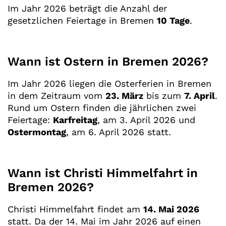
Im Jahr 2026 beträgt die Anzahl der
gesetzlichen Feiertage in Bremen
10 Tage
.
Wann ist Ostern in Bremen 2026?
Im Jahr 2026 liegen die Osterferien in Bremen
in dem Zeitraum vom
23. März
bis zum
7. April
.
Rund um Ostern finden die jährlichen zwei
Feiertage:
Karfreitag
, am 3. April 2026 und
Ostermontag
, am 6. April 2026 statt.
Wann ist Christi Himmelfahrt in
Bremen 2026?
Christi Himmelfahrt findet am
14. Mai 2026
statt. Da der 14. Mai im Jahr 2026 auf einen