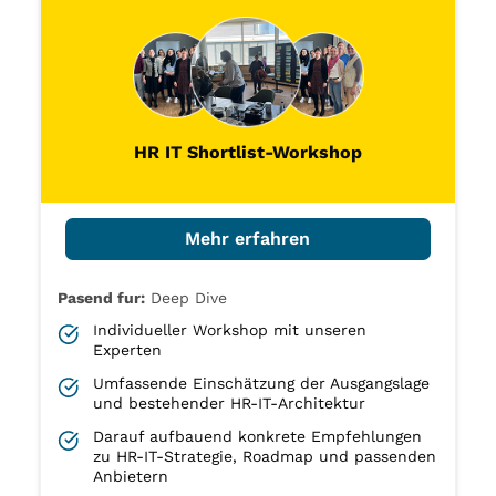
HR IT Shortlist-Workshop
Mehr erfahren
Pasend fur:
Deep Dive
Individueller Workshop mit unseren
Experten
Umfassende Einschätzung der Ausgangslage
und bestehender HR-IT-Architektur
Darauf aufbauend konkrete Empfehlungen
zu HR-IT-Strategie, Roadmap und passenden
Anbietern