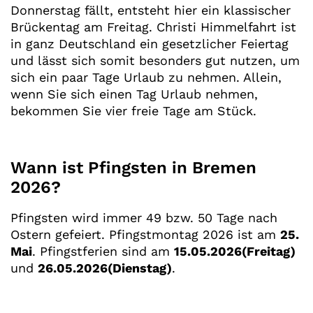
Donnerstag fällt, entsteht hier ein klassischer
Brückentag am Freitag. Christi Himmelfahrt ist
in ganz Deutschland ein gesetzlicher Feiertag
und lässt sich somit besonders gut nutzen, um
sich ein paar Tage Urlaub zu nehmen. Allein,
wenn Sie sich einen Tag Urlaub nehmen,
bekommen Sie vier freie Tage am Stück.
Wann ist Pfingsten in Bremen
2026?
Pfingsten wird immer 49 bzw. 50 Tage nach
Ostern gefeiert. Pfingstmontag 2026 ist am
25.
Mai
. Pfingstferien sind am
15.05.2026(
Freitag
)
und
26.05.2026(Dienstag)
.