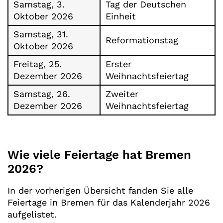
Samstag, 3.
Tag der Deutschen
Oktober 2026
Einheit
Samstag, 31.
Reformationstag
Oktober 2026
Freitag, 25.
Erster
Dezember 2026
Weihnachtsfeiertag
Samstag, 26.
Zweiter
Dezember 2026
Weihnachtsfeiertag
Wie viele Feiertage hat Bremen
2026?
In der vorherigen Übersicht fanden Sie alle
Feiertage in Bremen für das Kalenderjahr 2026
aufgelistet.