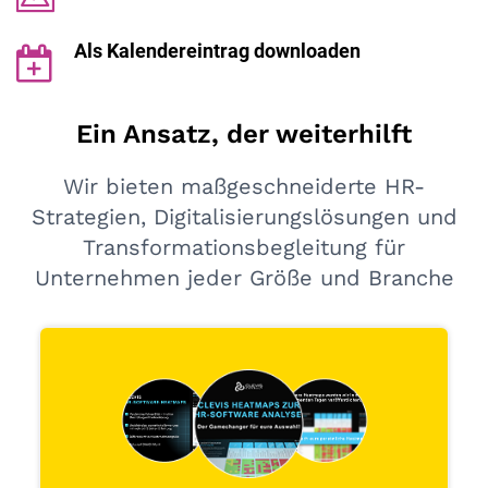
Als Kalendereintrag downloaden
Ein Ansatz, der weiterhilft
Wir bieten maßgeschneiderte HR-
Strategien, Digitalisierungslösungen und
Transformationsbegleitung für
Unternehmen jeder Größe und Branche