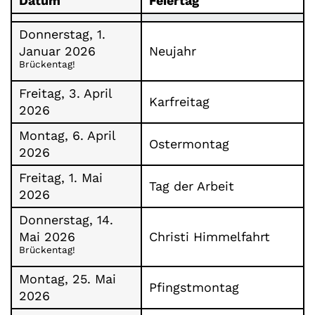
Datum
Feiertag
Donnerstag, 1.
Januar 2026
Neujahr
Brückentag!
Freitag, 3. April
Karfreitag
2026
Montag, 6. April
Ostermontag
2026
Freitag, 1. Mai
Tag der Arbeit
2026
Donnerstag, 14.
Mai 2026
Christi Himmelfahrt
Brückentag!
Montag, 25. Mai
Pfingstmontag
2026