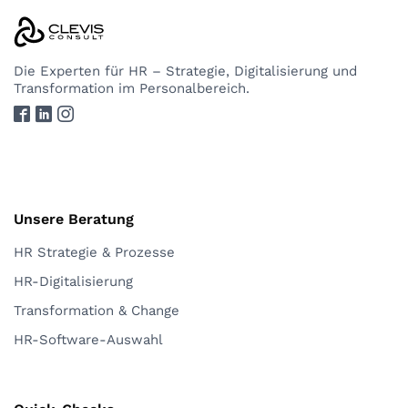
Die Experten
für HR – Strategie, Digitalisierung und
Transformation im Personalbereich.
Unsere Beratung
HR Strategie & Prozesse
HR-Digitalisierung
Transformation & Change
HR-Software-Auswahl