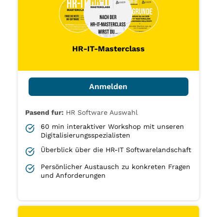
HR-IT-Masterclass
Anmelden
Pasend fur:
HR Software Auswahl
60 min interaktiver Workshop mit unseren
Digitalisierungsspezialisten
Überblick über die HR-IT Softwarelandschaft
Persönlicher Austausch zu konkreten Fragen
und Anforderungen