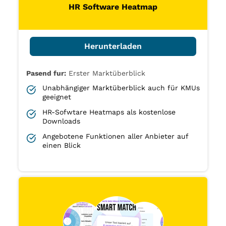
HR Software Heatmap
Herunterladen
Pasend fur:
Erster Marktüberblick
Unabhängiger Marktüberblick auch für KMUs
geeignet
HR-Sofwtare Heatmaps als kostenlose
Downloads
Angebotene Funktionen aller Anbieter auf
einen Blick