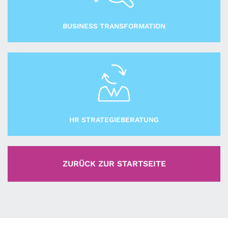
BUSINESS TRANSFORMATION
HR STRATEGIEBERATUNG
ZURÜCK ZUR STARTSEITE