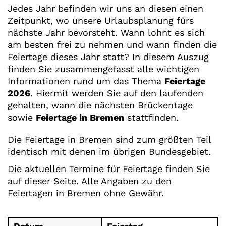
Jedes Jahr befinden wir uns an diesen einen
Zeitpunkt, wo unsere Urlaubsplanung fürs
nächste Jahr bevorsteht. Wann lohnt es sich
am besten frei zu nehmen und wann finden die
Feiertage dieses Jahr statt? In diesem Auszug
finden Sie zusammengefasst alle wichtigen
Informationen rund um das Thema
Feiertage
2026
. Hiermit werden Sie auf den laufenden
gehalten, wann die nächsten Brückentage
sowie
Feiertage in Bremen
stattfinden.
Die Feiertage in Bremen sind zum größten Teil
identisch mit denen im übrigen Bundesgebiet.
Die aktuellen Termine für Feiertage finden Sie
auf dieser Seite. Alle Angaben zu den
Feiertagen in Bremen ohne Gewähr.