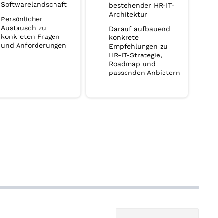
Softwarelandschaft
bestehender HR-IT-
Architektur
Persönlicher
Austausch zu
Darauf aufbauend
konkreten Fragen
konkrete
und Anforderungen
Empfehlungen zu
HR-IT-Strategie,
Roadmap und
passenden Anbietern