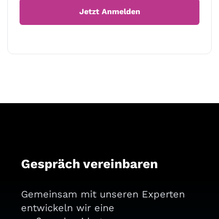
Gespräch vereinbaren
Gemeinsam mit unseren Experten
entwickeln wir eine