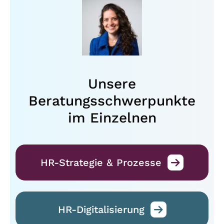
Unsere
Beratungsschwerpunkte
im Einzelnen
HR-Strategie & Prozesse
HR-Digitalisierung