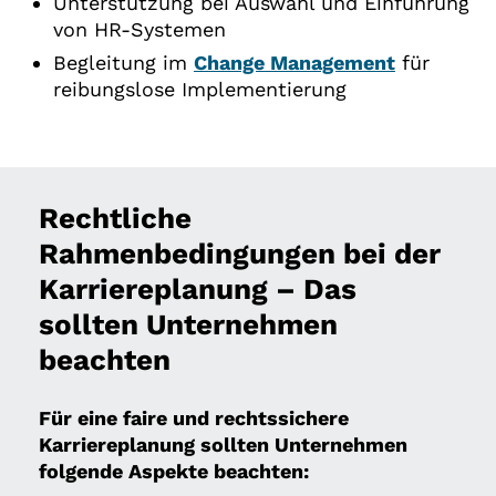
Unterstützung bei Auswahl und Einführung
von HR-Systemen
Begleitung im
Change Management
für
reibungslose Implementierung
Rechtliche
Rahmenbedingungen bei der
Karriereplanung – Das
sollten Unternehmen
beachten
Für eine faire und rechtssichere
Karriereplanung sollten Unternehmen
folgende Aspekte beachten: