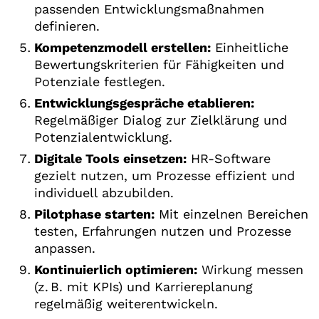
passenden Entwicklungsmaßnahmen
definieren.
Kompetenzmodell erstellen:
Einheitliche
Bewertungskriterien für Fähigkeiten und
Potenziale festlegen.
Entwicklungsgespräche etablieren:
Regelmäßiger Dialog zur Zielklärung und
Potenzialentwicklung.
Digitale Tools einsetzen:
HR-Software
gezielt nutzen, um Prozesse effizient und
individuell abzubilden.
Pilotphase starten:
Mit einzelnen Bereichen
testen, Erfahrungen nutzen und Prozesse
anpassen.
Kontinuierlich optimieren:
Wirkung messen
(z. B. mit KPIs) und Karriereplanung
regelmäßig weiterentwickeln.