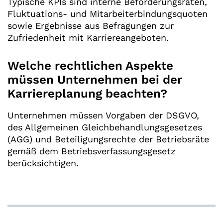
Typische KPIs sind interne Beförderungsraten,
Fluktuations- und Mitarbeiterbindungsquoten
sowie Ergebnisse aus Befragungen zur
Zufriedenheit mit Karriereangeboten.
Welche rechtlichen Aspekte
müssen Unternehmen bei der
Karriereplanung beachten?
Unternehmen müssen Vorgaben der DSGVO,
des Allgemeinen Gleichbehandlungsgesetzes
(AGG) und Beteiligungsrechte der Betriebsräte
gemäß dem Betriebsverfassungsgesetz
berücksichtigen.