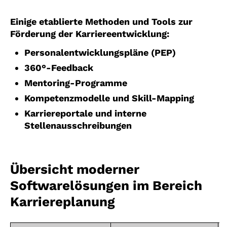
Einige etablierte Methoden und Tools zur
Förderung der Karriereentwicklung:
Personalentwicklungspläne (PEP)
360°-Feedback
Mentoring-Programme
Kompetenzmodelle und Skill-Mapping
Karriereportale und interne
Stellenausschreibungen
Übersicht moderner
Softwarelösungen im Bereich
Karriereplanung