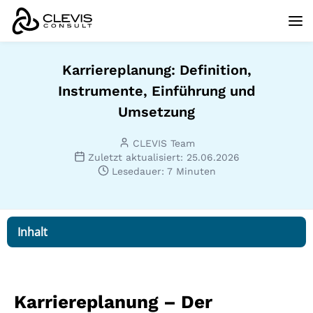
Karriereplanung: Definition,
Instrumente, Einführung und
Umsetzung
CLEVIS Team
Zuletzt aktualisiert: 25.06.2026
Lesedauer: 7 Minuten
Inhalt
Karriereplanung – Der