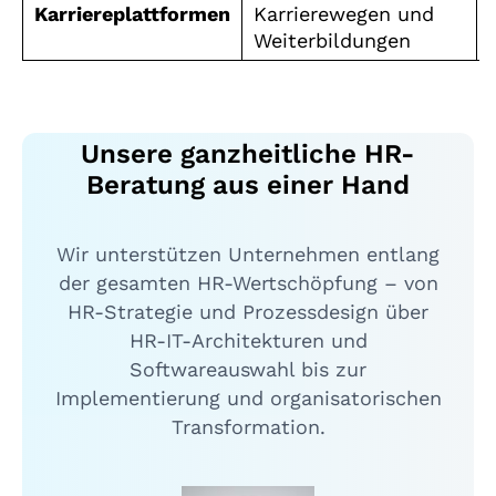
Karriereplattformen
Karrierewegen und
Weiterbildungen
Unsere ganzheitliche HR-
Beratung aus einer Hand
Wir unterstützen Unternehmen entlang
der gesamten HR-Wertschöpfung – von
HR-Strategie und Prozessdesign über
HR-IT-Architekturen und
Softwareauswahl bis zur
Implementierung und organisatorischen
Transformation.