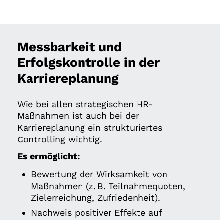
Messbarkeit und
Erfolgskontrolle in der
Karriereplanung
Wie bei allen strategischen HR-
Maßnahmen ist auch bei der
Karriereplanung ein strukturiertes
Controlling wichtig.
Es ermöglicht:
Bewertung der Wirksamkeit von
Maßnahmen (z. B. Teilnahmequoten,
Zielerreichung, Zufriedenheit).
Nachweis positiver Effekte auf