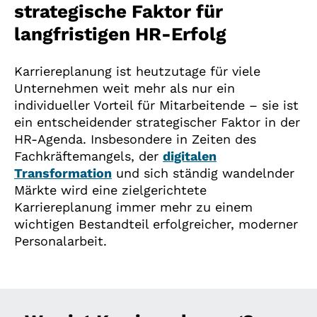
strategische Faktor für
langfristigen HR-Erfolg
Karriereplanung ist heutzutage für viele
Unternehmen weit mehr als nur ein
individueller Vorteil für Mitarbeitende – sie ist
ein entscheidender strategischer Faktor in der
HR-Agenda. Insbesondere in Zeiten des
Fachkräftemangels, der
digitalen
Transformation
und sich ständig wandelnder
Märkte wird eine zielgerichtete
Karriereplanung immer mehr zu einem
wichtigen Bestandteil erfolgreicher, moderner
Personalarbeit.