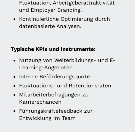
Fluktuation, Arbeitgeberattraktivität
und Employer Branding.
Kontinuierliche Optimierung durch
datenbasierte Analysen.
Typische KPIs und Instrumente:
Nutzung von Weiterbildungs- und E-
Learning-Angeboten
Interne Beförderungsquote
Fluktuations- und Retentionsraten
Mitarbeiterbefragungen zu
Karrierechancen
Führungskräftefeedback zur
Entwicklung im Team