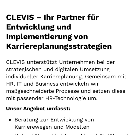
CLEVIS – Ihr Partner für
Entwicklung und
Implementierung von
Karriereplanungsstrategien
CLEVIS unterstützt Unternehmen bei der
strategischen und digitalen Umsetzung
individueller Karriereplanung. Gemeinsam mit
HR, IT und Business entwickeln wir
maßgeschneiderte Prozesse und setzen diese
mit passender HR-Technologie um.
Unser Angebot umfasst:
Beratung zur Entwicklung von
Karrierewegen und Modellen