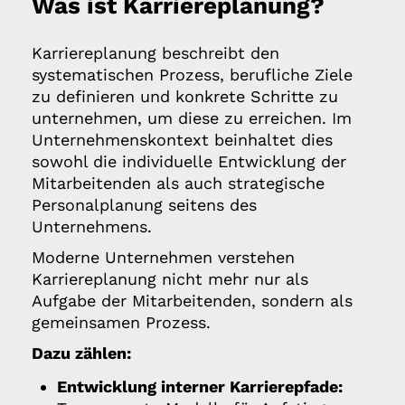
Was ist Karriereplanung?
Karriereplanung beschreibt den
systematischen Prozess, berufliche Ziele
zu definieren und konkrete Schritte zu
unternehmen, um diese zu erreichen. Im
Unternehmenskontext beinhaltet dies
sowohl die individuelle Entwicklung der
Mitarbeitenden als auch strategische
Personalplanung seitens des
Unternehmens.
Moderne Unternehmen verstehen
Karriereplanung nicht mehr nur als
Aufgabe der Mitarbeitenden, sondern als
gemeinsamen Prozess.
Dazu zählen:
Entwicklung interner Karrierepfade: