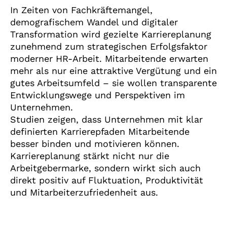
In Zeiten von Fachkräftemangel,
demografischem Wandel und digitaler
Transformation wird gezielte Karriereplanung
zunehmend zum strategischen Erfolgsfaktor
moderner HR-Arbeit. Mitarbeitende erwarten
mehr als nur eine attraktive Vergütung und ein
gutes Arbeitsumfeld – sie wollen transparente
Entwicklungswege und Perspektiven im
Unternehmen.
Studien zeigen, dass Unternehmen mit klar
definierten Karrierepfaden Mitarbeitende
besser binden und motivieren können.
Karriereplanung stärkt nicht nur die
Arbeitgebermarke, sondern wirkt sich auch
direkt positiv auf Fluktuation, Produktivität
und Mitarbeiterzufriedenheit aus.