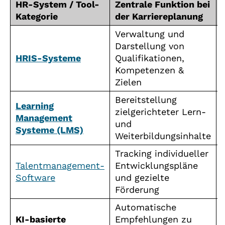
HR-System / Tool-
Zentrale Funktion bei
Kategorie
der Karriereplanung
Verwaltung und
Darstellung von
HRIS-Systeme
Qualifikationen,
Kompetenzen &
Zielen
Bereitstellung
Learning
zielgerichteter Lern-
Management
und
Systeme (LMS)
Weiterbildungsinhalte
Tracking individueller
Talentmanagement-
Entwicklungspläne
Software
und gezielte
Förderung
Automatische
KI-basierte
Empfehlungen zu