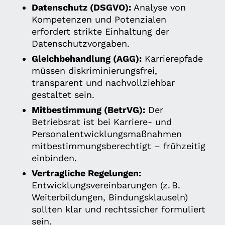
Datenschutz (DSGVO):
Analyse von
Kompetenzen und Potenzialen
erfordert strikte Einhaltung der
Datenschutzvorgaben.
Gleichbehandlung (AGG):
Karrierepfade
müssen diskriminierungsfrei,
transparent und nachvollziehbar
gestaltet sein.
Mitbestimmung (BetrVG):
Der
Betriebsrat ist bei Karriere- und
Personalentwicklungsmaßnahmen
mitbestimmungsberechtigt – frühzeitig
einbinden.
Vertragliche Regelungen:
Entwicklungsvereinbarungen (z. B.
Weiterbildungen, Bindungsklauseln)
sollten klar und rechtssicher formuliert
sein.