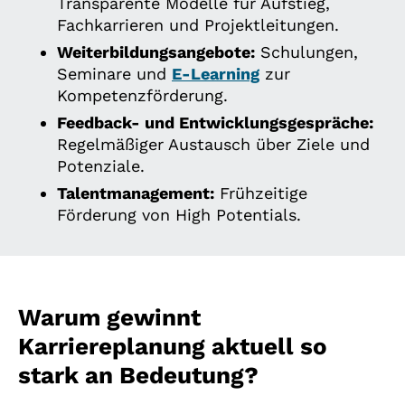
Transparente Modelle für Aufstieg,
Fachkarrieren und Projektleitungen.
Weiterbildungsangebote:
Schulungen,
Seminare und
E-Learning
zur
Kompetenzförderung.
Feedback- und Entwicklungsgespräche:
Regelmäßiger Austausch über Ziele und
Potenziale.
Talentmanagement:
Frühzeitige
Förderung von High Potentials.
Warum gewinnt
Karriereplanung aktuell so
stark an Bedeutung?