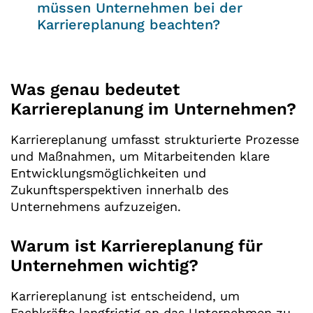
müssen Unternehmen bei der
Karriereplanung beachten?
Was genau bedeutet
Karriereplanung im Unternehmen?
Karriereplanung umfasst strukturierte Prozesse
und Maßnahmen, um Mitarbeitenden klare
Entwicklungsmöglichkeiten und
Zukunftsperspektiven innerhalb des
Unternehmens aufzuzeigen.
Warum ist Karriereplanung für
Unternehmen wichtig?
Karriereplanung ist entscheidend, um
Fachkräfte langfristig an das Unternehmen zu