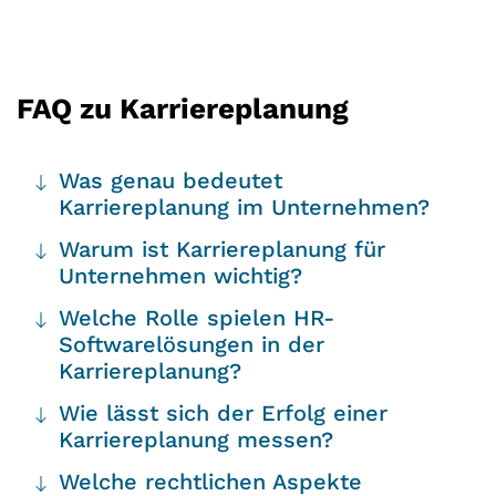
FAQ zu Karriereplanung
Was genau bedeutet
Karriereplanung im Unternehmen?
Warum ist Karriereplanung für
Unternehmen wichtig?
Welche Rolle spielen HR-
Softwarelösungen in der
Karriereplanung?
Wie lässt sich der Erfolg einer
Karriereplanung messen?
Welche rechtlichen Aspekte