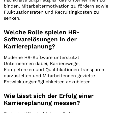
binden, Mitarbeitermotivation zu fördern sowie
Fluktuationsraten und Recruitingkosten zu
senken.
Welche Rolle spielen HR-
Softwarelösungen in der
Karriereplanung?
Moderne HR-Software unterstützt
Unternehmen dabei, Karrierewege,
Kompetenzen und Qualifikationen transparent
darzustellen und Mitarbeitenden gezielte
Entwicklungsmöglichkeiten anzubieten.
Wie lässt sich der Erfolg einer
Karriereplanung messen?