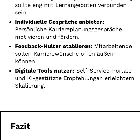
sollte eng mit Lernangeboten verbunden
sein.
Individuelle Gespräche anbieten:
Persönliche Karriereplanungsgespräche
motivieren und fördern.
Feedback-Kultur etablieren:
Mitarbeitende
sollen Karrierewünsche offen äußern
können.
Digitale Tools nutzen:
Self-Service-Portale
und KI-gestützte Empfehlungen erleichtern
Skalierung.
Fazit