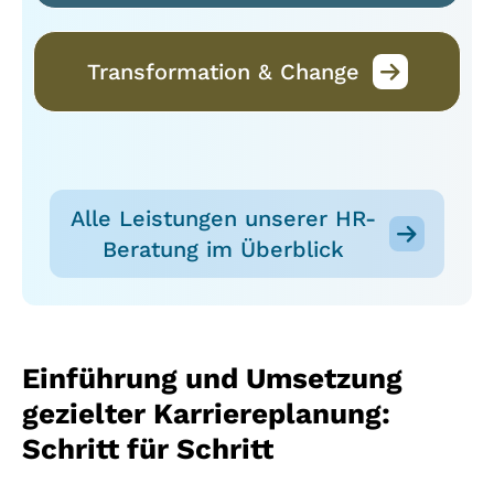
Transformation & Change
Alle Leistungen unserer HR-
Beratung im Überblick
Einführung und Umsetzung
gezielter Karriereplanung:
Schritt für Schritt