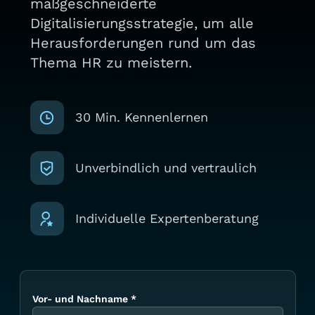
maßgeschneiderte
Digitalisierungsstrategie, um alle
Herausforderungen rund um das
Thema HR zu meistern.
30 Min. Kennenlernen
Unverbindlich und vertraulich
Individuelle Expertenberatung
Vor- und Nachname
*