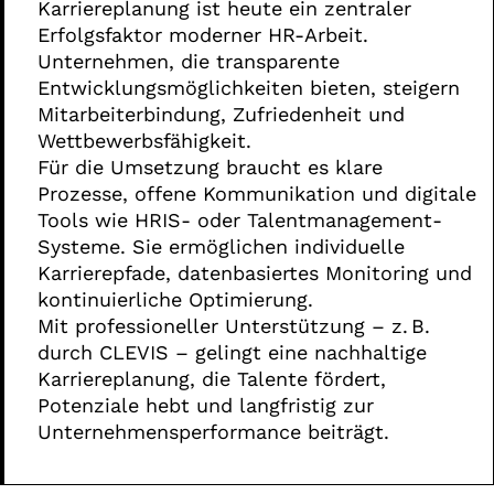
Karriereplanung ist heute ein zentraler
Erfolgsfaktor moderner HR-Arbeit.
Unternehmen, die transparente
Entwicklungsmöglichkeiten bieten, steigern
Mitarbeiterbindung, Zufriedenheit und
Wettbewerbsfähigkeit.
Für die Umsetzung braucht es klare
Prozesse, offene Kommunikation und digitale
Tools wie HRIS- oder Talentmanagement-
Systeme. Sie ermöglichen individuelle
Karrierepfade, datenbasiertes Monitoring und
kontinuierliche Optimierung.
Mit professioneller Unterstützung – z. B.
durch CLEVIS – gelingt eine nachhaltige
Karriereplanung, die Talente fördert,
Potenziale hebt und langfristig zur
Unternehmensperformance beiträgt.