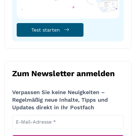
Test starten
Zum Newsletter anmelden
Verpassen Sie keine Neuigkeiten –
Regelmäßig neue Inhalte, Tipps und
Updates direkt in Ihr Postfach