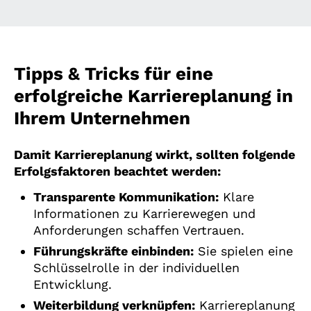
Tipps & Tricks für eine
erfolgreiche Karriereplanung in
Ihrem Unternehmen
Damit Karriereplanung wirkt, sollten folgende
Erfolgsfaktoren beachtet werden:
Transparente Kommunikation:
Klare
Informationen zu Karrierewegen und
Anforderungen schaffen Vertrauen.
Führungskräfte einbinden:
Sie spielen eine
Schlüsselrolle in der individuellen
Entwicklung.
Weiterbildung verknüpfen:
Karriereplanung