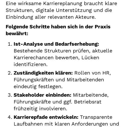
Eine wirksame Karriereplanung braucht klare
Strukturen, digitale Unterstützung und die
Einbindung aller relevanten Akteure.
Folgende Schritte haben sich in der Praxis
bewährt:
Ist-Analyse und Bedarfserhebung:
Bestehende Strukturen prüfen, aktuelle
Karrierechancen bewerten, Lücken
identifizieren.
Zuständigkeiten klären:
Rollen von HR,
Führungskräften und Mitarbeitenden
eindeutig festlegen.
Stakeholder einbinden:
Mitarbeitende,
Führungskräfte und ggf. Betriebsrat
frühzeitig involvieren.
Karrierepfade entwickeln:
Transparente
Laufbahnen mit klaren Anforderungen und