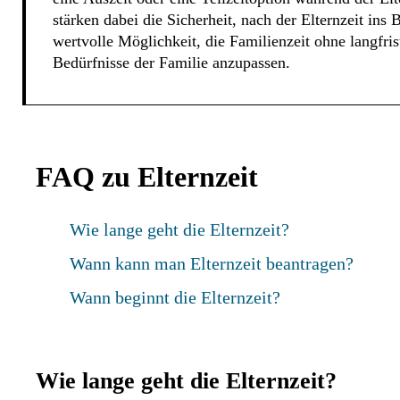
stärken dabei die Sicherheit, nach der Elternzeit ins 
wertvolle Möglichkeit, die Familienzeit ohne langfris
Bedürfnisse der Familie anzupassen.
FAQ zu Elternzeit
Wie lange geht die Elternzeit?
Wann kann man Elternzeit beantragen?
Wann beginnt die Elternzeit?
Wie lange geht die Elternzeit?