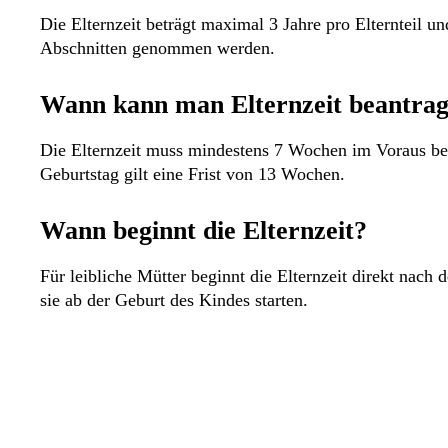
Die Elternzeit beträgt maximal 3 Jahre pro Elternteil u
Abschnitten genommen werden.
Wann kann man Elternzeit beantra
Die Elternzeit muss mindestens 7 Wochen im Voraus bea
Geburtstag gilt eine Frist von 13 Wochen.
Wann beginnt die Elternzeit?
Für leibliche Mütter beginnt die Elternzeit direkt nach
sie ab der Geburt des Kindes starten.
Unsere ganzheitlich