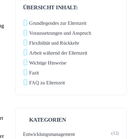
ÜBERSICHT INHALT:
Grundlegendes zur Elternzeit
ng
Voraussetzungen und Anspruch
Flexibilität und Rückkehr
Arbeit während der Elternzeit
Wichtige Hinweise
Fazit
FAQ zu Elternzeit
rt
KATEGORIEN
(12)
Entwicklungsmanagement
er