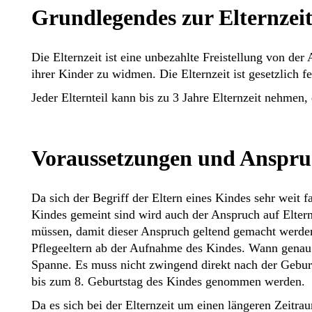
Grundlegendes zur Elternzei
Die Elternzeit ist eine unbezahlte Freistellung von der
ihrer Kinder zu widmen. Die Elternzeit ist gesetzlich fe
Jeder Elternteil kann bis zu 3 Jahre Elternzeit nehmen, 
Voraussetzungen und Anspru
Da sich der Begriff der Eltern eines Kindes sehr weit f
Kindes gemeint sind wird auch der Anspruch auf Elternz
müssen, damit dieser Anspruch geltend gemacht werden
Pflegeeltern ab der Aufnahme des Kindes. Wann genau
Spanne. Es muss nicht zwingend direkt nach der Gebu
bis zum 8. Geburtstag des Kindes genommen werden.
Da es sich bei der Elternzeit um einen längeren Zeitrau