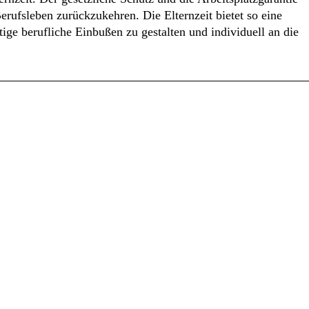
Berufsleben zurückzukehren. Die Elternzeit bietet so eine
tige berufliche Einbußen zu gestalten und individuell an die