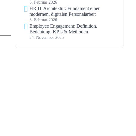
5. Februar 2026
HR IT Architektur: Fundament einer
modernen, digitalen Personalarbeit
3. Februar 2026
Employee Engagement: Definition,
Bedeutung, KPIs & Methoden
24. November 2025