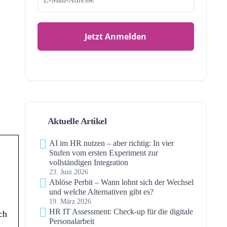
Aktuelle Artikel
AI im HR nutzen – aber richtig: In vier
Stufen vom ersten Experiment zur
vollständigen Integration
23. Juni 2026
Ablöse Perbit – Wann lohnt sich der Wechsel
und welche Alternativen gibt es?
19. März 2026
HR IT Assessment: Check-up für die digitale
ch
Personalarbeit