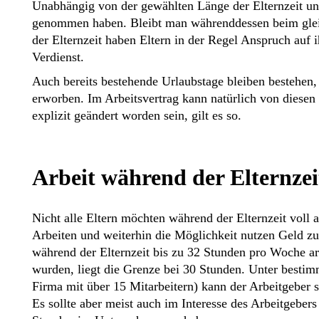
Unabhängig von der gewählten Länge der Elternzeit und 
genommen haben. Bleibt man währenddessen beim gleic
der Elternzeit haben Eltern in der Regel Anspruch auf 
Verdienst.
Auch bereits bestehende Urlaubstage bleiben bestehen,
erworben. Im Arbeitsvertrag kann natürlich von diesen
explizit geändert worden sein, gilt es so.
Arbeit während der Elternzei
Nicht alle Eltern möchten während der Elternzeit voll 
Arbeiten und weiterhin die Möglichkeit nutzen Geld z
während der Elternzeit bis zu 32 Stunden pro Woche a
wurden, liegt die Grenze bei 30 Stunden. Unter besti
Firma mit über 15 Mitarbeitern) kann der Arbeitgeber s
Es sollte aber meist auch im Interesse des Arbeitgebers 