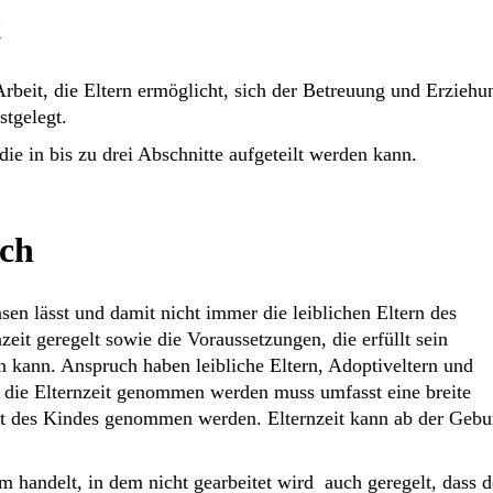
t
 Arbeit, die Eltern ermöglicht, sich der Betreuung und Erziehu
stgelegt.
die in bis zu drei Abschnitte aufgeteilt werden kann.
ch
asen lässt und damit nicht immer die leiblichen Eltern des
eit geregelt sowie die Voraussetzungen, die erfüllt sein
 kann. Anspruch haben leibliche Eltern, Adoptiveltern und
 die Elternzeit genommen werden muss umfasst eine breite
rt des Kindes genommen werden. Elternzeit kann ab der Gebu
m handelt, in dem nicht gearbeitet wird auch geregelt, dass d