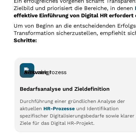
Ein erfolgreiches Vorgehen schafft Transparen
Zielbild und priorisiert die Bereiche, in denen
effektive Einführung von Digital HR erfordert 
Um von Beginn an die entscheidenden Erfolgsf
Transformation sicherzustellen, empfiehlt si
Schritte:
Bedarfsanalyse und Zieldefinition
Durchführung einer gründlichen Analyse der
aktuellen
HR-Prozesse
und Identifikation
spezifischer Digitalisierungsbedarfe sowie klarer
Ziele für das Digital HR-Projekt.