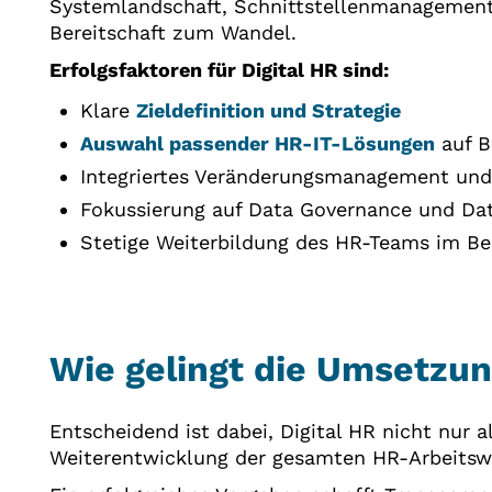
Systemlandschaft, Schnittstellenmanagemen
Bereitschaft zum Wandel.
Erfolgsfaktoren für Digital HR sind:
Klare
Zieldefinition und Strategie
Auswahl passender HR-IT-Lösungen
auf B
Integriertes Veränderungsmanagement und
Fokussierung auf Data Governance und Da
Stetige Weiterbildung des HR-Teams im Be
Wie gelingt die Umsetzun
Entscheidend ist dabei, Digital HR nicht nur 
Weiterentwicklung der gesamten HR-Arbeitsw