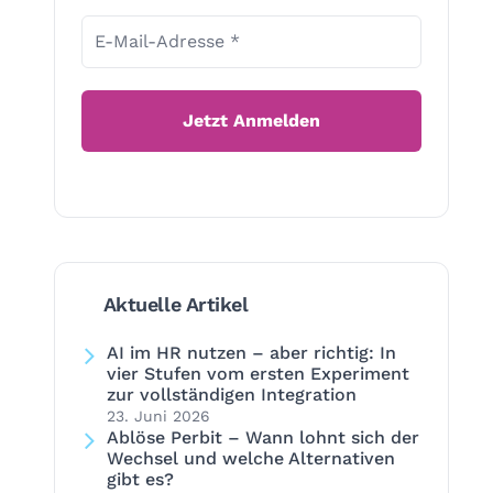
Aktuelle Artikel
AI im HR nutzen – aber richtig: In
vier Stufen vom ersten Experiment
zur vollständigen Integration
23. Juni 2026
Ablöse Perbit – Wann lohnt sich der
Wechsel und welche Alternativen
gibt es?