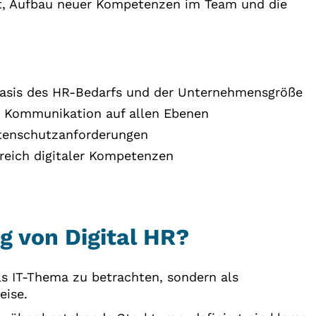
t, Aufbau neuer Kompetenzen im Team und die
asis des HR-Bedarfs und der Unternehmensgröße
 Kommunikation auf allen Ebenen
tenschutzanforderungen
reich digitaler Kompetenzen
g von Digital HR?
als IT-Thema zu betrachten, sondern als
eise.