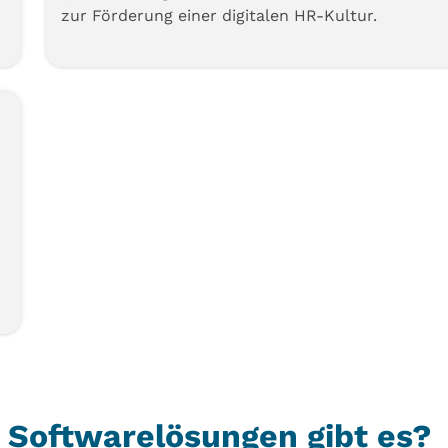
zur Förderung einer digitalen HR-Kultur.
 Softwarelösungen gibt es?