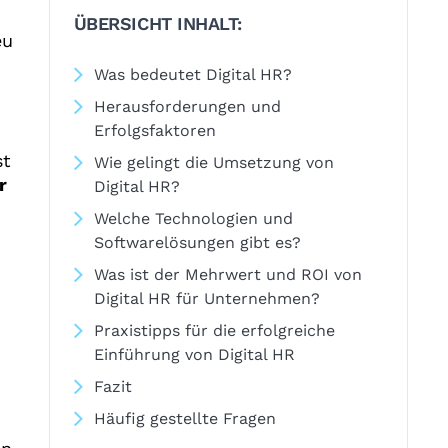
ÜBERSICHT INHALT:
eu
Was bedeutet Digital HR?
Herausforderungen und
Erfolgsfaktoren
st
Wie gelingt die Umsetzung von
r
Digital HR?
Welche Technologien und
Softwarelösungen gibt es?
Was ist der Mehrwert und ROI von
Digital HR für Unternehmen?
Praxistipps für die erfolgreiche
Einführung von Digital HR
Fazit
Häufig gestellte Fragen