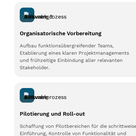
Organisatorische Vorbereitung
Aufbau funktionsübergreifender Teams,
Etablierung eines klaren Projektmanagements
und frühzeitige Einbindung aller relevanten
Stakeholder.
Pilotierung und Roll-out
Schaffung von Pilotbereichen für die schrittweis
Einführung, Kontrolle von Funktionalität und