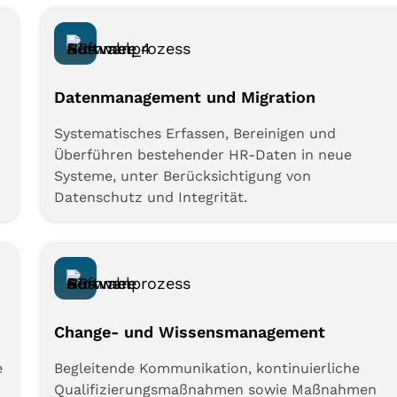
Datenmanagement und Migration
Systematisches Erfassen, Bereinigen und
Überführen bestehender HR-Daten in neue
Systeme, unter Berücksichtigung von
Datenschutz und Integrität.
Change- und Wissensmanagement
e
Begleitende Kommunikation, kontinuierliche
Qualifizierungsmaßnahmen sowie Maßnahmen