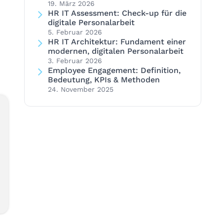
19. März 2026
HR IT Assessment: Check-up für die
digitale Personalarbeit
5. Februar 2026
HR IT Architektur: Fundament einer
modernen, digitalen Personalarbeit
3. Februar 2026
Employee Engagement: Definition,
Bedeutung, KPIs & Methoden
24. November 2025