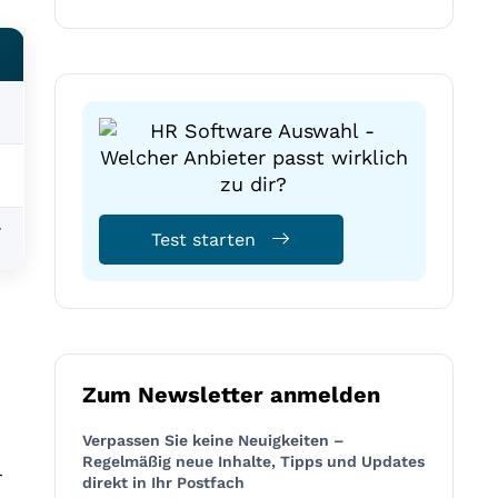
-
Test starten
Zum Newsletter anmelden
Verpassen Sie keine Neuigkeiten –
Regelmäßig neue Inhalte, Tipps und Updates
r
direkt in Ihr Postfach