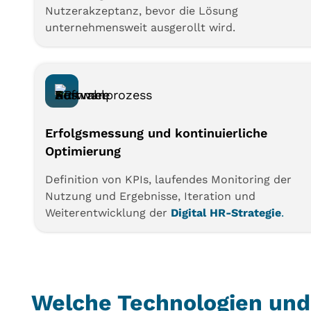
Nutzerakzeptanz, bevor die Lösung
unternehmensweit ausgerollt wird.
Erfolgsmessung und kontinuierliche
Optimierung
Definition von KPIs, laufendes Monitoring der
Nutzung und Ergebnisse, Iteration und
Weiterentwicklung der
Digital HR-Strategie
.
Welche Technologien und