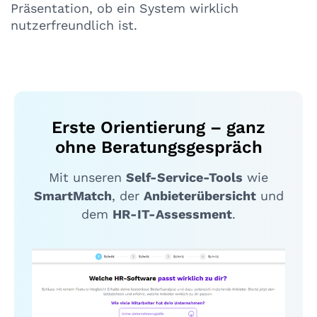
Präsentation, ob ein System wirklich
nutzerfreundlich ist.
Erste Orientierung – ganz
ohne Beratungsgespräch
Mit unseren
Self-Service-Tools
wie
SmartMatch
, der
Anbieterübersicht
und
dem
HR-IT-Assessment
.