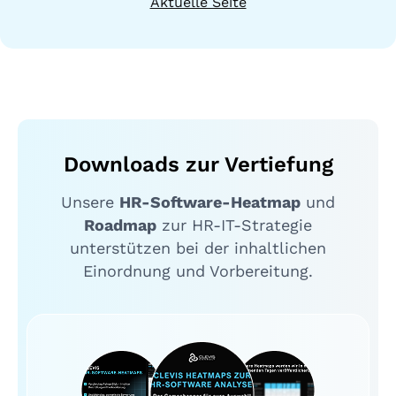
Aktuelle Seite
Downloads zur Vertiefung
Unsere
HR-Software-Heatmap
und
Roadmap
zur HR-IT-Strategie
unterstützen bei der inhaltlichen
Einordnung und Vorbereitung.