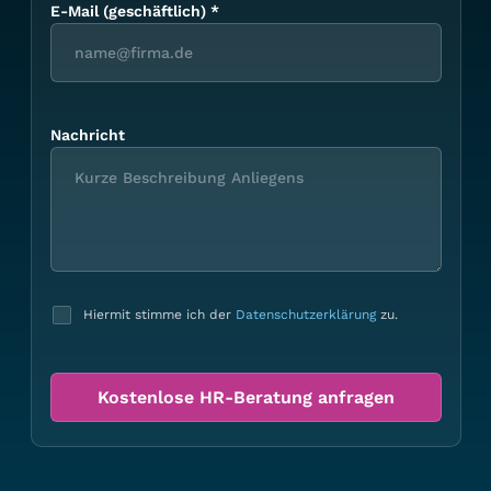
E-Mail (geschäftlich)
*
Nachricht
Hiermit stimme ich der
Datenschutzerklärung
zu.