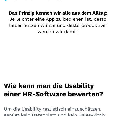
Das Prinzip kennen wir alle aus dem Alltag:
Je leichter eine App zu bedienen ist, desto
lieber nutzen wir sie und desto produktiver
werden wir damit.
Wie kann man die Usability
einer HR-Software bewerten?
Um die Usability realistisch einzuschätzen,
genügt kein Datenblatt und kein Sales-Pitch.