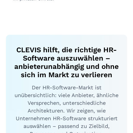
CLEVIS hilft, die richtige HR-
Software auszuwählen –
anbieterunabhängig und ohne
sich im Markt zu verlieren
Der HR-Software-Markt ist
unübersichtlich: viele Anbieter, ähnliche
Versprechen, unterschiedliche
Architekturen. Wir zeigen, wie
Unternehmen HR-Software strukturiert
auswählen – passend zu Zielbild,