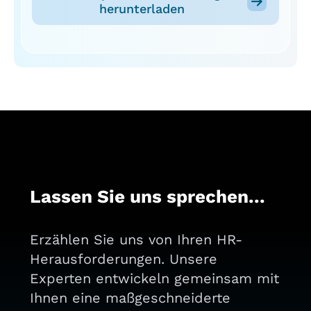
herunterladen
Lassen Sie uns sprechen...
Erzählen Sie uns von Ihren HR-
Herausforderungen. Unsere
Experten entwickeln gemeinsam mit
Ihnen eine maßgeschneiderte