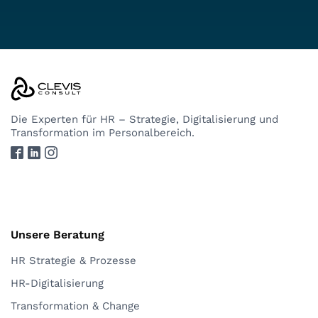
Die Experten
für HR – Strategie, Digitalisierung und
Transformation im Personalbereich.
Unsere Beratung
HR Strategie & Prozesse
HR-Digitalisierung
Transformation & Change