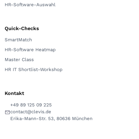
HR-Software-Auswahl
Quick-Checks
SmartMatch
HR-Software Heatmap
Master Class
HR IT Shortlist-Workshop
Kontakt
+49 89 125 09 225
contact@clevis.de
Erika-Mann-Str. 53, 80636 München