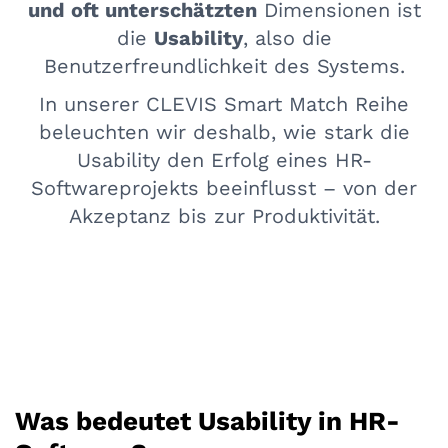
und oft unterschätzten
Dimensionen ist
die
Usability
, also die
Benutzerfreundlichkeit des Systems.
In unserer CLEVIS Smart Match Reihe
beleuchten wir deshalb, wie stark die
Usability den Erfolg eines HR-
Softwareprojekts beeinflusst – von der
Akzeptanz bis zur Produktivität.
Was bedeutet Usability in HR-