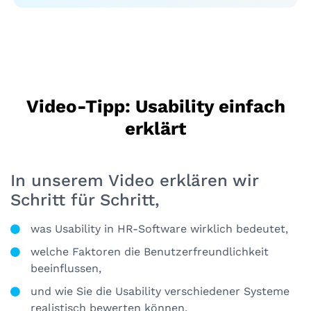
Video-Tipp: Usability einfach
erklärt
In unserem Video erklären wir
Schritt für Schritt,
was Usability in HR-Software wirklich bedeutet,
welche Faktoren die Benutzerfreundlichkeit
beeinflussen,
und wie Sie die Usability verschiedener Systeme
realistisch bewerten können.