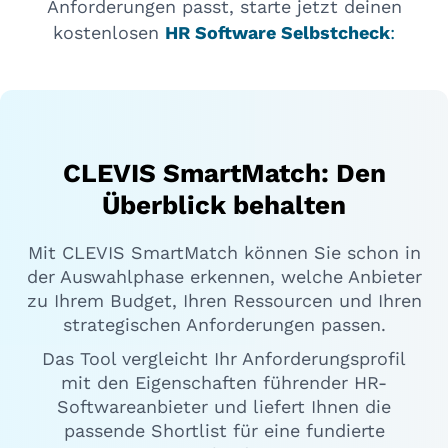
Anforderungen passt, starte jetzt deinen
kostenlosen
HR Software Selbstcheck
:
CLEVIS SmartMatch: Den
Überblick behalten
Mit CLEVIS SmartMatch können Sie schon in
der Auswahlphase erkennen, welche Anbieter
zu Ihrem Budget, Ihren Ressourcen und Ihren
strategischen Anforderungen passen.
Das Tool vergleicht Ihr Anforderungsprofil
mit den Eigenschaften führender HR-
Softwareanbieter und liefert Ihnen die
passende Shortlist für eine fundierte