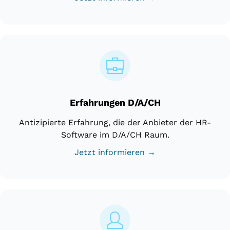
Erfahrungen D/A/CH
Antizipierte Erfahrung, die der Anbieter der HR-
Software im D/A/CH Raum.
Jetzt informieren →