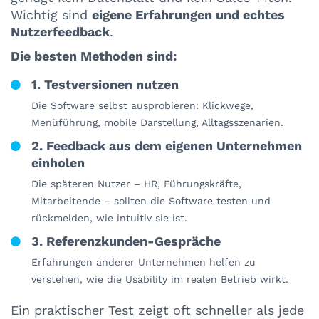
Wichtig sind
eigene Erfahrungen und echtes
Nutzerfeedback
.
Die besten Methoden sind:
1. Testversionen nutzen
Die Software selbst ausprobieren: Klickwege,
Menüführung, mobile Darstellung, Alltagsszenarien.
2. Feedback aus dem eigenen Unternehmen
einholen
Die späteren Nutzer – HR, Führungskräfte,
Mitarbeitende – sollten die Software testen und
rückmelden, wie intuitiv sie ist.
3. Referenzkunden-Gespräche
Erfahrungen anderer Unternehmen helfen zu
verstehen, wie die Usability im realen Betrieb wirkt.
Ein praktischer Test zeigt oft schneller als jede