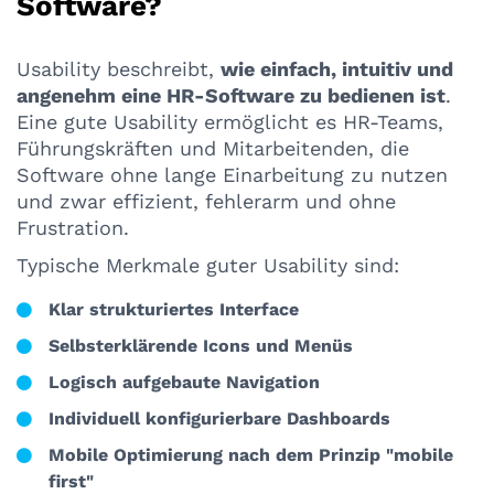
Software?
Usability beschreibt,
wie einfach, intuitiv und
angenehm eine HR-Software zu bedienen ist
.
Eine gute Usability ermöglicht es HR-Teams,
Führungskräften und Mitarbeitenden, die
Software ohne lange Einarbeitung zu nutzen
und zwar effizient, fehlerarm und ohne
Frustration.
Typische Merkmale guter Usability sind:
Klar strukturiertes Interface
Selbsterklärende Icons und Menüs
Logisch aufgebaute Navigation
Individuell konfigurierbare Dashboards
Mobile Optimierung nach dem Prinzip "mobile
first"