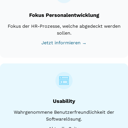
Fokus Personalentwicklung
Fokus der HR-Prozesse, welche abgedeckt werden
sollen.
Jetzt informieren →
Usability
Wahrgenommene Benutzerfreundlichkeit der
Softwarelösung.