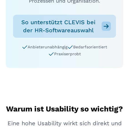
Prozessen und Organisation.
So unterstützt CLEVIS bei
der HR-Softwareauswahl
Anbieterunabhängig
Bedarfsorientiert
Praxiserprobt
Warum ist Usability so wichtig?
Eine hohe Usability wirkt sich direkt und