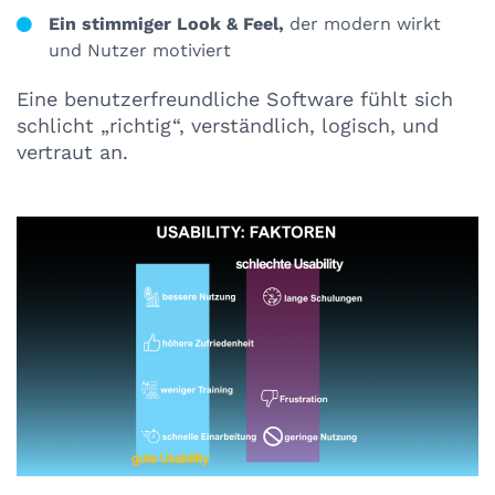
Ein stimmiger Look & Feel,
der modern wirkt
und Nutzer motiviert
Eine benutzerfreundliche Software fühlt sich
schlicht „richtig“, verständlich, logisch, und
vertraut an.