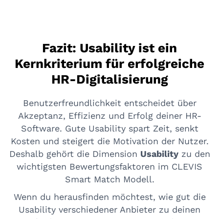
Fazit: Usability ist ein
Kernkriterium für erfolgreiche
HR-Digitalisierung
Benutzerfreundlichkeit entscheidet über
Akzeptanz, Effizienz und Erfolg deiner HR-
Software. Gute Usability spart Zeit, senkt
Kosten und steigert die Motivation der Nutzer.
Deshalb gehört die Dimension
Usability
zu den
wichtigsten Bewertungsfaktoren im CLEVIS
Smart Match Modell.
Wenn du herausfinden möchtest, wie gut die
Usability verschiedener Anbieter zu deinen