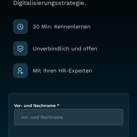
Digitalisierungsstrategie.
30 Min. Kennenlernen
Unverbindlich und offen
Mit Ihren HR-Experten
Vor- und Nachname
*