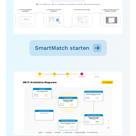
SmartMatch starten