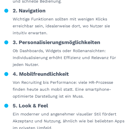
und schnelle Bedienung.
2. Navigation
Wichtige Funktionen sollten mit wenigen Klicks
erreichbar sein, idealerweise dort, wo Nutzer sie
intuitiv erwarten.
3. Personalisierungsmöglichkeiten
Ob Dashboards, Widgets oder Rollenansichten:
Individualisierung erhöht Effizienz und Relevanz für
jeden Nutzer.
4. Mobilfreundlichkeit
Von Recruiting bis Performance: viele HR-Prozesse
finden heute auch mobil statt. Eine smartphone-
optimierte Darstellung ist ein Muss.
5. Look & Feel
Ein moderner und angenehmer visueller Stil fördert
Akzeptanz und Nutzung, ähnlich wie bei beliebten Apps
im privaten Umfeld.