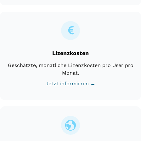
Lizenzkosten
Geschätzte, monatliche Lizenzkosten pro User pro
Monat.
Jetzt informieren →