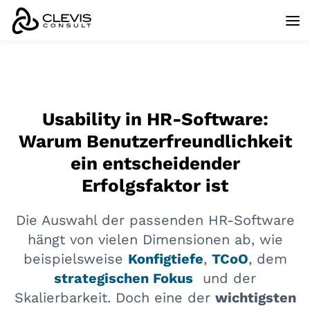
Usability in HR-Software:
Warum Benutzerfreundlichkeit
ein entscheidender
Erfolgsfaktor ist
Die Auswahl der passenden HR-Software
hängt von vielen Dimensionen ab, wie
beispielsweise
Konfigtiefe
,
TCoO
, dem
strategischen Fokus
und der
Skalierbarkeit. Doch eine der
wichtigsten