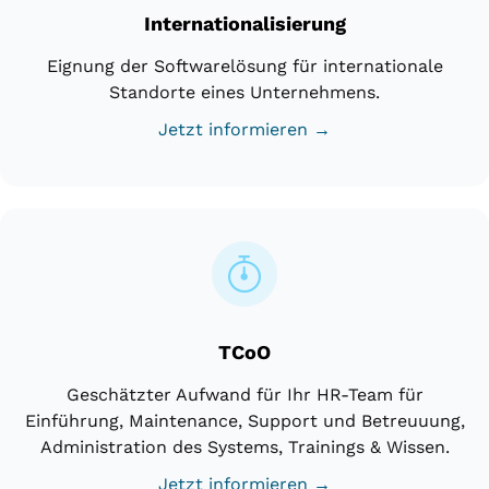
Internationalisierung
Eignung der Softwarelösung für internationale
Standorte eines Unternehmens.
Jetzt informieren →
TCoO
Geschätzter Aufwand für Ihr HR-Team für
Einführung, Maintenance, Support und Betreuuung,
Administration des Systems, Trainings & Wissen.
Jetzt informieren →