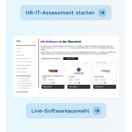
HR-IT-Assessment starten
Live-Softwareauswahl