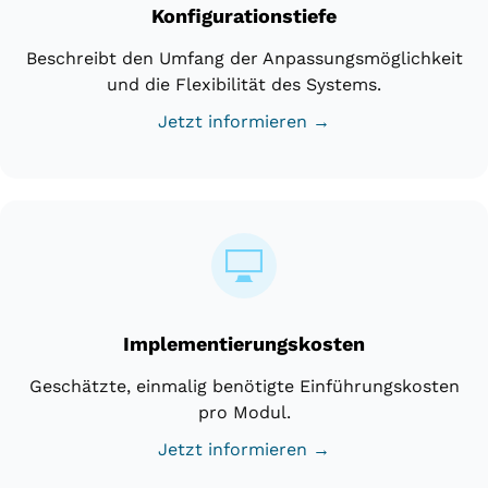
Konfigurationstiefe
Beschreibt den Umfang der Anpassungsmöglichkeit
und die Flexibilität des Systems.
Jetzt informieren →
Implementierungskosten
Geschätzte, einmalig benötigte Einführungskosten
pro Modul.
Jetzt informieren →