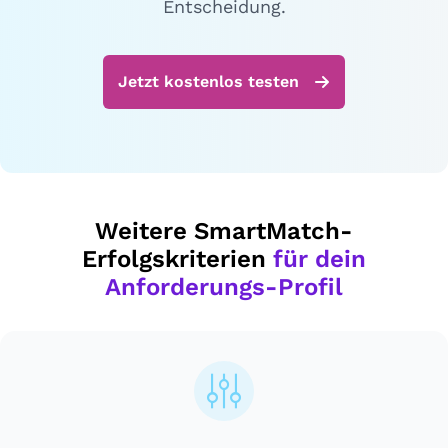
Entscheidung.
Jetzt kostenlos testen
Weitere SmartMatch-
Erfolgskriterien
für dein
Anforderungs-Profil