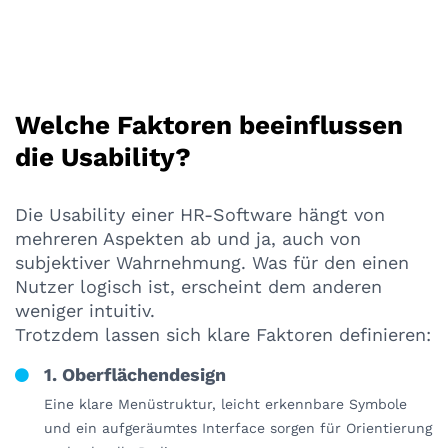
Welche Faktoren beeinflussen
die Usability?
Die Usability einer HR-Software hängt von
mehreren Aspekten ab und ja, auch von
subjektiver Wahrnehmung. Was für den einen
Nutzer logisch ist, erscheint dem anderen
weniger intuitiv.
Trotzdem lassen sich klare Faktoren definieren:
1. Oberflächendesign
Eine klare Menüstruktur, leicht erkennbare Symbole
und ein aufgeräumtes Interface sorgen für Orientierung