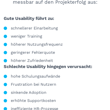
messbar auf den Projekterfolg aus:
Gute Usability führt zu:
schnellerer Einarbeitung
weniger Training
höherer Nutzungsfrequenz
geringerer Fehlerquote
höherer Zufriedenheit
Schlechte Usability hingegen verursacht:
hohe Schulungsaufwände
Frustration bei Nutzern
sinkende Adoption
erhöhte Supportkosten
ineffiziente HR-Prozesse