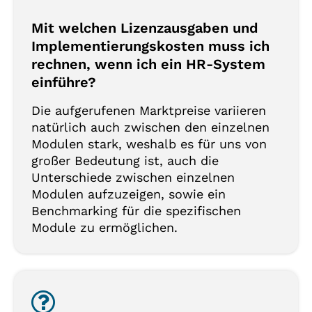
Mit welchen Lizenzausgaben und
Implementierungskosten muss ich
rechnen, wenn ich ein HR-System
einführe?
Die aufgerufenen Marktpreise variieren
natürlich auch zwischen den einzelnen
Modulen stark, weshalb es für uns von
großer Bedeutung ist, auch die
Unterschiede zwischen einzelnen
Modulen aufzuzeigen, sowie ein
Benchmarking für die spezifischen
Module zu ermöglichen.