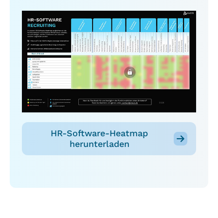
HR-Software-Heatmap
herunterladen