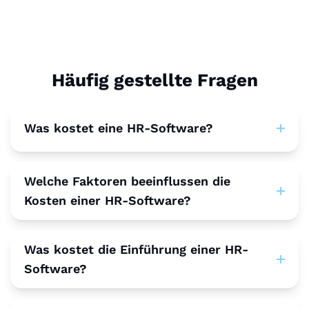
Häufig gestellte Fragen
Was kostet eine HR-Software?
Welche Faktoren beeinflussen die
Kosten einer HR-Software?
Was kostet die Einführung einer HR-
Software?