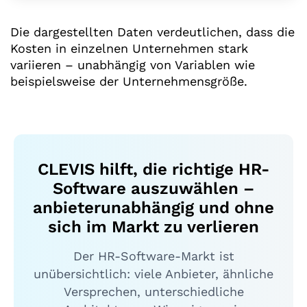
Die dargestellten Daten verdeutlichen, dass die
Kosten in einzelnen Unternehmen stark
variieren – unabhängig von Variablen wie
beispielsweise der Unternehmensgröße.
CLEVIS hilft, die richtige HR-
Software auszuwählen –
anbieterunabhängig und ohne
sich im Markt zu verlieren
Der HR-Software-Markt ist
unübersichtlich: viele Anbieter, ähnliche
Versprechen, unterschiedliche