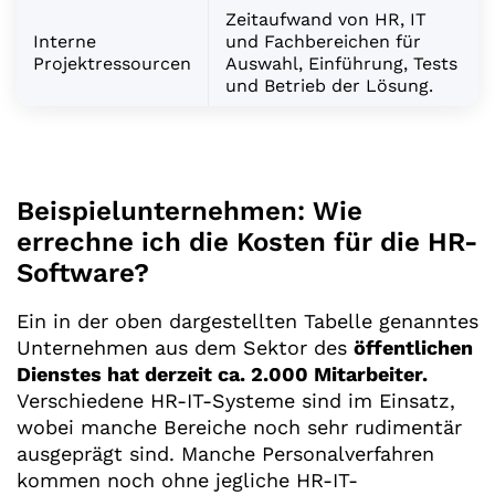
Zeitaufwand von HR, IT
Interne
und Fachbereichen für
Projektressourcen
Auswahl, Einführung, Tests
und Betrieb der Lösung.
Beispielunternehmen: Wie
errechne ich die Kosten für die HR-
Software?
Ein in der oben dargestellten Tabelle genanntes
Unternehmen aus dem Sektor des
öffentlichen
Dienstes hat derzeit ca. 2.000 Mitarbeiter.
Verschiedene HR-IT-Systeme sind im Einsatz,
wobei manche Bereiche noch sehr rudimentär
ausgeprägt sind. Manche Personalverfahren
kommen noch ohne jegliche HR-IT-