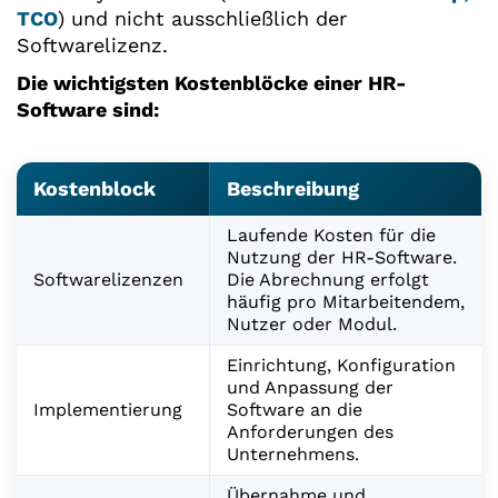
TCO
) und nicht ausschließlich der
Softwarelizenz.
Die wichtigsten Kostenblöcke einer HR-
Software sind:
Kostenblock
Beschreibung
Laufende Kosten für die
Nutzung der HR-Software.
Softwarelizenzen
Die Abrechnung erfolgt
häufig pro Mitarbeitendem,
Nutzer oder Modul.
Einrichtung, Konfiguration
und Anpassung der
Implementierung
Software an die
Anforderungen des
Unternehmens.
Übernahme und