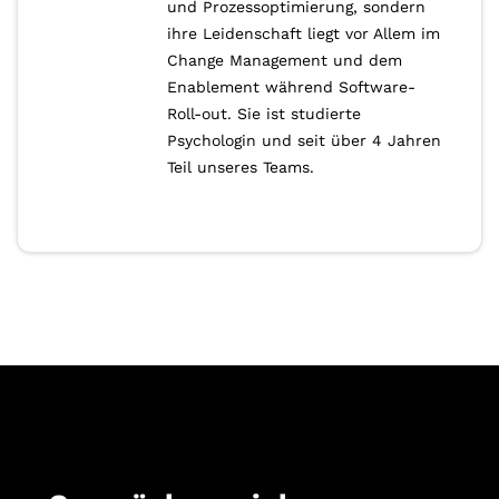
und Prozessoptimierung, sondern
ihre Leidenschaft liegt vor Allem im
Change Management und dem
Enablement während Software-
Roll-out. Sie ist studierte
Psychologin und seit über 4 Jahren
Teil unseres Teams.