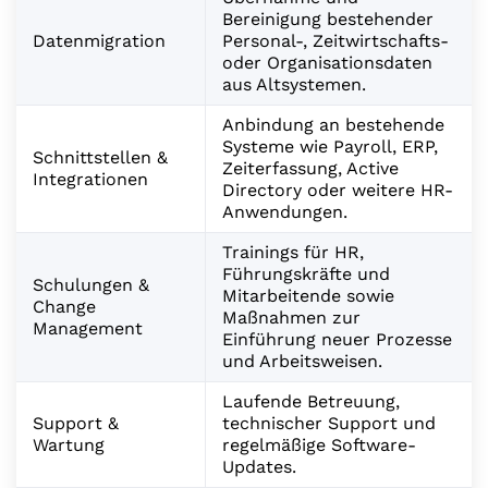
Bereinigung bestehender
Datenmigration
Personal-, Zeitwirtschafts-
oder Organisationsdaten
aus Altsystemen.
Anbindung an bestehende
Systeme wie Payroll, ERP,
Schnittstellen &
Zeiterfassung, Active
Integrationen
Directory oder weitere HR-
Anwendungen.
Trainings für HR,
Führungskräfte und
Schulungen &
Mitarbeitende sowie
Change
Maßnahmen zur
Management
Einführung neuer Prozesse
und Arbeitsweisen.
Laufende Betreuung,
Support &
technischer Support und
Wartung
regelmäßige Software-
Updates.