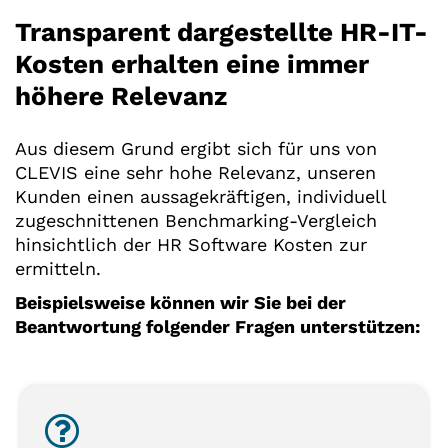
Transparent dargestellte HR-IT-
Kosten erhalten eine immer
höhere Relevanz
Aus diesem Grund ergibt sich für uns von
CLEVIS eine sehr hohe Relevanz, unseren
Kunden einen aussagekräftigen, individuell
zugeschnittenen Benchmarking-Vergleich
hinsichtlich der HR Software Kosten zur
ermitteln.
Beispielsweise können wir Sie bei der
Beantwortung folgender Fragen unterstützen: