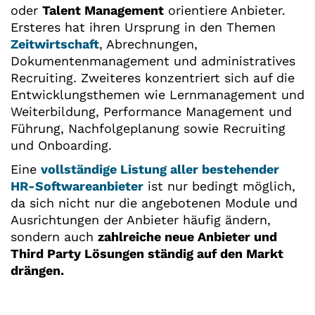
oder
Talent Management
orientiere Anbieter.
Ersteres hat ihren Ursprung in den Themen
Zeitwirtschaft
, Abrechnungen,
Dokumentenmanagement und administratives
Recruiting. Zweiteres konzentriert sich auf die
Entwicklungsthemen wie Lernmanagement und
Weiterbildung, Performance Management und
Führung, Nachfolgeplanung sowie Recruiting
und Onboarding.
Eine
vollständige Listung aller bestehender
HR-Softwareanbieter
ist nur bedingt möglich,
da sich nicht nur die angebotenen Module und
Ausrichtungen der Anbieter häufig ändern,
sondern auch
zahlreiche neue Anbieter und
Third Party Lösungen ständig auf den Markt
drängen.