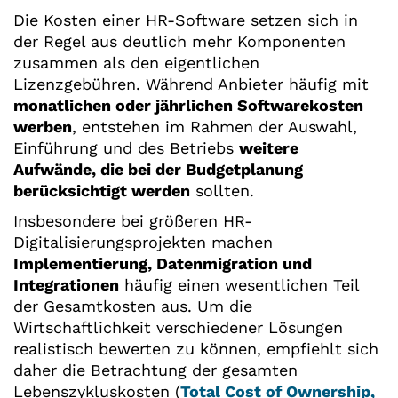
Die Kosten einer HR-Software setzen sich in
der Regel aus deutlich mehr Komponenten
zusammen als den eigentlichen
Lizenzgebühren. Während Anbieter häufig mit
monatlichen oder jährlichen Softwarekosten
werben
, entstehen im Rahmen der Auswahl,
Einführung und des Betriebs
weitere
Aufwände, die bei der Budgetplanung
berücksichtigt werden
sollten.
Insbesondere bei größeren HR-
Digitalisierungsprojekten machen
Implementierung, Datenmigration und
Integrationen
häufig einen wesentlichen Teil
der Gesamtkosten aus. Um die
Wirtschaftlichkeit verschiedener Lösungen
realistisch bewerten zu können, empfiehlt sich
daher die Betrachtung der gesamten
Lebenszykluskosten (
Total Cost of Ownership,