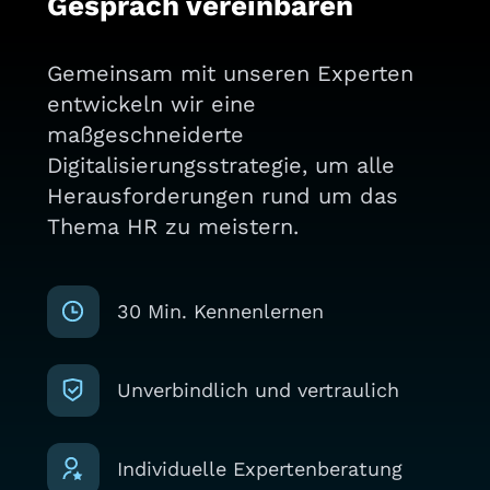
Gespräch vereinbaren
Gemeinsam mit unseren Experten
entwickeln wir eine
maßgeschneiderte
Digitalisierungsstrategie, um alle
Herausforderungen rund um das
Thema HR zu meistern.
30 Min. Kennenlernen
Unverbindlich und vertraulich
Individuelle Expertenberatung