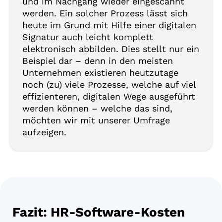
und im Nachgang wieder eingescannt
werden. Ein solcher Prozess lässt sich
heute im Grund mit Hilfe einer digitalen
Signatur auch leicht komplett
elektronisch abbilden. Dies stellt nur ein
Beispiel dar – denn in den meisten
Unternehmen existieren heutzutage
noch (zu) viele Prozesse, welche auf viel
effizienteren, digitalen Wege ausgeführt
werden können – welche das sind,
möchten wir mit unserer Umfrage
aufzeigen.
Fazit: HR-Software-Kosten