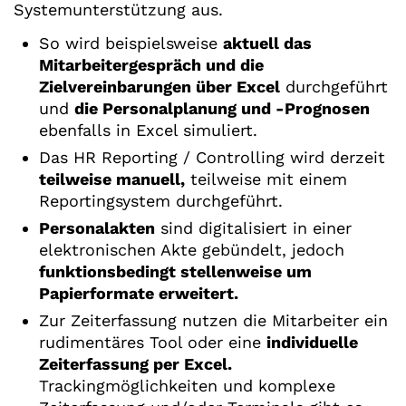
Systemunterstützung aus.
So wird beispielsweise
aktuell das
Mitarbeitergespräch und die
Zielvereinbarungen über Excel
durchgeführt
und
die Personalplanung und -Prognosen
ebenfalls in Excel simuliert.
Das HR Reporting / Controlling wird derzeit
teilweise manuell,
teilweise mit einem
Reportingsystem durchgeführt.
Personalakten
sind digitalisiert in einer
elektronischen Akte gebündelt, jedoch
funktionsbedingt stellenweise um
Papierformate erweitert.
Zur Zeiterfassung nutzen die Mitarbeiter ein
rudimentäres Tool oder eine
individuelle
Zeiterfassung per Excel.
Trackingmöglichkeiten und komplexe