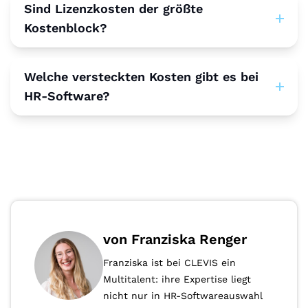
Sind Lizenzkosten der größte
Kostenblock?
Welche versteckten Kosten gibt es bei
HR-Software?
von Franziska Renger
Franziska ist bei CLEVIS ein
Multitalent: ihre Expertise liegt
nicht nur in HR-Softwareauswahl