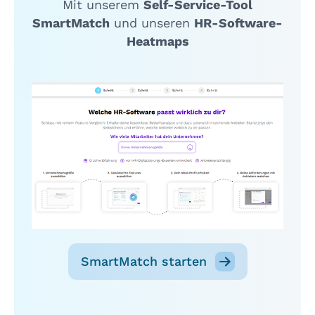
Mit unserem
Self-Service-Tool
SmartMatch
und unseren
HR-Software-
Heatmaps
SmartMatch starten