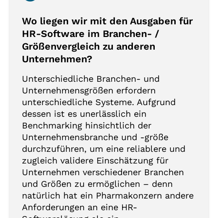
Wo liegen wir mit den Ausgaben für
HR-Software im Branchen- /
Größenvergleich zu anderen
Unternehmen?
Unterschiedliche Branchen- und
Unternehmensgrößen erfordern
unterschiedliche Systeme. Aufgrund
dessen ist es unerlässlich ein
Benchmarking hinsichtlich der
Unternehmensbranche und -größe
durchzuführen, um eine reliablere und
zugleich validere Einschätzung für
Unternehmen verschiedener Branchen
und Größen zu ermöglichen – denn
natürlich hat ein Pharmakonzern andere
Anforderungen an eine HR-