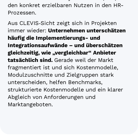
den konkret erzielbaren Nutzen in den HR-
Prozessen.
Aus CLEVIS‑Sicht zeigt sich in Projekten
immer wieder:
Unternehmen unterschätzen
häufig die Implementierungs- und
Integrationsaufwände – und überschätzen
gleichzeitig, wie „vergleichbar“ Anbieter
tatsächlich sind.
Gerade weil der Markt
fragmentiert ist und sich Kostenmodelle,
Modulzuschnitte und Zielgruppen stark
unterscheiden, helfen Benchmarks,
strukturierte Kostenmodelle und ein klarer
Abgleich von Anforderungen und
Marktangeboten.