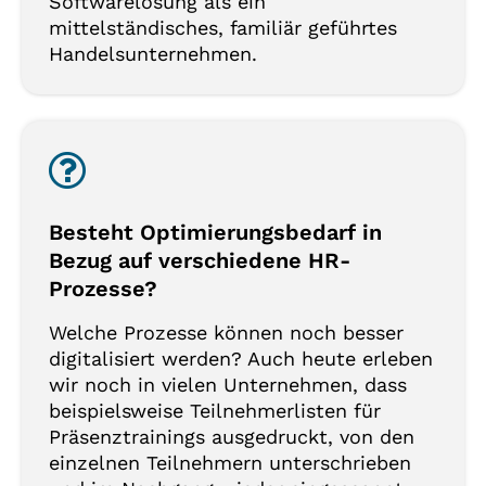
Softwarelösung als ein
mittelständisches, familiär geführtes
Handelsunternehmen.
Besteht Optimierungsbedarf in
Bezug auf verschiedene HR-
Prozesse?
Welche Prozesse können noch besser
digitalisiert werden? Auch heute erleben
wir noch in vielen Unternehmen, dass
beispielsweise Teilnehmerlisten für
Präsenztrainings ausgedruckt, von den
einzelnen Teilnehmern unterschrieben