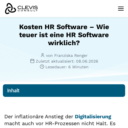
Kosten HR Software – Wie
teuer ist eine HR Software
wirklich?
von Franziska Renger
Zuletzt aktualisiert: 08.06.2026
Lesedauer: 6 Minuten
Inhalt
Der inflationäre Anstieg der
Digitalisierung
macht auch vor HR-Prozessen nicht Halt. Es