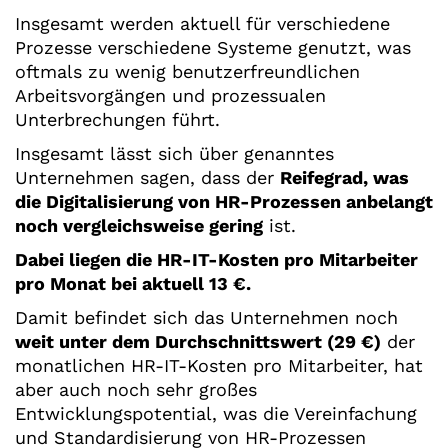
Insgesamt werden aktuell für verschiedene
Prozesse verschiedene Systeme genutzt, was
oftmals zu wenig benutzerfreundlichen
Arbeitsvorgängen und prozessualen
Unterbrechungen führt.
Insgesamt lässt sich über genanntes
Unternehmen sagen, dass der
Reifegrad, was
die Digitalisierung von HR-Prozessen anbelangt
noch vergleichsweise gering
ist.
Dabei liegen die HR-IT-Kosten pro Mitarbeiter
pro Monat bei aktuell 13 €.
Damit befindet sich das Unternehmen noch
weit unter dem Durchschnittswert (29 €)
der
monatlichen HR-IT-Kosten pro Mitarbeiter, hat
aber auch noch sehr großes
Entwicklungspotential, was die Vereinfachung
und Standardisierung von HR-Prozessen