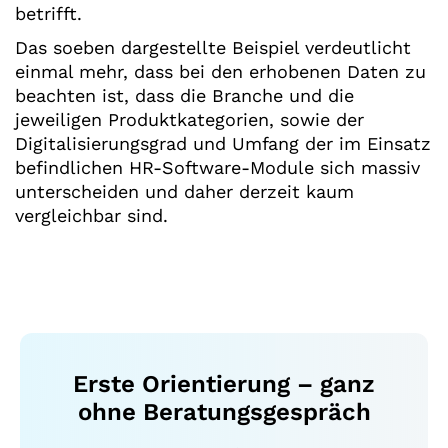
betrifft.
Das soeben dargestellte Beispiel verdeutlicht
einmal mehr, dass bei den erhobenen Daten zu
beachten ist, dass die Branche und die
jeweiligen Produktkategorien, sowie der
Digitalisierungsgrad und Umfang der im Einsatz
befindlichen HR-Software-Module sich massiv
unterscheiden und daher derzeit kaum
vergleichbar sind.
Erste Orientierung – ganz
ohne Beratungsgespräch