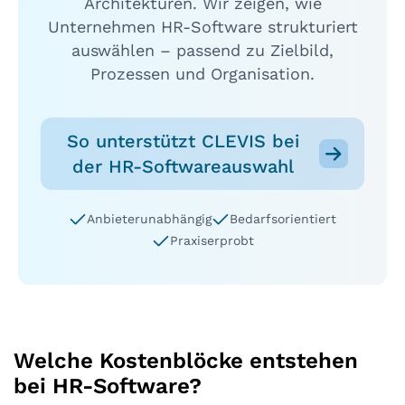
Architekturen. Wir zeigen, wie
Unternehmen HR-Software strukturiert
auswählen – passend zu Zielbild,
Prozessen und Organisation.
So unterstützt CLEVIS bei
der HR-Softwareauswahl
Anbieterunabhängig
Bedarfsorientiert
Praxiserprobt
Welche Kostenblöcke entstehen
bei HR-Software?