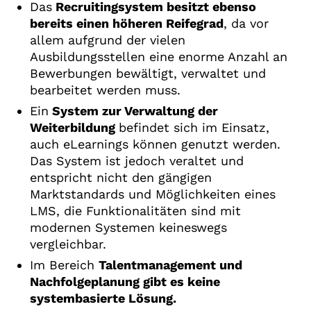
Das
Recruitingsystem besitzt ebenso
bereits einen höheren Reifegrad
, da vor
allem aufgrund der vielen
Ausbildungsstellen eine enorme Anzahl an
Bewerbungen bewältigt, verwaltet und
bearbeitet werden muss.
Ein
System zur Verwaltung der
Weiterbildung
befindet sich im Einsatz,
auch eLearnings können genutzt werden.
Das System ist jedoch veraltet und
entspricht nicht den gängigen
Marktstandards und Möglichkeiten eines
LMS, die Funktionalitäten sind mit
modernen Systemen keineswegs
vergleichbar.
Im Bereich
Talentmanagement und
Nachfolgeplanung gibt es keine
systembasierte Lösung.