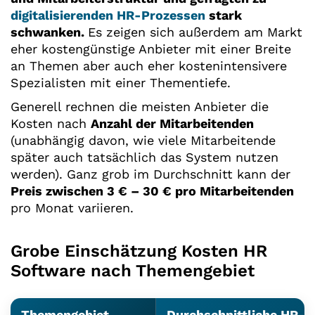
digitalisierenden HR-Prozessen
stark
schwanken.
Es zeigen sich außerdem am Markt
eher kostengünstige Anbieter mit einer Breite
an Themen aber auch eher kostenintensivere
Spezialisten mit einer Thementiefe.
Generell rechnen die meisten Anbieter die
Kosten nach
Anzahl der Mitarbeitenden
(unabhängig davon, wie viele Mitarbeitende
später auch tatsächlich das System nutzen
werden). Ganz grob im Durchschnitt kann der
Preis zwischen 3 € – 30 € pro Mitarbeitenden
pro Monat variieren.
Grobe Einschätzung Kosten HR
Software nach Themengebiet
Themengebiet
Durchschnittliche HR-I