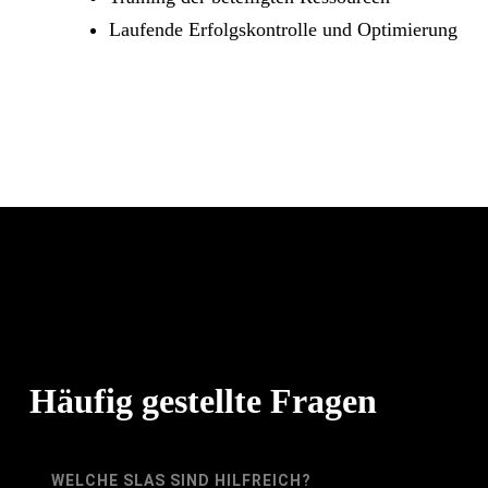
Laufende Erfolgskontrolle und Optimierung
Häufig gestellte Fragen
WELCHE SLAS SIND HILFREICH?