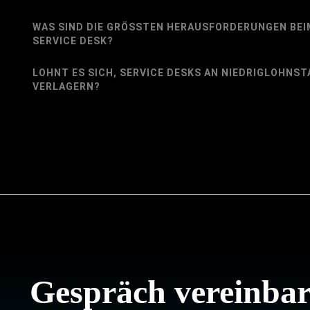
WAS SIND DIE GRÖSSTEN HERAUSFORDERUNGEN BEIM 
ERVICE DESK?
LOHNT ES SICH, SERVICE DESKS AN NIEDRIGLOHNS
VERLAGERN?
Gespräch vereinba