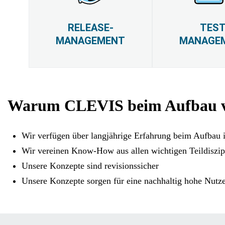
RELEASE-
TEST
MANAGEMENT
MANAGE
Warum CLEVIS beim Aufbau v
Wir verfügen über langjährige Erfahrung beim Aufbau in
Wir vereinen Know-How aus allen wichtigen Teildiszip
Unsere Konzepte sind revisionssicher
Unsere Konzepte sorgen für eine nachhaltig hohe Nutze