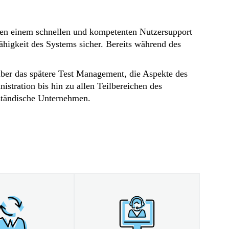
ben einem schnellen und kompetenten Nutzersupport
higkeit des Systems sicher. Bereits während des
ber das spätere Test Management, die Aspekte des
tration bis hin zu allen Teilbereichen des
ständische Unternehmen.