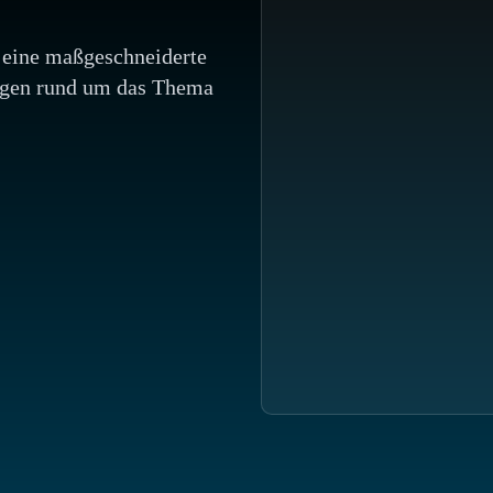
 eine maßgeschneiderte
ungen rund um das Thema