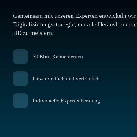
Gemeinsam mit unseren Experten entwickeln wir
Digitalisierungsstrategie, um alle Herausforder
HR zu meistern.
30 Min. Kennenlernen
Unverbindlich und vertraulich
Individuelle Expertenberatung