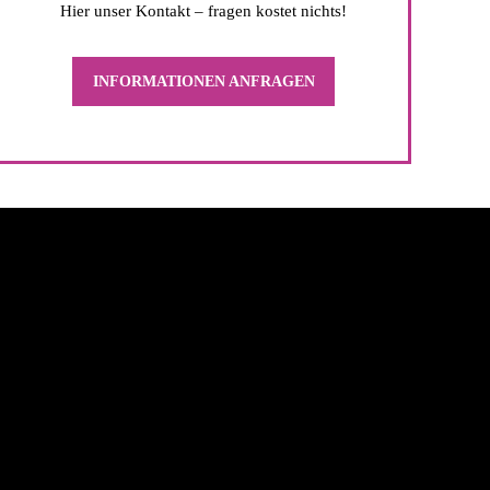
Hier unser Kontakt – fragen kostet nichts!
INFORMATIONEN ANFRAGEN