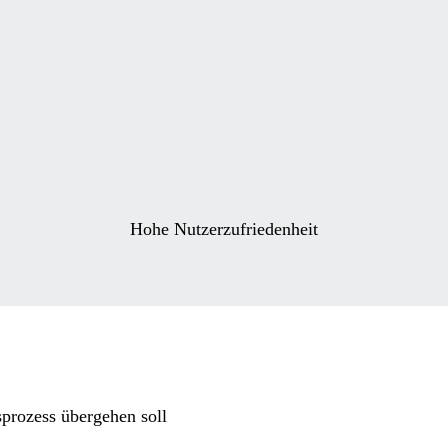
Hohe Nutzerzufriedenheit
prozess übergehen soll