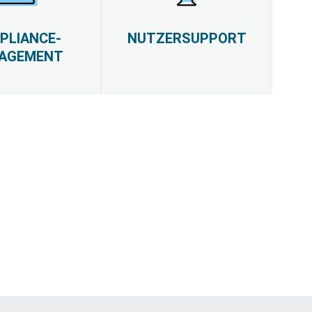
PLIANCE-
NUTZERSUPPORT
AGEMENT