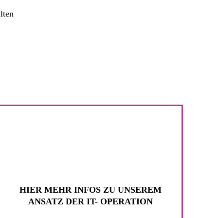
lten
HIER MEHR INFOS ZU UNSEREM
ANSATZ DER IT- OPERATION