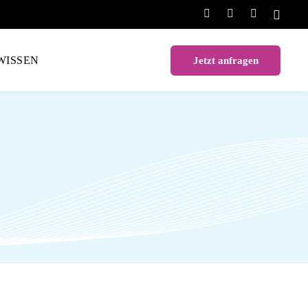
WISSEN
Jetzt anfragen