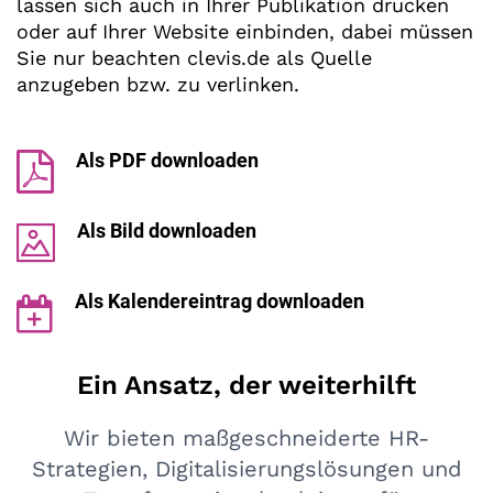
lassen sich auch in Ihrer Publikation drucken
oder auf Ihrer Website einbinden, dabei müssen
Sie nur beachten clevis.de als Quelle
anzugeben bzw. zu verlinken.
Als PDF downloaden
Als Bild downloaden
Als Kalendereintrag downloaden
Ein Ansatz, der weiterhilft
Wir bieten maßgeschneiderte HR-
Strategien, Digitalisierungslösungen und