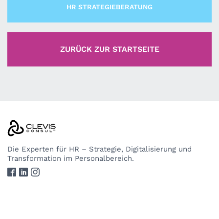
HR STRATEGIEBERATUNG
ZURÜCK ZUR STARTSEITE
Die Experten
für HR – Strategie, Digitalisierung und
Transformation im Personalbereich.