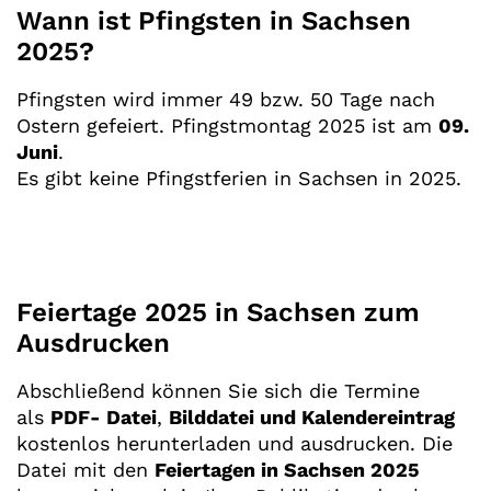
Wann ist Pfingsten in Sachsen
2025?
Pfingsten wird immer 49 bzw. 50 Tage nach
Ostern gefeiert. Pfingstmontag 2025 ist am
09.
Juni
.
Es gibt keine Pfingstferien in Sachsen in 2025.
Feiertage 2025 in Sachsen zum
Ausdrucken
Abschließend können Sie sich die Termine
als
PDF- Datei
,
Bilddatei und Kalendereintrag
kostenlos herunterladen und ausdrucken. Die
Datei mit den
Feiertagen in Sachsen 2025