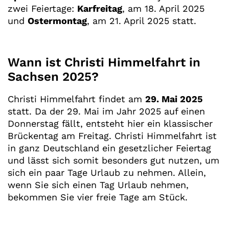
zwei Feiertage:
Karfreitag
, am 18. April 2025
und
Ostermontag
, am 21. April 2025 statt.
Wann ist Christi Himmelfahrt in
Sachsen 2025?
Christi Himmelfahrt findet am
29. Mai 2025
statt. Da der 29. Mai im Jahr 2025 auf einen
Donnerstag fällt, entsteht hier ein klassischer
Brückentag am Freitag. Christi Himmelfahrt ist
in ganz Deutschland ein gesetzlicher Feiertag
und lässt sich somit besonders gut nutzen, um
sich ein paar Tage Urlaub zu nehmen. Allein,
wenn Sie sich einen Tag Urlaub nehmen,
bekommen Sie vier freie Tage am Stück.