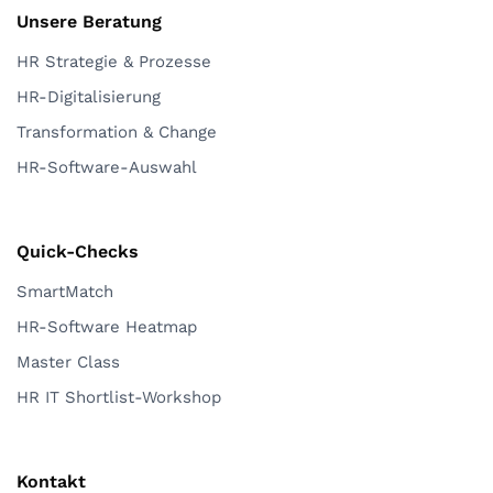
Unsere Beratung
HR Strategie & Prozesse
HR-Digitalisierung
Transformation & Change
HR-Software-Auswahl
Quick-Checks
SmartMatch
HR-Software Heatmap
Master Class
HR IT Shortlist-Workshop
Kontakt