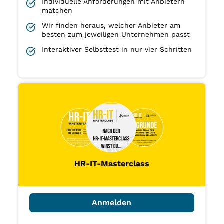
Individuelle Anforderungen mit Anbietern
matchen
Wir finden heraus, welcher Anbieter am
besten zum jeweiligen Unternehmen passt
Interaktiver Selbsttest in nur vier Schritten
HR-IT-Masterclass
Anmelden