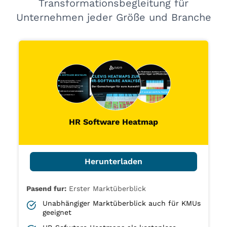
Transformationsbegleitung für
Unternehmen jeder Größe und Branche
HR Software Heatmap
Herunterladen
Pasend fur:
Erster Marktüberblick
Unabhängiger Marktüberblick auch für KMUs
geeignet