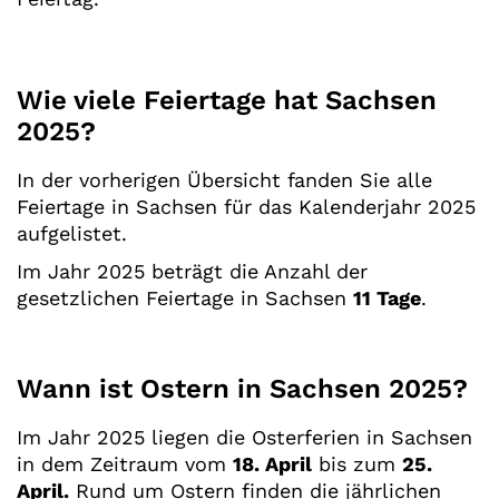
Wie viele Feiertage hat Sachsen
2025?
In der vorherigen Übersicht fanden Sie alle
Feiertage in Sachsen für das Kalenderjahr 2025
aufgelistet.
Im Jahr 2025 beträgt die Anzahl der
gesetzlichen Feiertage in Sachsen
11 Tage
.
Wann ist Ostern in Sachsen 2025?
Im Jahr 2025 liegen die Osterferien in Sachsen
in dem Zeitraum vom
18. April
bis zum
25.
April.
Rund um Ostern finden die jährlichen