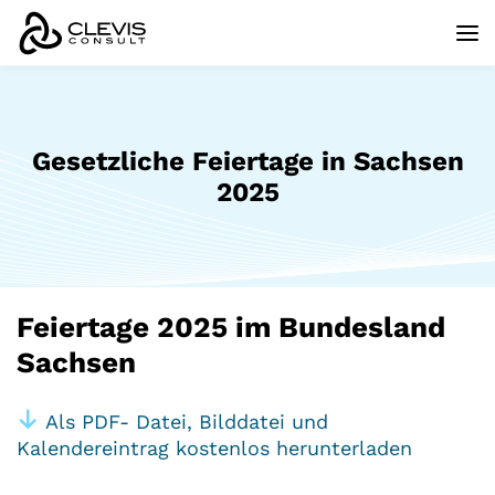
Gesetzliche Feiertage in Sachsen
2025
Feiertage 2025 im Bundesland
Sachsen
Als PDF- Datei, Bilddatei und
Kalendereintrag kostenlos herunterladen