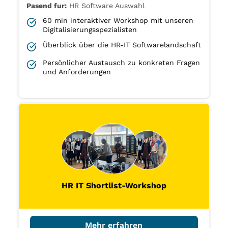
Pasend fur:
HR Software Auswahl
60 min interaktiver Workshop mit unseren
Digitalisierungsspezialisten
Überblick über die HR-IT Softwarelandschaft
Persönlicher Austausch zu konkreten Fragen
und Anforderungen
HR IT Shortlist-Workshop
Mehr erfahren