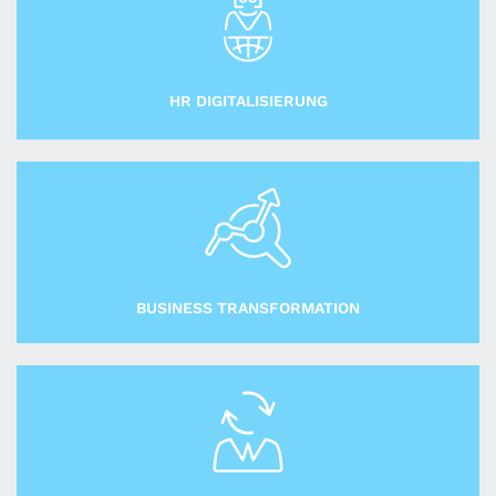
HR DIGITALISIERUNG
BUSINESS TRANSFORMATION