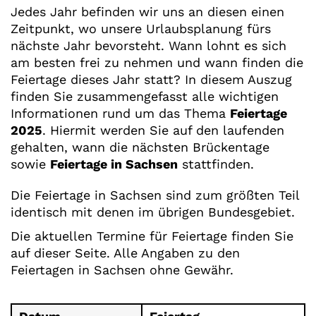
Jedes Jahr befinden wir uns an diesen einen
Zeitpunkt, wo unsere Urlaubsplanung fürs
nächste Jahr bevorsteht. Wann lohnt es sich
am besten frei zu nehmen und wann finden die
Feiertage dieses Jahr statt? In diesem Auszug
finden Sie zusammengefasst alle wichtigen
Informationen rund um das Thema
Feiertage
2025
. Hiermit werden Sie auf den laufenden
gehalten, wann die nächsten Brückentage
sowie
Feiertage in Sachsen
stattfinden.
Die Feiertage in Sachsen sind zum größten Teil
identisch mit denen im übrigen Bundesgebiet.
Die aktuellen Termine für Feiertage finden Sie
auf dieser Seite. Alle Angaben zu den
Feiertagen in Sachsen ohne Gewähr.