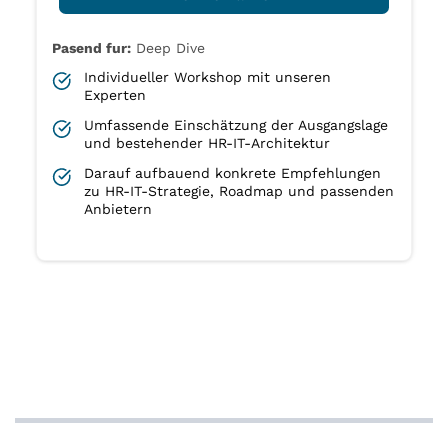
Pasend fur:
Deep Dive
Individueller Workshop mit unseren
Experten
Umfassende Einschätzung der Ausgangslage
und bestehender HR-IT-Architektur
Darauf aufbauend konkrete Empfehlungen
zu HR-IT-Strategie, Roadmap und passenden
Anbietern