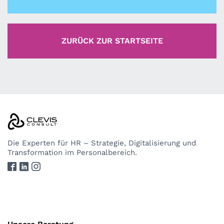
ZURÜCK ZUR STARTSEITE
Die Experten
für HR – Strategie, Digitalisierung und
Transformation im Personalbereich.