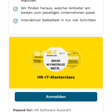
matchen
Wir finden heraus, welcher Anbieter am
besten zum jeweiligen Unternehmen passt
Interaktiver Selbsttest in nur vier Schritten
HR-IT-Masterclass
Anmelden
Pasend fur:
HR Software Auswahl