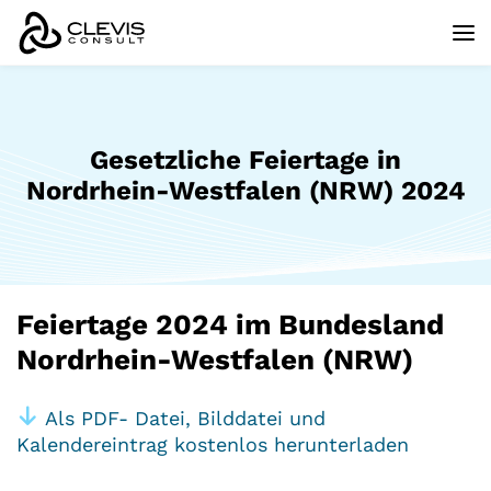
Gesetzliche Feiertage in
Nordrhein-Westfalen (NRW) 2024
Feiertage 2024 im Bundesland
Nordrhein-Westfalen (NRW)
Als PDF- Datei, Bilddatei und
Kalendereintrag kostenlos herunterladen