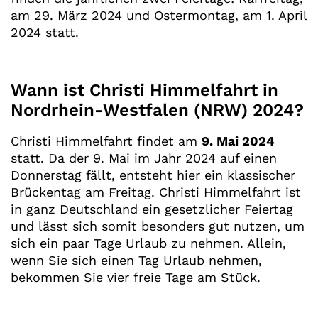
am 29. März 2024 und Ostermontag, am 1. April
2024 statt.
Wann ist Christi Himmelfahrt in
Nordrhein-Westfalen (NRW) 2024?
Christi Himmelfahrt findet am
9. Mai 2024
statt. Da der 9. Mai im Jahr 2024 auf einen
Donnerstag fällt, entsteht hier ein klassischer
Brückentag am Freitag. Christi Himmelfahrt ist
in ganz Deutschland ein gesetzlicher Feiertag
und lässt sich somit besonders gut nutzen, um
sich ein paar Tage Urlaub zu nehmen. Allein,
wenn Sie sich einen Tag Urlaub nehmen,
bekommen Sie vier freie Tage am Stück.