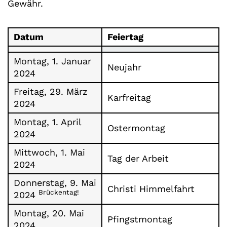
Gewähr.
Datum
Feiertag
Montag, 1. Januar
Neujahr
2024
Freitag, 29. März
Karfreitag
2024
Montag, 1. April
Ostermontag
2024
Mittwoch, 1. Mai
Tag der Arbeit
2024
Donnerstag, 9. Mai
Christi Himmelfahrt
Brückentag!
2024
Montag, 20. Mai
Pfingstmontag
2024