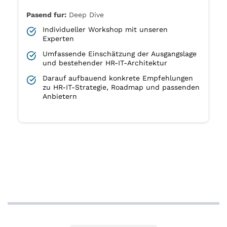
Pasend fur:
Deep Dive
Individueller Workshop mit unseren
Experten
Umfassende Einschätzung der Ausgangslage
und bestehender HR-IT-Architektur
Darauf aufbauend konkrete Empfehlungen
zu HR-IT-Strategie, Roadmap und passenden
Anbietern