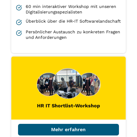
60 min interaktiver Workshop mit unseren
Digitalisierungsspezialisten
Überblick über die HR-IT Softwarelandschaft
Persönlicher Austausch zu konkreten Fragen
und Anforderungen
HR IT Shortlist-Workshop
Mehr erfahren