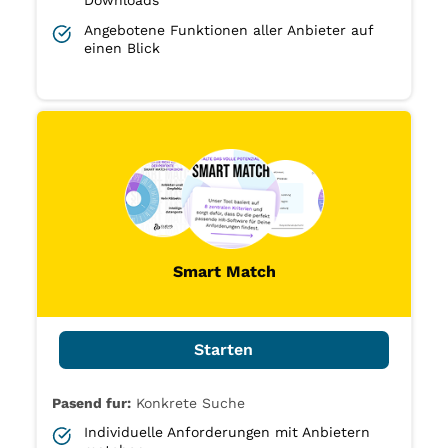
Downloads
Angebotene Funktionen aller Anbieter auf
einen Blick
Smart Match
Starten
Pasend fur:
Konkrete Suche
Individuelle Anforderungen mit Anbietern