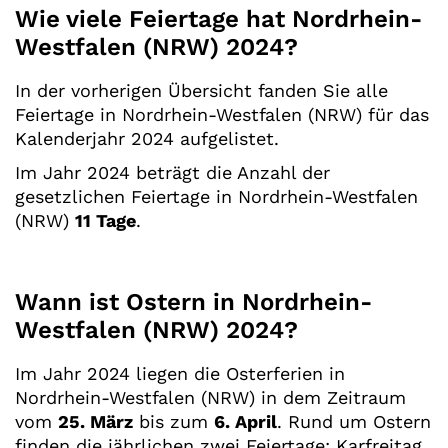
Wie viele Feiertage hat Nordrhein-
Westfalen (NRW) 2024?
In der vorherigen Übersicht fanden Sie alle
Feiertage in Nordrhein-Westfalen (NRW) für das
Kalenderjahr 2024 aufgelistet.
Im Jahr 2024 beträgt die Anzahl der
gesetzlichen Feiertage in Nordrhein-Westfalen
(NRW)
11 Tage
.
Wann ist Ostern in Nordrhein-
Westfalen (NRW) 2024?
Im Jahr 2024 liegen die Osterferien in
Nordrhein-Westfalen (NRW) in dem Zeitraum
vom
25. März
bis zum
6. April
. Rund um Ostern
finden die jährlichen zwei Feiertage: Karfreitag,