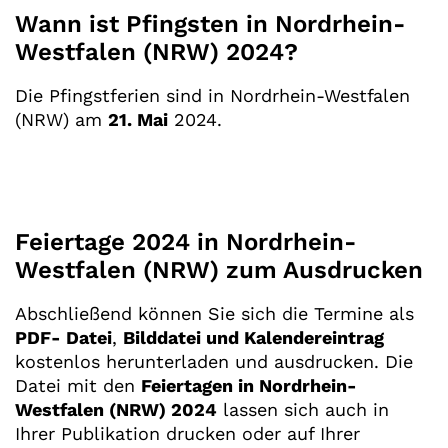
Wann ist Pfingsten in Nordrhein-
Westfalen (NRW) 2024?
Die Pfingstferien sind in Nordrhein-Westfalen
(NRW) am
21. Mai
2024.
Feiertage 2024 in Nordrhein-
Westfalen (NRW) zum Ausdrucken
Abschließend können Sie sich die Termine als
PDF- Datei
,
Bilddatei und Kalendereintrag
kostenlos herunterladen und ausdrucken. Die
Datei mit den
Feiertagen in Nordrhein-
Westfalen (NRW) 2024
lassen sich auch in
Ihrer Publikation drucken oder auf Ihrer