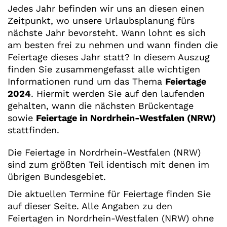
Jedes Jahr befinden wir uns an diesen einen
Zeitpunkt, wo unsere Urlaubsplanung fürs
nächste Jahr bevorsteht. Wann lohnt es sich
am besten frei zu nehmen und wann finden die
Feiertage dieses Jahr statt? In diesem Auszug
finden Sie zusammengefasst alle wichtigen
Informationen rund um das Thema
Feiertage
2024
. Hiermit werden Sie auf den laufenden
gehalten, wann die nächsten Brückentage
sowie
Feiertage in Nordrhein-Westfalen (NRW)
stattfinden.
Die Feiertage in Nordrhein-Westfalen (NRW)
sind zum größten Teil identisch mit denen im
übrigen Bundesgebiet.
Die aktuellen Termine für Feiertage finden Sie
auf dieser Seite. Alle Angaben zu den
Feiertagen in Nordrhein-Westfalen (NRW) ohne