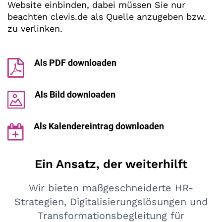
Website einbinden, dabei müssen Sie nur
beachten clevis.de als Quelle anzugeben bzw.
zu verlinken.
Als PDF downloaden
Als Bild downloaden
Als Kalendereintrag downloaden
Ein Ansatz, der weiterhilft
Wir bieten maßgeschneiderte HR-
Strategien, Digitalisierungslösungen und
Transformationsbegleitung für