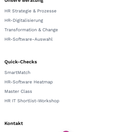
Unsere Beratung
HR Strategie & Prozesse
HR-Digitalisierung
Transformation & Change
HR-Software-Auswahl
Quick-Checks
SmartMatch
HR-Software Heatmap
Master Class
HR IT Shortlist-Workshop
Kontakt