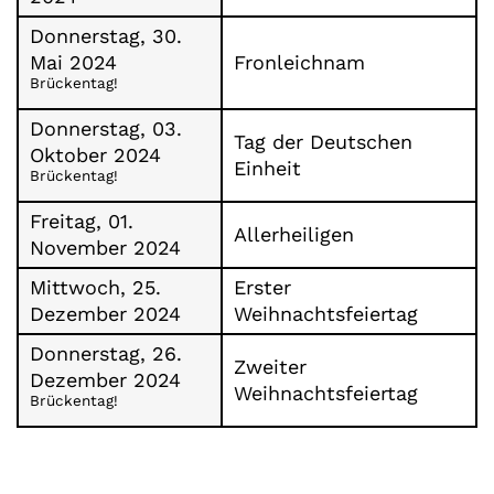
Donnerstag, 30.
Mai 2024
Fronleichnam
Brückentag!
Donnerstag, 03.
Tag der Deutschen
Oktober 2024
Einheit
Brückentag!
Freitag, 01.
Allerheiligen
November 2024
Mittwoch, 25.
Erster
Dezember 2024
Weihnachtsfeiertag
Donnerstag, 26.
Zweiter
Dezember 2024
Weihnachtsfeiertag
Brückentag!