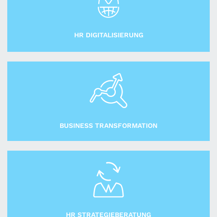
HR DIGITALISIERUNG
BUSINESS TRANSFORMATION
HR STRATEGIEBERATUNG