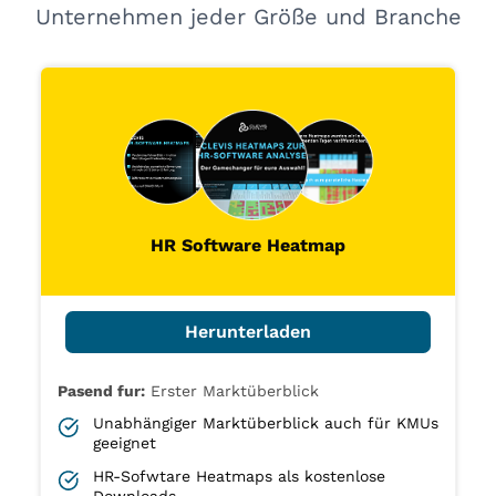
Unternehmen jeder Größe und Branche
HR Software Heatmap
Herunterladen
Pasend fur:
Erster Marktüberblick
Unabhängiger Marktüberblick auch für KMUs
geeignet
HR-Sofwtare Heatmaps als kostenlose