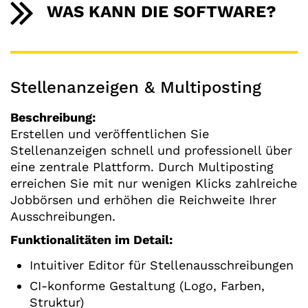
WAS KANN DIE SOFTWARE?
Stellenanzeigen & Multiposting
Beschreibung:
Erstellen und veröffentlichen Sie
Stellenanzeigen schnell und professionell über
eine zentrale Plattform. Durch Multiposting
erreichen Sie mit nur wenigen Klicks zahlreiche
Jobbörsen und erhöhen die Reichweite Ihrer
Ausschreibungen.
Funktionalitäten im Detail:
Intuitiver Editor für Stellenausschreibungen
CI-konforme Gestaltung (Logo, Farben,
Struktur)