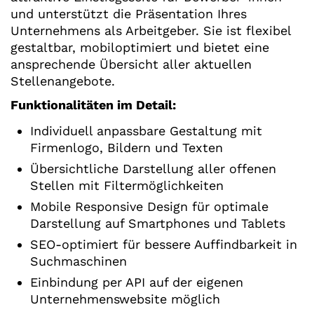
und unterstützt die Präsentation Ihres
Unternehmens als Arbeitgeber. Sie ist flexibel
gestaltbar, mobiloptimiert und bietet eine
ansprechende Übersicht aller aktuellen
Stellenangebote.
Funktionalitäten im Detail:
Individuell anpassbare Gestaltung mit
Firmenlogo, Bildern und Texten
Übersichtliche Darstellung aller offenen
Stellen mit Filtermöglichkeiten
Mobile Responsive Design für optimale
Darstellung auf Smartphones und Tablets
SEO-optimiert für bessere Auffindbarkeit in
Suchmaschinen
Einbindung per API auf der eigenen
Unternehmenswebsite möglich