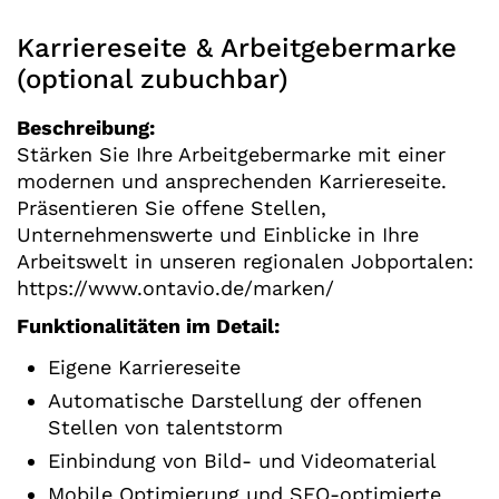
Karriereseite & Arbeitgebermarke
(optional zubuchbar)
Beschreibung:
Stärken Sie Ihre Arbeitgebermarke mit einer
modernen und ansprechenden Karriereseite.
Präsentieren Sie offene Stellen,
Unternehmenswerte und Einblicke in Ihre
Arbeitswelt in unseren regionalen Jobportalen:
https://www.ontavio.de/marken/
Funktionalitäten im Detail:
Eigene Karriereseite
Automatische Darstellung der offenen
Stellen von talentstorm
Einbindung von Bild- und Videomaterial
Mobile Optimierung und SEO-optimierte