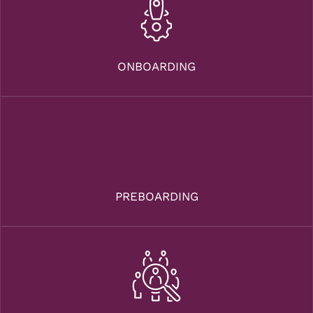
ONBOARDING
PREBOARDING