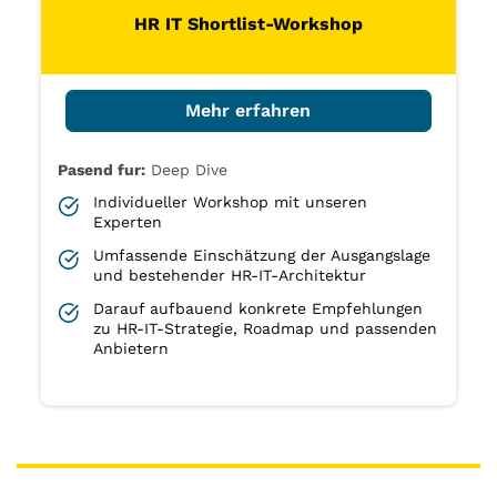
HR IT Shortlist-Workshop
Mehr erfahren
Pasend fur:
Deep Dive
Individueller Workshop mit unseren
Experten
Umfassende Einschätzung der Ausgangslage
und bestehender HR-IT-Architektur
Darauf aufbauend konkrete Empfehlungen
zu HR-IT-Strategie, Roadmap und passenden
Anbietern