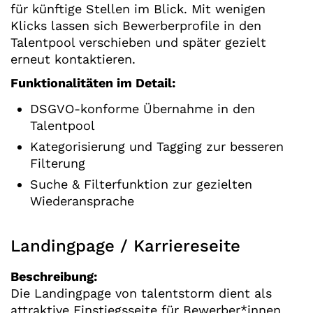
für künftige Stellen im Blick. Mit wenigen
Klicks lassen sich Bewerberprofile in den
Talentpool verschieben und später gezielt
erneut kontaktieren.
Funktionalitäten im Detail:
DSGVO-konforme Übernahme in den
Talentpool
Kategorisierung und Tagging zur besseren
Filterung
Suche & Filterfunktion zur gezielten
Wiederansprache
Landingpage / Karriereseite
Beschreibung:
Die Landingpage von talentstorm dient als
attraktive Einstiegsseite für Bewerber*innen