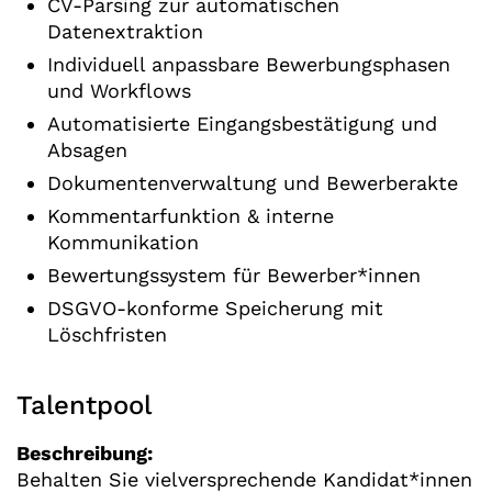
CV-Parsing zur automatischen
Datenextraktion
Individuell anpassbare Bewerbungsphasen
und Workflows
Automatisierte Eingangsbestätigung und
Absagen
Dokumentenverwaltung und Bewerberakte
Kommentarfunktion & interne
Kommunikation
Bewertungssystem für Bewerber*innen
DSGVO-konforme Speicherung mit
Löschfristen
Talentpool
Beschreibung:
Behalten Sie vielversprechende Kandidat*innen