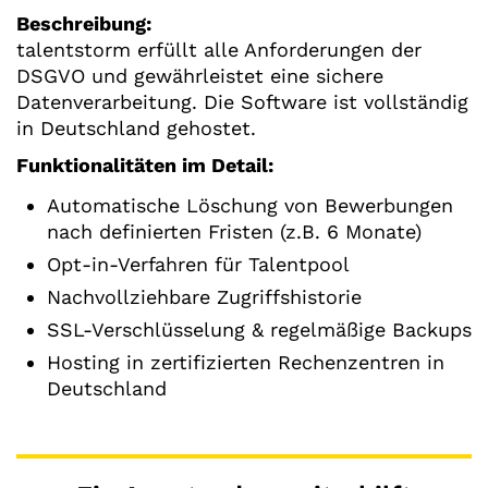
Beschreibung:
talentstorm erfüllt alle Anforderungen der
DSGVO und gewährleistet eine sichere
Datenverarbeitung. Die Software ist vollständig
in Deutschland gehostet.
Funktionalitäten im Detail:
Automatische Löschung von Bewerbungen
nach definierten Fristen (z.B. 6 Monate)
Opt-in-Verfahren für Talentpool
Nachvollziehbare Zugriffshistorie
SSL-Verschlüsselung & regelmäßige Backups
Hosting in zertifizierten Rechenzentren in
Deutschland