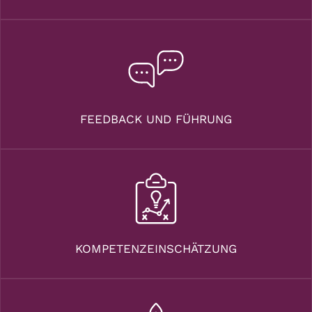
FEEDBACK UND FÜHRUNG
KOMPETENZEINSCHÄTZUNG