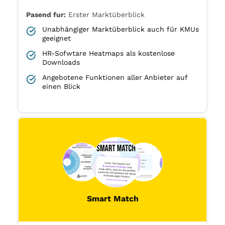
Pasend fur:
Erster Marktüberblick
Unabhängiger Marktüberblick auch für KMUs
geeignet
HR-Sofwtare Heatmaps als kostenlose
Downloads
Angebotene Funktionen aller Anbieter auf
einen Blick
Smart Match