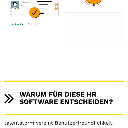
WARUM FÜR DIESE HR
SOFTWARE ENTSCHEIDEN?
talentstorm vereint Benutzerfreundlichkeit,