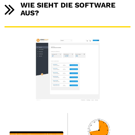
WIE SIEHT DIE SOFTWARE
AUS?