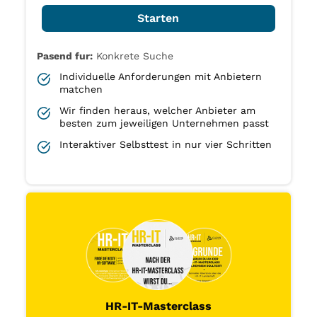
Starten
Pasend fur:
Konkrete Suche
Individuelle Anforderungen mit Anbietern
matchen
Wir finden heraus, welcher Anbieter am
besten zum jeweiligen Unternehmen passt
Interaktiver Selbsttest in nur vier Schritten
HR-IT-Masterclass