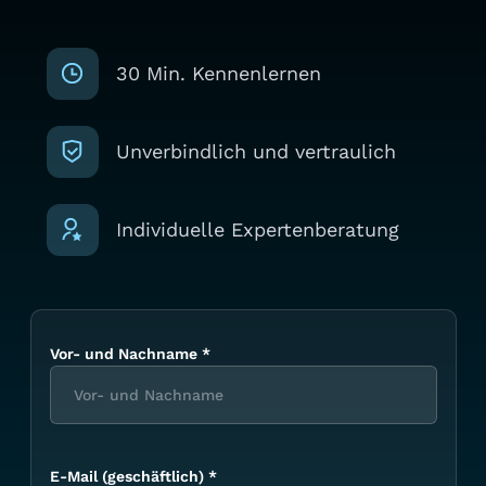
30 Min. Kennenlernen
Unverbindlich und vertraulich
Individuelle Expertenberatung
Vor- und Nachname
*
E-Mail (geschäftlich)
*