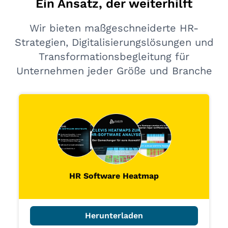
Ein Ansatz, der weiterhilft
Wir bieten maßgeschneiderte HR-
Strategien, Digitalisierungslösungen und
Transformationsbegleitung für
Unternehmen jeder Größe und Branche
HR Software Heatmap
Herunterladen