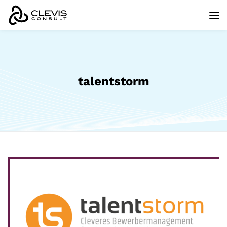
talentstorm