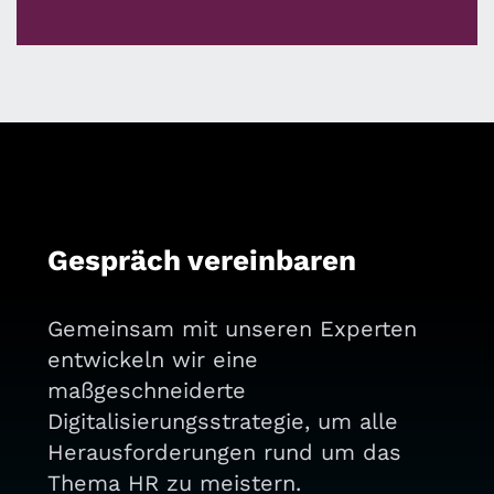
Gespräch vereinbaren
Gemeinsam mit unseren Experten
entwickeln wir eine
maßgeschneiderte
Digitalisierungsstrategie, um alle
Herausforderungen rund um das
Thema HR zu meistern.