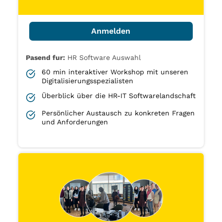
Anmelden
Pasend fur:
HR Software Auswahl
60 min interaktiver Workshop mit unseren
Digitalisierungsspezialisten
Überblick über die HR-IT Softwarelandschaft
Persönlicher Austausch zu konkreten Fragen
und Anforderungen