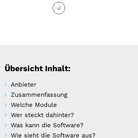
Übersicht Inhalt:
Anbieter
Zusammenfassung
Welche Module
Wer steckt dahinter?
Was kann die Software?
Wie sieht die Software aus?