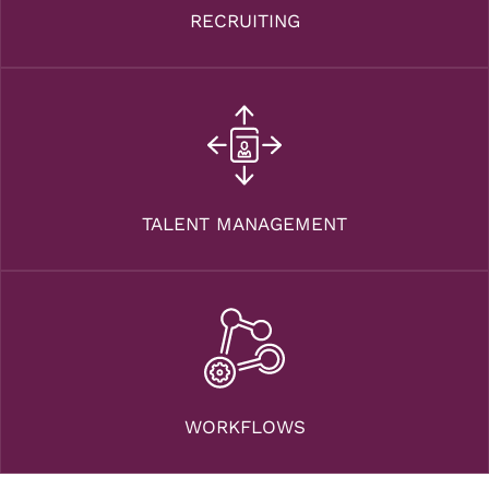
RECRUITING
TALENT MANAGEMENT
WORKFLOWS