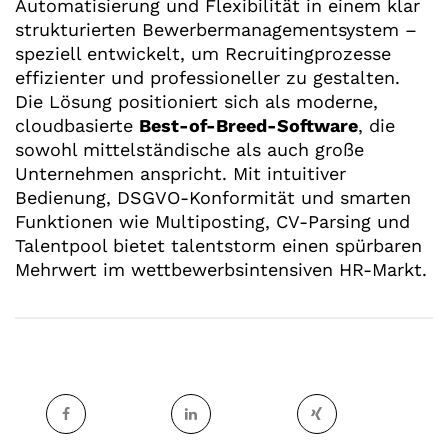
Automatisierung und Flexibilität in einem klar
strukturierten Bewerbermanagementsystem –
speziell entwickelt, um Recruitingprozesse
effizienter und professioneller zu gestalten.
Die Lösung positioniert sich als moderne,
cloudbasierte
Best-of-Breed-Software
, die
sowohl mittelständische als auch große
Unternehmen anspricht. Mit intuitiver
Bedienung, DSGVO-Konformität und smarten
Funktionen wie Multiposting, CV-Parsing und
Talentpool bietet talentstorm einen spürbaren
Mehrwert im wettbewerbsintensiven HR-Markt.