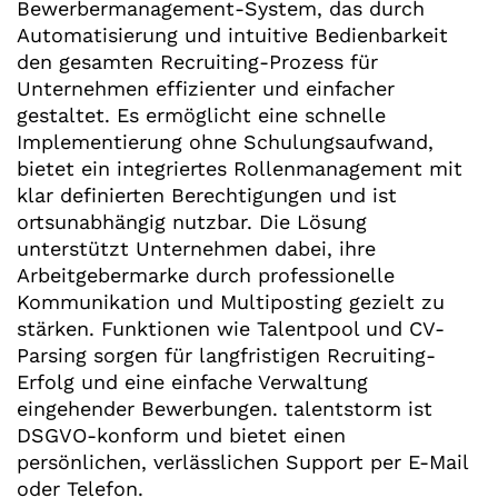
Bewerbermanagement-System, das durch
Automatisierung und intuitive Bedienbarkeit
den gesamten Recruiting-Prozess für
Unternehmen effizienter und einfacher
gestaltet. Es ermöglicht eine schnelle
Implementierung ohne Schulungsaufwand,
bietet ein integriertes Rollenmanagement mit
klar definierten Berechtigungen und ist
ortsunabhängig nutzbar. Die Lösung
unterstützt Unternehmen dabei, ihre
Arbeitgebermarke durch professionelle
Kommunikation und Multiposting gezielt zu
stärken. Funktionen wie Talentpool und CV-
Parsing sorgen für langfristigen Recruiting-
Erfolg und eine einfache Verwaltung
eingehender Bewerbungen. talentstorm ist
DSGVO-konform und bietet einen
persönlichen, verlässlichen Support per E-Mail
oder Telefon.