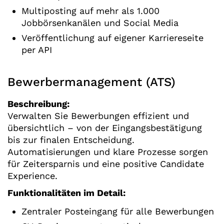
Multiposting auf mehr als 1.000
Jobbörsenkanälen und Social Media
Veröffentlichung auf eigener Karriereseite
per API
Bewerbermanagement (ATS)
Beschreibung:
Verwalten Sie Bewerbungen effizient und
übersichtlich – von der Eingangsbestätigung
bis zur finalen Entscheidung.
Automatisierungen und klare Prozesse sorgen
für Zeitersparnis und eine positive Candidate
Experience.
Funktionalitäten im Detail:
Zentraler Posteingang für alle Bewerbungen