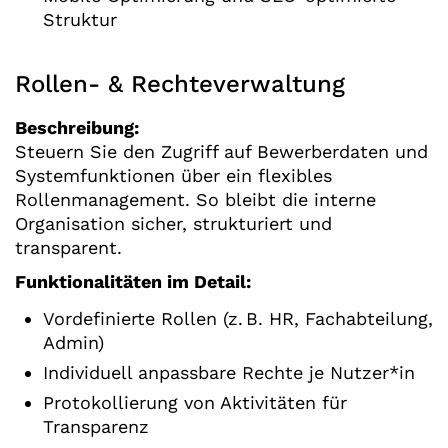
Struktur
Rollen- & Rechteverwaltung
Beschreibung:
Steuern Sie den Zugriff auf Bewerberdaten und
Systemfunktionen über ein flexibles
Rollenmanagement. So bleibt die interne
Organisation sicher, strukturiert und
transparent.
Funktionalitäten im Detail:
Vordefinierte Rollen (z. B. HR, Fachabteilung,
Admin)
Individuell anpassbare Rechte je Nutzer*in
Protokollierung von Aktivitäten für
Transparenz