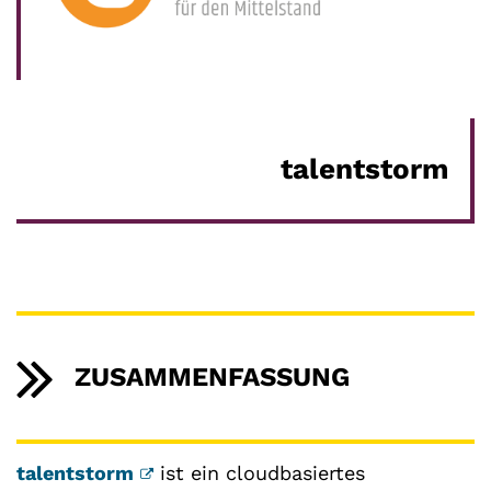
talentstorm
ZUSAMMENFASSUNG
talentstorm
ist ein cloudbasiertes