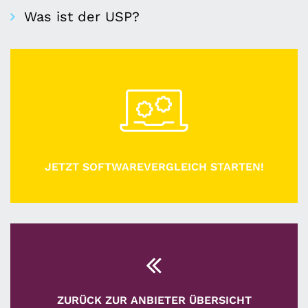
Was ist der USP?
JETZT SOFTWAREVERGLEICH STARTEN!
ZURÜCK ZUR ANBIETER ÜBERSICHT