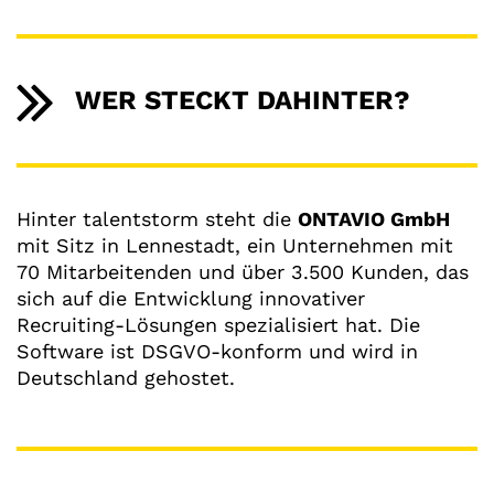
WER STECKT DAHINTER?
Hinter talentstorm steht die
ONTAVIO GmbH
mit Sitz in Lennestadt, ein Unternehmen mit
70 Mitarbeitenden und über 3.500 Kunden, das
sich auf die Entwicklung innovativer
Recruiting-Lösungen spezialisiert hat. Die
Software ist DSGVO-konform und wird in
Deutschland gehostet.