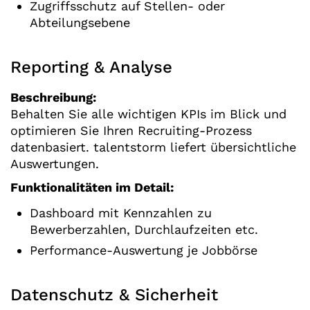
Zugriffsschutz auf Stellen- oder
Abteilungsebene
Reporting & Analyse
Beschreibung:
Behalten Sie alle wichtigen KPIs im Blick und
optimieren Sie Ihren Recruiting-Prozess
datenbasiert. talentstorm liefert übersichtliche
Auswertungen.
Funktionalitäten im Detail:
Dashboard mit Kennzahlen zu
Bewerberzahlen, Durchlaufzeiten etc.
Performance-Auswertung je Jobbörse
Datenschutz & Sicherheit