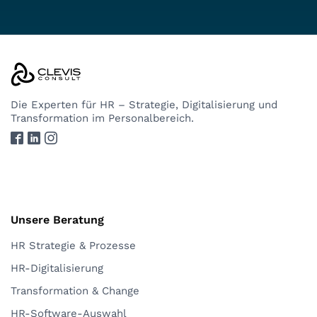
Die Experten
für HR – Strategie, Digitalisierung und
Transformation im Personalbereich.
Unsere Beratung
HR Strategie & Prozesse
HR-Digitalisierung
Transformation & Change
HR-Software-Auswahl