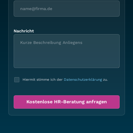
Nachricht
Hiermit stimme ich der
Datenschutzerklärung
zu.