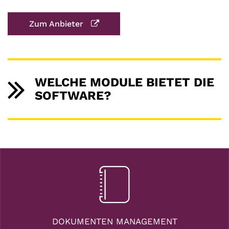
Zum Anbieter
WELCHE MODULE BIETET DIE
SOFTWARE?
DOKUMENTEN MANAGEMENT