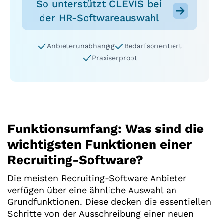
So unterstützt CLEVIS bei
der HR-Softwareauswahl
Anbieterunabhängig
Bedarfsorientiert
Praxiserprobt
Funktionsumfang: Was sind die
wichtigsten Funktionen einer
Recruiting-Software?
Die meisten Recruiting-Software Anbieter
verfügen über eine ähnliche Auswahl an
Grundfunktionen. Diese decken die essentiellen
Schritte von der Ausschreibung einer neuen