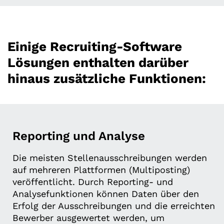
Einige Recruiting-Software
Lösungen enthalten darüber
hinaus zusätzliche Funktionen:
Reporting und Analyse
Die meisten Stellenausschreibungen werden
auf mehreren Plattformen (Multiposting)
veröffentlicht. Durch Reporting- und
Analysefunktionen können Daten über den
Erfolg der Ausschreibungen und die erreichten
Bewerber ausgewertet werden, um