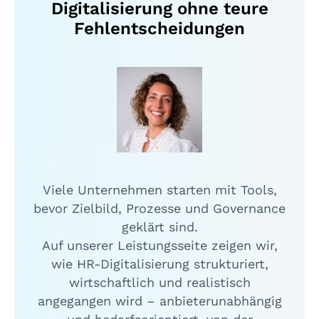
Digitalisierung ohne teure
Fehlentscheidungen
Viele Unternehmen starten mit Tools,
bevor Zielbild, Prozesse und Governance
geklärt sind.
Auf unserer Leistungsseite zeigen wir,
wie HR-Digitalisierung strukturiert,
wirtschaftlich und realistisch
angegangen wird – anbieterunabhängig