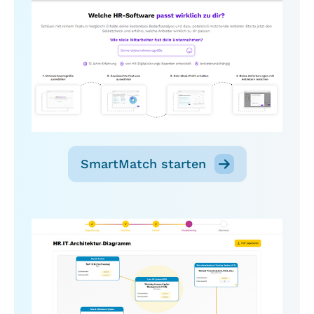
SmartMatch starten