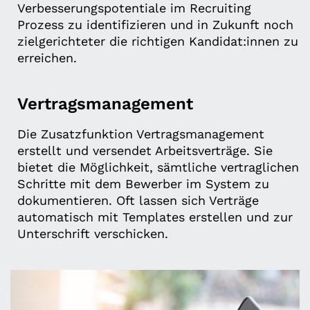
Verbesserungspotentiale im Recruiting
Prozess zu identifizieren und in Zukunft noch
zielgerichteter die richtigen Kandidat:innen zu
erreichen.
Vertragsmanagement
Die Zusatzfunktion Vertragsmanagement
erstellt und versendet Arbeitsverträge. Sie
bietet die Möglichkeit, sämtliche vertraglichen
Schritte mit dem Bewerber im System zu
dokumentieren. Oft lassen sich Verträge
automatisch mit Templates erstellen und zur
Unterschrift verschicken.