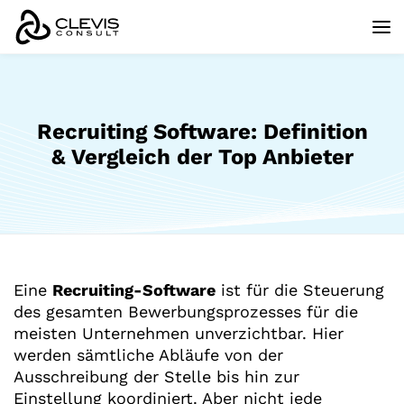
Recruiting Software: Definition
& Vergleich der Top Anbieter
Eine
Recruiting-Software
ist für die Steuerung
des gesamten Bewerbungsprozesses für die
meisten Unternehmen unverzichtbar. Hier
werden sämtliche Abläufe von der
Ausschreibung der Stelle bis hin zur
Einstellung koordiniert. Aber nicht jede