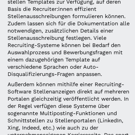
stellen Templates zur Verfügung, auf deren
Basis die Recruiter:innen effizient
Stellenausschreibungen formulieren können.
Zudem lassen sich für die Dokumentation alle
notwendigen, zusätzlichen Details einer
Stellenausschreibung festlegen. Viele
Recruiting-Systeme können bei Bedarf den
Auswahlprozess und Bewerbungsfragen mit
einem dazugehörigen Template auf
verschiedene Sprachen oder Auto-
Disqualifizierungs-Fragen anpassen.
Außerdem können mithilfe einer Recruiting-
Software Stellenanzeigen direkt auf mehreren
Portalen gleichzeitig veröffentlicht werden. In
der Regel verfügen diese Systeme über
sogenannte Multiposting-Funktionen und
Schnittstellen zu Stellenportalen (LinkedIn,
Xing, Indeed, etc.) wie auch zu der
unternehmenseigenen Karriereseite. Das spart