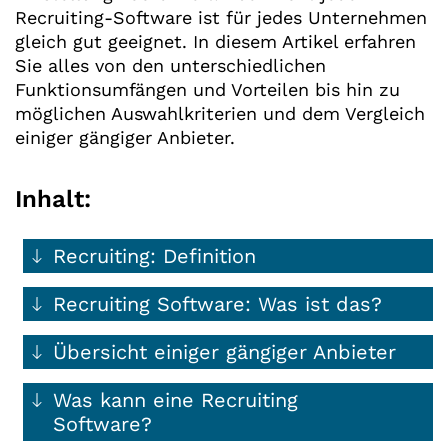
Recruiting-Software ist für jedes Unternehmen
gleich gut geeignet. In diesem Artikel erfahren
Sie alles von den unterschiedlichen
Funktionsumfängen und Vorteilen bis hin zu
möglichen Auswahlkriterien und dem Vergleich
einiger gängiger Anbieter.
Inhalt:
Recruiting: Definition
Recruiting Software: Was ist das?
Übersicht einiger gängiger Anbieter
Was kann eine Recruiting
Software?