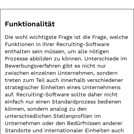
Funktionalität
Die wohl wichtigste Frage ist die Frage, welche
Funktionen in ihrer Recruiting-Software
enthalten sein müssen, um alle nötigen
Prozesse abbilden zu können. Unterschiede im
Bewerbungsverfahren gibt es nicht nur
zwischen einzelnen Unternehmen, sondern
treten zum Teil auch innerhalb verschiedener
strategischer Einheiten eines Unternehmens
auf. Recruiting-Software sollte daher nicht
einfach nur einen Standardprozess bedienen
können, sondern analog zu den
unterschiedlichen Stellenprofilen im
Unternehmen oder den Bedürfnissen anderer
Standorte und internationaler Einheiten auch