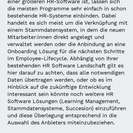
einer größeren HR-Software ist, lassen sich
die meisten Programme sehr einfach in schon
bestehende HR-Systeme einbinden. Dabei
handelt es sich meist um die Verknüpfung mit
einem Stammdatensystem, in dem die neuen
Mitarbeiter:innen direkt angelegt und
verwaltet werden oder die Anbindung an eine
Onboarding Lösung für die nächsten Schritte
im Employee-Lifecycle. Abhängig von Ihrer
bestehenden HR Software Landschaft gilt es
hier darauf zu achten, dass alle notwendigen
Daten übertragen werden, oder ob es im
Hinblick auf die zukünftige Entwicklung
interessant sein könnte noch weitere HR
Software Lösungen (Learning Management,
Stammdatensysteme, Succesion) einzuführen
und diese Überlegung entsprechend in die
Auswahl des Anbieters miteinzubeziehen.