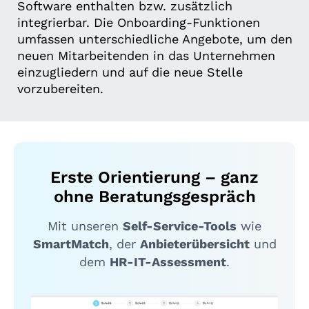
Software enthalten bzw. zusätzlich
integrierbar. Die Onboarding-Funktionen
umfassen unterschiedliche Angebote, um den
neuen Mitarbeitenden in das Unternehmen
einzugliedern und auf die neue Stelle
vorzubereiten.
Erste Orientierung – ganz
ohne Beratungsgespräch
Mit unseren
Self-Service-Tools
wie
SmartMatch
, der
Anbieterübersicht
und
dem
HR-IT-Assessment
.