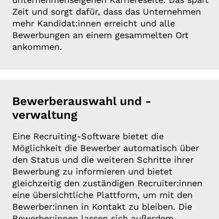
Zeit und sorgt dafür, dass das Unternehmen
mehr Kandidat:innen erreicht und alle
Bewerbungen an einem gesammelten Ort
ankommen.
Bewerberauswahl und -
verwaltung
Eine Recruiting-Software bietet die
Möglichkeit die Bewerber automatisch über
den Status und die weiteren Schritte ihrer
Bewerbung zu informieren und bietet
gleichzeitig den zuständigen Recruiter:innen
eine übersichtliche Plattform, um mit den
Bewerber:innen in Kontakt zu bleiben. Die
Bewerber:innen lassen sich außerdem