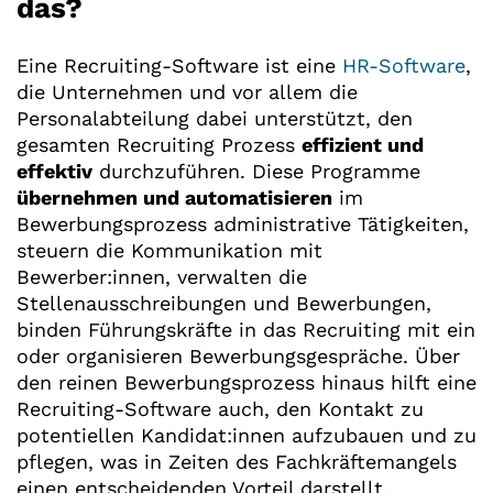
das?
Eine Recruiting-Software ist eine
HR-Software
,
die Unternehmen und vor allem die
Personalabteilung dabei unterstützt, den
gesamten Recruiting Prozess
effizient und
effektiv
durchzuführen. Diese Programme
übernehmen und automatisieren
im
Bewerbungsprozess administrative Tätigkeiten,
steuern die Kommunikation mit
Bewerber:innen, verwalten die
Stellenausschreibungen und Bewerbungen,
binden Führungskräfte in das Recruiting mit ein
oder organisieren Bewerbungsgespräche. Über
den reinen Bewerbungsprozess hinaus hilft eine
Recruiting-Software auch, den Kontakt zu
potentiellen Kandidat:innen aufzubauen und zu
pflegen, was in Zeiten des Fachkräftemangels
einen entscheidenden Vorteil darstellt.