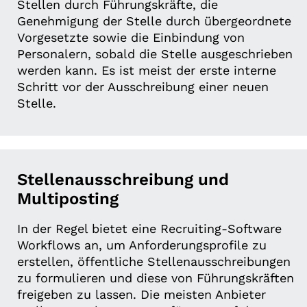
Stellen durch Führungskräfte, die
Genehmigung der Stelle durch übergeordnete
Vorgesetzte sowie die Einbindung von
Personalern, sobald die Stelle ausgeschrieben
werden kann. Es ist meist der erste interne
Schritt vor der Ausschreibung einer neuen
Stelle.
Stellenausschreibung und
Multiposting
In der Regel bietet eine Recruiting-Software
Workflows an, um Anforderungsprofile zu
erstellen, öffentliche Stellenausschreibungen
zu formulieren und diese von Führungskräften
freigeben zu lassen. Die meisten Anbieter