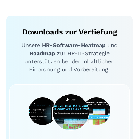
Downloads zur Vertiefung
Unsere
HR-Software-Heatmap
und
Roadmap
zur HR-IT-Strategie
unterstützen bei der inhaltlichen
Einordnung und Vorbereitung.