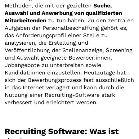
Methoden, die mit der gezielten
Suche,
Auswahl und Anwerbung von qualifizierten
Mitarbeitenden
zu tun haben. Zu den zentralen
Aufgaben der Personalbeschaffung gehört es,
das Anforderungsprofil einer Stelle zu
analysieren, die Erstellung und
Veröffentlichung der Stellenanzeige, Screening
und Auswahl geeignete Bewerber:innen,
Jobangebote zu unterbreiten sowie
Kandidat:innen einzustellen. Heutzutage hat
sich der Bewerbungsprozess fast ausschließlich
in das Internet verlagert und kann durch die
Nutzung einer Recruiting-Software stark
verbessert und erleichtert werden.
Recruiting Software: Was ist