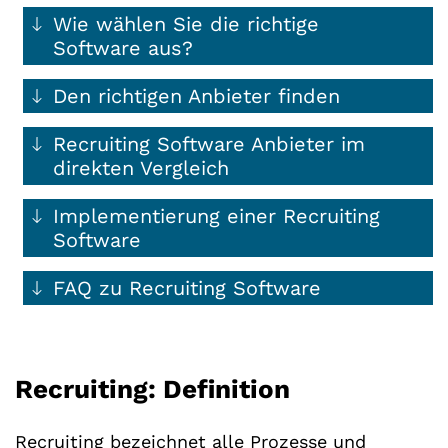
Wie wählen Sie die richtige
Software aus?
Den richtigen Anbieter finden
Recruiting Software Anbieter im
direkten Vergleich
Implementierung einer Recruiting
Software
FAQ zu Recruiting Software
Recruiting: Definition
Recruiting bezeichnet alle Prozesse und