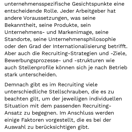
unternehmensspezifische Gesichtspunkte eine
entscheidende Rolle. Jeder Arbeitgeber hat
andere Voraussetzungen, was seine
Bekanntheit, seine Produkte, sein
Unternehmens- und Markenimage, seine
Standorte, seine Unternehmensphilosophie
oder den Grad der Internationalisierung betrifft.
Aber auch die Recruiting-Strategien und -Ziele,
Bewerbungsprozesse- und -strukturen wie
auch Stellenprofile können sich je nach Betrieb
stark unterscheiden.
Demnach gibt es im Recruiting viele
unterschiedliche Stellschrauben, die es zu
beachten gilt, um der jeweiligen individuellen
Situation mit dem passenden Recruiting-
Ansatz zu begegnen. Im Anschluss werden
einige Faktoren vorgestellt, die es bei der
Auswahl zu berücksichtigen gibt.