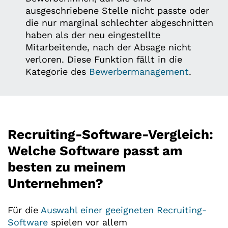
ausgeschriebene Stelle nicht passte oder
die nur marginal schlechter abgeschnitten
haben als der neu eingestellte
Mitarbeitende, nach der Absage nicht
verloren. Diese Funktion fällt in die
Kategorie des
Bewerbermanagement
.
Recruiting-Software-Vergleich:
Welche Software passt am
besten zu meinem
Unternehmen?
Für die
Auswahl einer geeigneten Recruiting-
Software
spielen vor allem