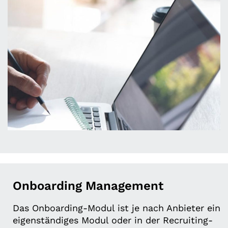
Onboarding Management
Das Onboarding-Modul ist je nach Anbieter ein
eigenständiges Modul oder in der Recruiting-