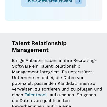
Live-Softwareauswahl
Talent Relationship
Management
Einige Anbieter haben in ihre Recruiting-
Software ein Talent Relationship
Management integriert. Es unterstützt
Unternehmen dabei, die Daten von
potenziell passenden Kandidat:innen zu
verwalten, zu sortieren und zu pflegen und
einen
Talentpool
aufzubauen. So gehen
die Daten von qualifizierten
Bewerber:innen, auf die eine