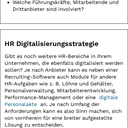
Welche Führungskräfte, Mitarbeitende und
Drittanbieter sind involviert?
HR Digitalisierungsstrategie
Gibt es noch weitere HR-Bereiche in Ihrem
Unternehmen, die ebenfalls digitalisiert werden
sollen? Je nach Anbieter kann es neben einer
Recruiting-Software auch Module für andere
HR-Aufgaben wie z. B. Löhne und Gehälter,
Personalverwaltung, Mitarbeiterentwicklung,
Performance-Management oder eine
digitale
Personalakte
an. Je nach Umfang der
Anforderungen kann es also Sinn machen, sich
von vornherein für eine breiter aufgestellte
Lösung zu entscheiden.