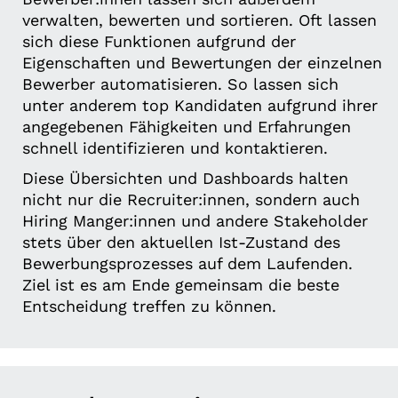
verwalten, bewerten und sortieren. Oft lassen
sich diese Funktionen aufgrund der
Eigenschaften und Bewertungen der einzelnen
Bewerber automatisieren. So lassen sich
unter anderem top Kandidaten aufgrund ihrer
angegebenen Fähigkeiten und Erfahrungen
schnell identifizieren und kontaktieren.
Diese Übersichten und Dashboards halten
nicht nur die Recruiter:innen, sondern auch
Hiring Manger:innen und andere Stakeholder
stets über den aktuellen Ist-Zustand des
Bewerbungsprozesses auf dem Laufenden.
Ziel ist es am Ende gemeinsam die beste
Entscheidung treffen zu können.