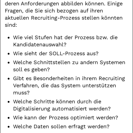
deren Anforderungen abbilden können. Einige
Fragen, die Sie sich bezogen auf ihren
aktuellen Recruiting-Prozess stellen könnten
sind:
Wie viel Stufen hat der Prozess bzw. die
Kandidatenauswahl?
Wie sieht der SOLL-Prozess aus?
Welche Schnittstellen zu andern Systemen
soll es geben?
Gibt es Besonderheiten in ihrem Recruiting
Verfahren, die das System unterstützen
muss?
Welche Schritte können durch die
Digitalisierung automatisiert werden?
Wie kann der Prozess optimiert werden?
Welche Daten sollen erfragt werden?