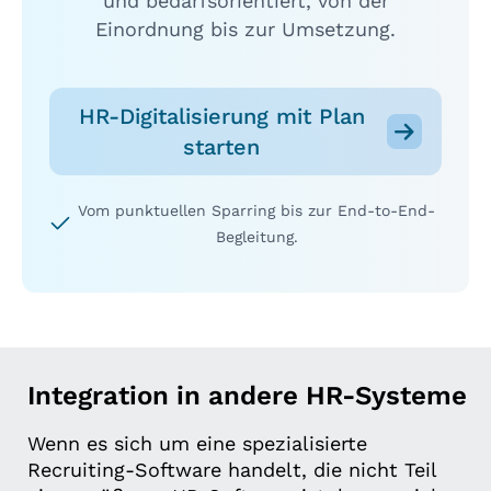
und bedarfsorientiert, von der
Einordnung bis zur Umsetzung.
HR-Digitalisierung mit Plan
starten
Vom punktuellen Sparring bis zur End-to-End-
Begleitung.
Integration in andere HR-Systeme
Wenn es sich um eine spezialisierte
Recruiting-Software handelt, die nicht Teil