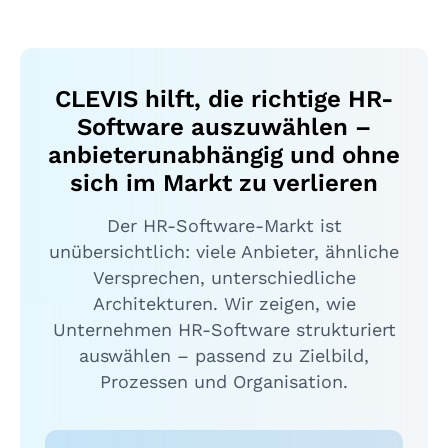
CLEVIS hilft, die richtige HR-
Software auszuwählen –
anbieterunabhängig und ohne
sich im Markt zu verlieren
Der HR-Software-Markt ist
unübersichtlich: viele Anbieter, ähnliche
Versprechen, unterschiedliche
Architekturen. Wir zeigen, wie
Unternehmen HR-Software strukturiert
auswählen – passend zu Zielbild,
Prozessen und Organisation.