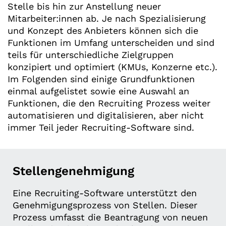
Stelle bis hin zur Anstellung neuer
Mitarbeiter:innen ab. Je nach Spezialisierung
und Konzept des Anbieters können sich die
Funktionen im Umfang unterscheiden und sind
teils für unterschiedliche Zielgruppen
konzipiert und optimiert (KMUs, Konzerne etc.).
Im Folgenden sind einige Grundfunktionen
einmal aufgelistet sowie eine Auswahl an
Funktionen, die den Recruiting Prozess weiter
automatisieren und digitalisieren, aber nicht
immer Teil jeder Recruiting-Software sind.
Stellengenehmigung
Eine Recruiting-Software unterstützt den
Genehmigungsprozess von Stellen. Dieser
Prozess umfasst die Beantragung von neuen