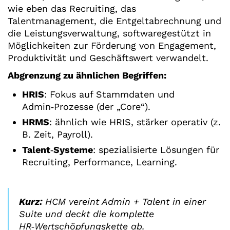
wie eben das Recruiting, das
Talentmanagement, die Entgeltabrechnung und
die Leistungsverwaltung, softwaregestützt in
Möglichkeiten zur Förderung von Engagement,
Produktivität und Geschäftswert verwandelt.
Abgrenzung zu ähnlichen Begriffen:
HRIS
: Fokus auf Stammdaten und
Admin‑Prozesse (der „Core“).
HRMS
: ähnlich wie HRIS, stärker operativ (z.
B. Zeit, Payroll).
Talent
‑
Systeme
: spezialisierte Lösungen für
Recruiting, Performance, Learning.
Kurz:
HCM vereint Admin + Talent in einer
Suite und deckt die komplette
HR
‑
Wertschöpfungskette ab.