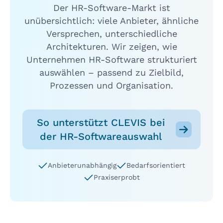
Der HR-Software-Markt ist
unübersichtlich: viele Anbieter, ähnliche
Versprechen, unterschiedliche
Architekturen. Wir zeigen, wie
Unternehmen HR-Software strukturiert
auswählen – passend zu Zielbild,
Prozessen und Organisation.
So unterstützt CLEVIS bei
der HR-Softwareauswahl
Anbieterunabhängig
Bedarfsorientiert
Praxiserprobt