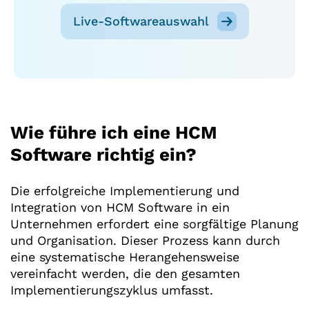
Live-Softwareauswahl
Wie führe ich eine HCM
Software richtig ein?
Die erfolgreiche Implementierung und
Integration von HCM Software in ein
Unternehmen erfordert eine sorgfältige Planung
und Organisation. Dieser Prozess kann durch
eine systematische Herangehensweise
vereinfacht werden, die den gesamten
Implementierungszyklus umfasst.