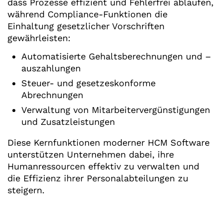
dass Prozesse effizient und Fehlerfrei ablaufen,
während Compliance-Funktionen die
Einhaltung gesetzlicher Vorschriften
gewährleisten:
Automatisierte Gehaltsberechnungen und –
auszahlungen
Steuer- und gesetzeskonforme
Abrechnungen
Verwaltung von Mitarbeitervergünstigungen
und Zusatzleistungen
Diese Kernfunktionen moderner HCM Software
unterstützen Unternehmen dabei, ihre
Humanressourcen effektiv zu verwalten und
die Effizienz ihrer Personalabteilungen zu
steigern.