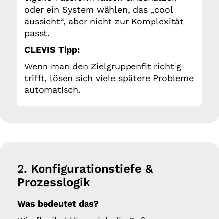
oder ein System wählen, das „cool
aussieht“, aber nicht zur Komplexität
passt.
CLEVIS Tipp:
Wenn man den Zielgruppenfit richtig
trifft, lösen sich viele spätere Probleme
automatisch.
2. Konfigurationstiefe &
Prozesslogik
Was bedeutet das?