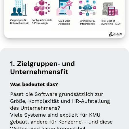
1. Zielgruppen‑ und
Unternehmensfit
Was bedeutet das?
Passt die Software grundsätzlich zur
Größe, Komplexität und HR‑Aufstellung
des Unternehmens?
Viele Systeme sind explizit für KMU
gebaut, andere für Konzerne – und diese
Welten sind kaum kompatibel.