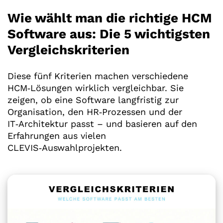
Wie wählt man die richtige HCM
Software aus: Die 5 wichtigsten
Vergleichskriterien
Diese fünf Kriterien machen verschiedene
HCM‑Lösungen wirklich vergleichbar. Sie
zeigen, ob eine Software langfristig zur
Organisation, den HR‑Prozessen und der
IT‑Architektur passt – und basieren auf den
Erfahrungen aus vielen
CLEVIS‑Auswahlprojekten.