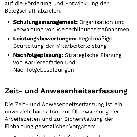
auf die Förderung und Entwicklung der
Belegschaft abzielen:
Schulungsmanagement:
Organisation und
Verwaltung von Weiterbildungsmaßnahmen
Leistungsbewertungen:
Regelmäßige
Beurteilung der Mitarbeiterleistung
Nachfolgeplanung:
Strategische Planung
von Karrierepfaden und
Nachfolgebesetzungen
Zeit- und Anwesenheitserfassung
Die Zeit- und Anwesenheitserfassung ist ein
unverzichtbares Tool zur Überwachung der
Arbeitszeiten und zur Sicherstellung der
Einhaltung gesetzlicher Vorgaben: