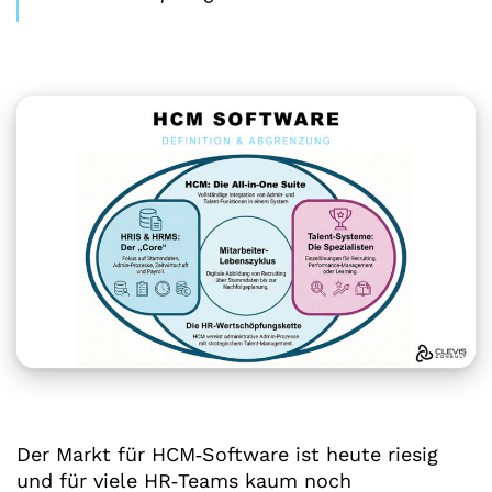
Der Markt für HCM‑Software ist heute riesig
und für viele HR‑Teams kaum noch