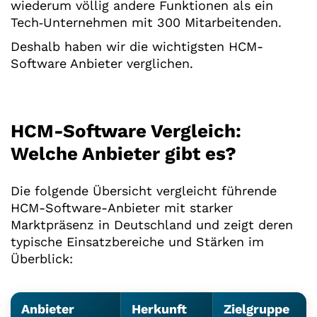
wiederum völlig andere Funktionen als ein
Tech‑Unternehmen mit 300 Mitarbeitenden.
Deshalb haben wir die wichtigsten HCM-
Software Anbieter verglichen.
HCM-Software Vergleich:
Welche Anbieter gibt es?
Die folgende Übersicht vergleicht führende
HCM-Software-Anbieter mit starker
Marktpräsenz in Deutschland und zeigt deren
typische Einsatzbereiche und Stärken im
Überblick:
Anbieter
Herkunft
Zielgruppe