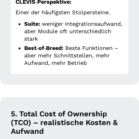
CLEVIS‑Perspektive:
Einer der häufigsten Stolpersteine.
Suite:
weniger Integrationsaufwand,
aber Module oft unterschiedlich
stark
Best‑of‑Breed:
Beste Funktionen –
aber mehr Schnittstellen, mehr
Aufwand, mehr Betrieb
5. Total Cost of Ownership
(TCO) – realistische Kosten &
Aufwand