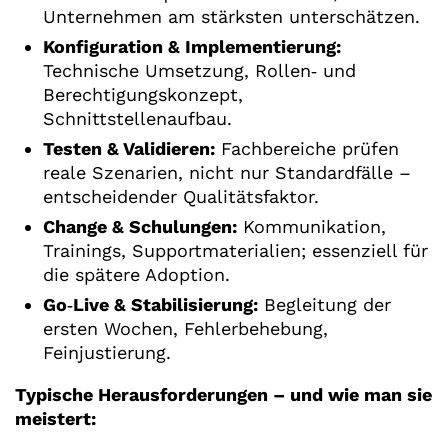
Unternehmen am stärksten unterschätzen.
Konfiguration & Implementierung:
Technische Umsetzung, Rollen‑ und
Berechtigungskonzept,
Schnittstellenaufbau.
Testen & Validieren:
Fachbereiche prüfen
reale Szenarien, nicht nur Standardfälle –
entscheidender Qualitätsfaktor.
Change & Schulungen:
Kommunikation,
Trainings, Supportmaterialien; essenziell für
die spätere Adoption.
Go‑Live & Stabilisierung:
Begleitung der
ersten Wochen, Fehlerbehebung,
Feinjustierung.
Typische Herausforderungen – und wie man sie
meistert: