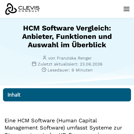
HCM Software Vergleich:
Anbieter, Funktionen und
Auswahl im Überblick
von Franziska Renger
Zuletzt aktualisiert: 23.06.2026
Lesedauer: 9 Minuten
Inhalt
Eine HCM Software (Human Capital
Management Software) umfasst Systeme zur