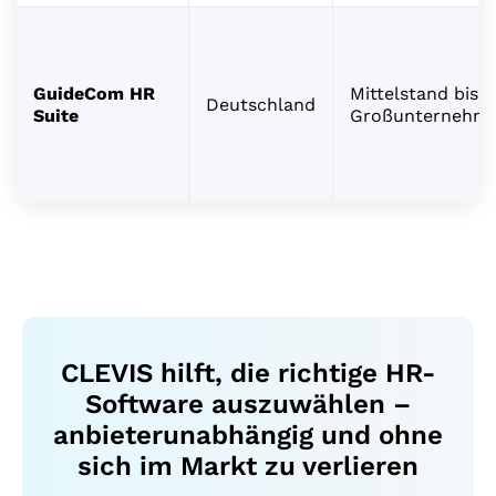
GuideCom HR
Mittelstand bis
Deutschland
Suite
Großunternehm
CLEVIS hilft, die richtige HR-
Software auszuwählen –
anbieterunabhängig und ohne
sich im Markt zu verlieren