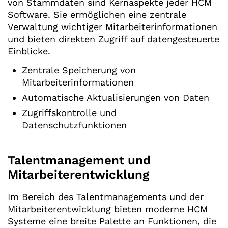
von Stammdaten sind Kernaspekte jeder HCM
Software. Sie ermöglichen eine zentrale
Verwaltung wichtiger Mitarbeiterinformationen
und bieten direkten Zugriff auf datengesteuerte
Einblicke.
Zentrale Speicherung von
Mitarbeiterinformationen
Automatische Aktualisierungen von Daten
Zugriffskontrolle und
Datenschutzfunktionen
Talentmanagement und
Mitarbeiterentwicklung
Im Bereich des Talentmanagements und der
Mitarbeiterentwicklung bieten moderne HCM
Systeme eine breite Palette an Funktionen, die