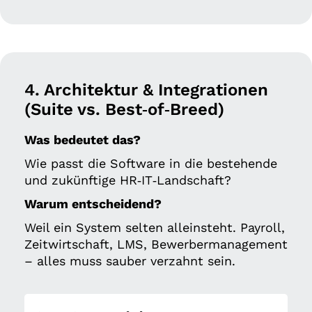
4. Architektur & Integrationen
(Suite vs. Best‑of‑Breed)
Was bedeutet das?
Wie passt die Software in die bestehende
und zukünftige HR‑IT‑Landschaft?
Warum entscheidend?
Weil ein System selten alleinsteht. Payroll,
Zeitwirtschaft, LMS, Bewerbermanagement
– alles muss sauber verzahnt sein.