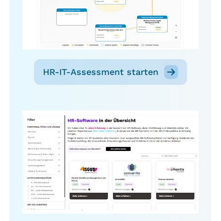
HR-IT-Assessment starten