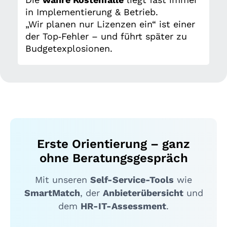
in Implementierung & Betrieb.
„Wir planen nur Lizenzen ein“ ist einer
der Top‑Fehler – und führt später zu
Budgetexplosionen.
Erste Orientierung – ganz
ohne Beratungsgespräch
Mit unseren
Self-Service-Tools
wie
SmartMatch
, der
Anbieterübersicht
und
dem
HR-IT-Assessment
.