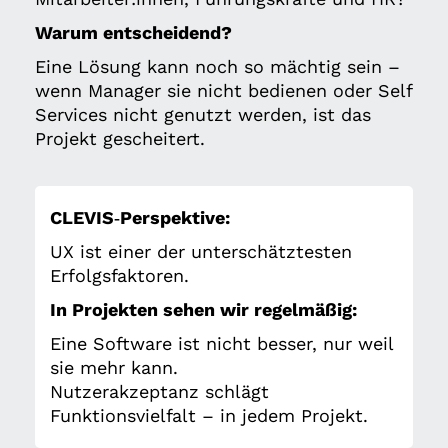
Warum entscheidend?
Eine Lösung kann noch so mächtig sein –
wenn Manager sie nicht bedienen oder Self
Services nicht genutzt werden, ist das
Projekt gescheitert.
CLEVIS‑Perspektive:
UX ist einer der unterschätztesten
Erfolgsfaktoren.
In Projekten sehen wir regelmäßig:
Eine Software ist nicht besser, nur weil
sie mehr kann.
Nutzerakzeptanz schlägt
Funktionsvielfalt – in jedem Projekt.