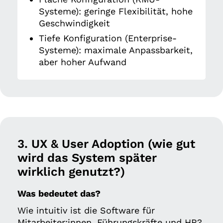
Systeme): geringe Flexibilität, hohe
Geschwindigkeit
Tiefe Konfiguration (Enterprise-
Systeme): maximale Anpassbarkeit,
aber hoher Aufwand
3. UX & User Adoption (wie gut
wird das System später
wirklich genutzt?)
Was bedeutet das?
Wie intuitiv ist die Software für
Mitarbeiter:innen, Führungskräfte und HR?