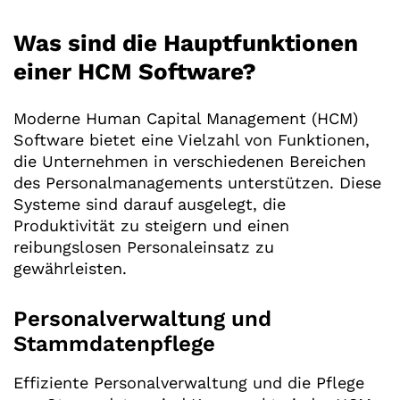
Was sind die Hauptfunktionen
einer HCM Software?
Moderne Human Capital Management (HCM)
Software bietet eine Vielzahl von Funktionen,
die Unternehmen in verschiedenen Bereichen
des Personalmanagements unterstützen. Diese
Systeme sind darauf ausgelegt, die
Produktivität zu steigern und einen
reibungslosen Personaleinsatz zu
gewährleisten.
Personalverwaltung und
Stammdatenpflege
Effiziente Personalverwaltung und die Pflege