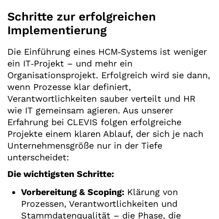
Schritte zur erfolgreichen
Implementierung
Die Einführung eines HCM‑Systems ist weniger
ein IT‑Projekt – und mehr ein
Organisationsprojekt. Erfolgreich wird sie dann,
wenn Prozesse klar definiert,
Verantwortlichkeiten sauber verteilt und HR
wie IT gemeinsam agieren. Aus unserer
Erfahrung bei CLEVIS folgen erfolgreiche
Projekte einem klaren Ablauf, der sich je nach
Unternehmensgröße nur in der Tiefe
unterscheidet:
Die wichtigsten Schritte:
Vorbereitung & Scoping:
Klärung von
Prozessen, Verantwortlichkeiten und
Stammdatenqualität – die Phase, die