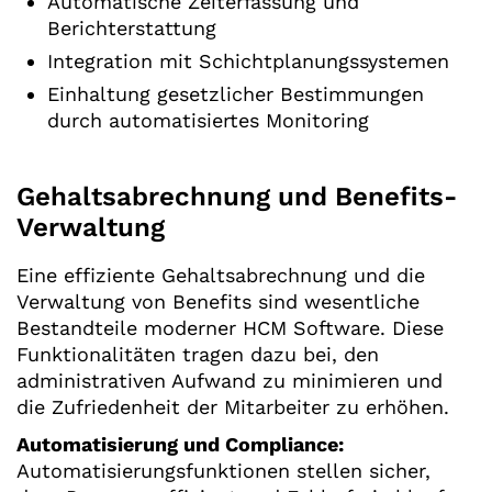
Automatische Zeiterfassung und
Berichterstattung
Integration mit Schichtplanungssystemen
Einhaltung gesetzlicher Bestimmungen
durch automatisiertes Monitoring
Gehaltsabrechnung und Benefits-
Verwaltung
Eine effiziente Gehaltsabrechnung und die
Verwaltung von Benefits sind wesentliche
Bestandteile moderner HCM Software. Diese
Funktionalitäten tragen dazu bei, den
administrativen Aufwand zu minimieren und
die Zufriedenheit der Mitarbeiter zu erhöhen.
Automatisierung und Compliance:
Automatisierungsfunktionen stellen sicher,