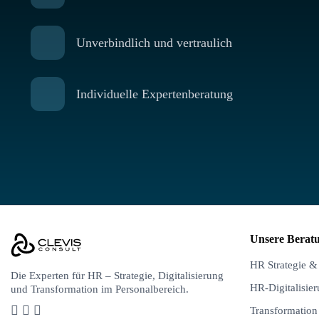
Unverbindlich und vertraulich
Individuelle Expertenberatung
Unsere Berat
HR Strategie &
Die Experten
für HR – Strategie, Digitalisierung
HR-Digitalisie
und Transformation im Personalbereich.
Transformatio