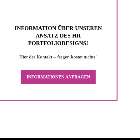
INFORMATION ÜBER UNSEREN
ANSATZ DES HR
PORTFOLIODESIGNS!
Hier der Kontakt – fragen kostet nichts!
INFORMATIONEN ANFRAGEN