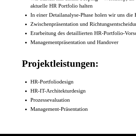
aktuelle HR Portfolio halten
In einer Detailanalyse-Phase holen wir uns die
Zwischenpräsentation und Richtungsentscheid
Erarbeitung des detaillierten HR-Portfolio-Vors
Managementpräsentation und Handover
Projektleistungen:
HR-Portfoliodesign
HR-IT-Architekturdesign
Prozessevaluation
Management-Präsentation