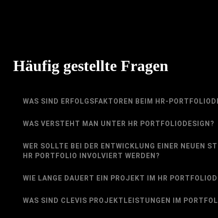
Häufig gestellte Fragen
WAS SIND ERFOLGSFAKTOREN BEIM HR-PORTFOLIOD
WAS VERSTEHT MAN UNTER HR PORTFOLIODESIGN?
WER SOLLTE BEI DER ENTWICKLUNG EINER NEUEN S
HR PORTFOLIO INVOLVIERT WERDEN?
WIE LANGE DAUERT EIN PROJEKT IM HR PORTFOLIO
WAS SIND CLEVIS PROJEKTLEISTUNGEN IM PORTFOL