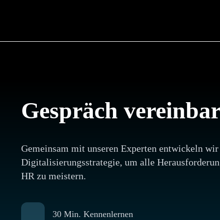
Gespräch vereinba
Gemeinsam mit unseren Experten entwickeln wir
Digitalisierungsstrategie, um alle Herausforder
HR zu meistern.
30 Min. Kennenlernen