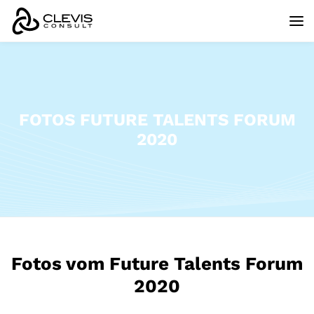
FOTOS FUTURE TALENTS FORUM
2020
Fotos vom Future Talents Forum
2020