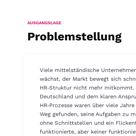
AUSGANGSLAGE
Problemstellung
Viele mittelständische Unternehmen
wächst, der Markt bewegt sich schne
HR‑Struktur nicht mehr mitkommt. G
Deutschland und dem klaren Anspruc
HR‑Prozesse waren über viele Jahre
Weg gefunden, seine Aufgaben zu me
ohne Schnittstellen und ein Flicken
funktionierte, aber keiner funktionier