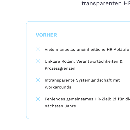
transparenten HR
VORHER
Viele manuelle, uneinheitliche HR‑Abläufe
Unklare Rollen, Verantwortlichkeiten &
Prozessgrenzen
Intransparente Systemlandschaft mit
Workarounds
Fehlendes gemeinsames HR‑Zielbild für di
nächsten Jahre