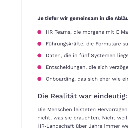
Je tiefer wir gemeinsam in die Abläu
HR Teams, die morgens mit E Ma
Führungskräfte, die Formulare 
Daten, die in fünf Systemen lieg
Entscheidungen, die sich verzöge
Onboarding, das sich eher wie e
Die Realität war eindeutig:
Die Menschen leisteten Hervorragen
nicht, was sie brauchten. Nicht wei
HR‑Landschaft über Jahre immer wei