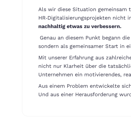
Als wir diese Situation gemeinsam 
HR‑Digitalisierungsprojekten nicht 
nachhaltig etwas zu verbessern.
Genau an diesem Punkt begann die 
sondern als gemeinsamer Start in e
Mit unserer Erfahrung aus zahlreich
nicht nur Klarheit über die tatsäc
Unternehmen ein motivierendes, real
Aus einem Problem entwickelte sich 
Und aus einer Herausforderung wurd