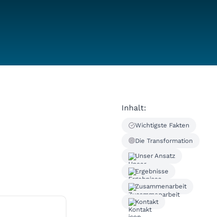
Inhalt:
Wichtigste Fakten
Die Transformation
Unser Ansatz
Ergebnisse
Zusammenarbeit
Kontakt