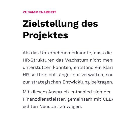
ZUSAMMENARBEIT
Zielstellung des
Projektes
Als das Unternehmen erkannte, dass die 
HR‑Strukturen das Wachstum nicht meh
unterstützen konnten, entstand ein klar
HR sollte nicht länger nur verwalten, so
zur strategischen Entwicklung beitragen
Mit diesem Anspruch entschied sich der
Finanzdienstleister, gemeinsam mit CLE
echten Neustart zu wagen.