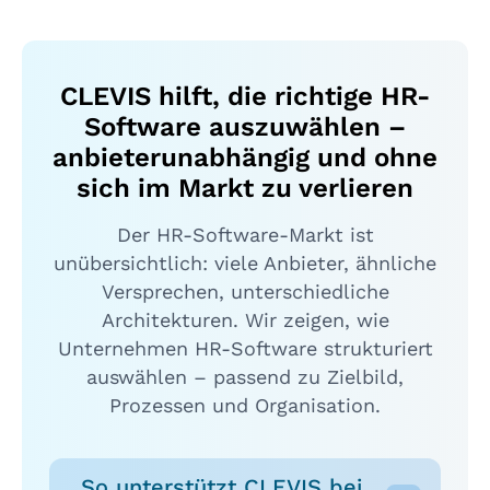
CLEVIS hilft, die richtige HR-
Software auszuwählen –
anbieterunabhängig und ohne
sich im Markt zu verlieren
Der HR-Software-Markt ist
unübersichtlich: viele Anbieter, ähnliche
Versprechen, unterschiedliche
Architekturen. Wir zeigen, wie
Unternehmen HR-Software strukturiert
auswählen – passend zu Zielbild,
Prozessen und Organisation.
So unterstützt CLEVIS bei