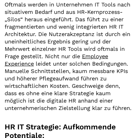
Oftmals werden in Unternehmen IT Tools nach
situativem Bedarf und aus HR-Kernprozess-
„Silos“ heraus eingeführt. Das führt zu einer
fragmentierten und wenig integrierten HR IT
Architektur. Die Nutzerakzeptanz ist durch ein
uneinheitliches Ergebnis gering und der
Mehrwert einzelner HR Tools wird oftmals in
Frage gestellt. Nicht nur die
Employee
Experience
leidet unter solchen Bedingungen.
Manuelle Schnittstellen, kaum messbare KPIs
und höherer Pflegeaufwand führen zu
wirtschaftlichen Kosten. Geschweige denn,
dass es ohne eine klare Strategie kaum
möglich ist die digitale HR anhand einer
unternehmerischen Zielstellung klar zu führen.
HR IT Strategie: Aufkommende
Potentiale: