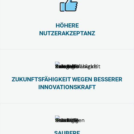
HÖHERE
NUTZERAKZEPTANZ
ZUKUNFTSFÄHIGKEIT WEGEN BESSERER
INNOVATIONSKRAFT
SAUBERE