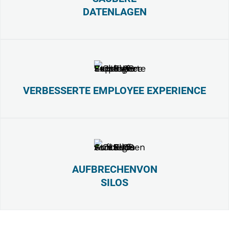
DATENLAGEN
VERBESSERTE EMPLOYEE EXPERIENCE
AUFBRECHENVON
SILOS