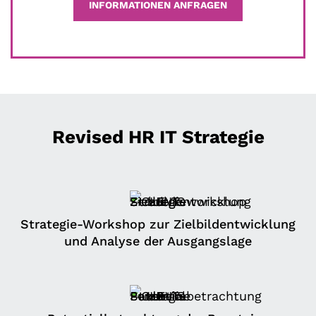
INFORMATIONEN ANFRAGEN
Revised HR IT Strategie
Strategie-Workshop zur Zielbildentwicklung
und Analyse der Ausgangslage