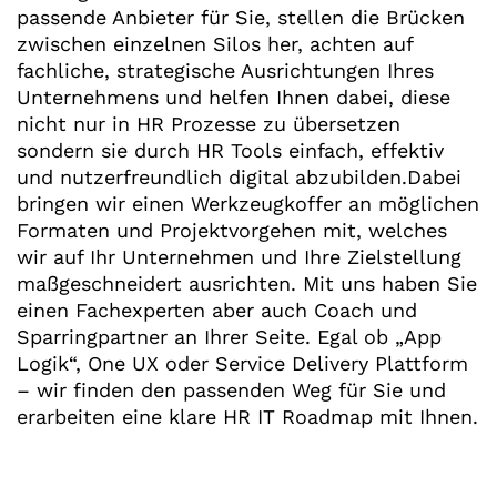
passende Anbieter für Sie, stellen die Brücken
zwischen einzelnen Silos her, achten auf
fachliche, strategische Ausrichtungen Ihres
Unternehmens und helfen Ihnen dabei, diese
nicht nur in HR Prozesse zu übersetzen
sondern sie durch HR Tools einfach, effektiv
und nutzerfreundlich digital abzubilden.Dabei
bringen wir einen Werkzeugkoffer an möglichen
Formaten und Projektvorgehen mit, welches
wir auf Ihr Unternehmen und Ihre Zielstellung
maßgeschneidert ausrichten. Mit uns haben Sie
einen Fachexperten aber auch Coach und
Sparringpartner an Ihrer Seite. Egal ob „App
Logik“, One UX oder Service Delivery Plattform
– wir finden den passenden Weg für Sie und
erarbeiten eine klare HR IT Roadmap mit Ihnen.