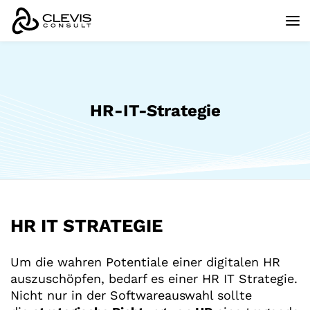
HR-IT-Strategie
HR IT STRATEGIE
Um die wahren Potentiale einer digitalen HR
auszuschöpfen, bedarf es einer HR IT Strategie.
Nicht nur in der Softwareauswahl sollte