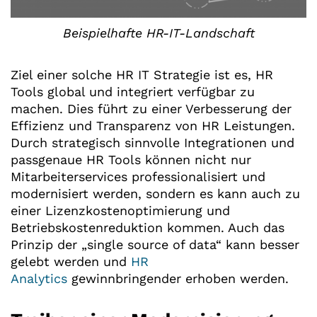
Beispielhafte HR-IT-Landschaft
Ziel einer solche HR IT Strategie ist es, HR
Tools global und integriert verfügbar zu
machen. Dies führt zu einer Verbesserung der
Effizienz und Transparenz von HR Leistungen.
Durch strategisch sinnvolle Integrationen und
passgenaue HR Tools können nicht nur
Mitarbeiterservices professionalisiert und
modernisiert werden, sondern es kann auch zu
einer Lizenzkostenoptimierung und
Betriebskostenreduktion kommen. Auch das
Prinzip der „single source of data“ kann besser
gelebt werden und
HR
Analytics
gewinnbringender erhoben werden.