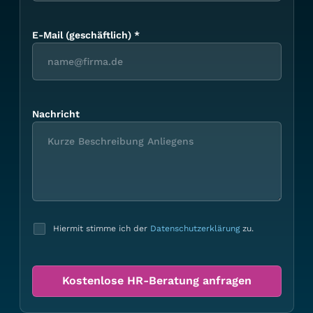
E-Mail (geschäftlich)
*
Nachricht
Hiermit stimme ich der
Datenschutzerklärung
zu.