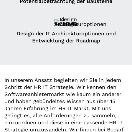
Potentialbetrachtung der Bausteine
Design der IT Architekturoptionen und
Entwicklung der Roadmap
In unserem Ansatz begleiten wir Sie in jedem
Schritt der HR IT Strategie. Wir kennen den
Softwareanbietermarkt wie kaum ein anderer
und haben gebündeltes Wissen aus über 15
Jahren Erfahrung im HR IT Markt. Mit uns
gelingt es, alle Anforderungen zu sammeln,
einzuordnen und diese in eine passende HR IT
Strategie umzuwandeln. Wir finden bei Bedarf