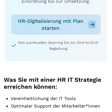
Einordnung bis zur Umsetzung.
HR-Digitalisierung mit Plan
starten
Vom punktuellen Sparring bis zur End-to-End-
Begleitung.
Was Sie mit einer HR IT Strategie
erreichen können:
Vereinheitlichung der IT Tools
Optimaler Support der Mitarbeiter*innen