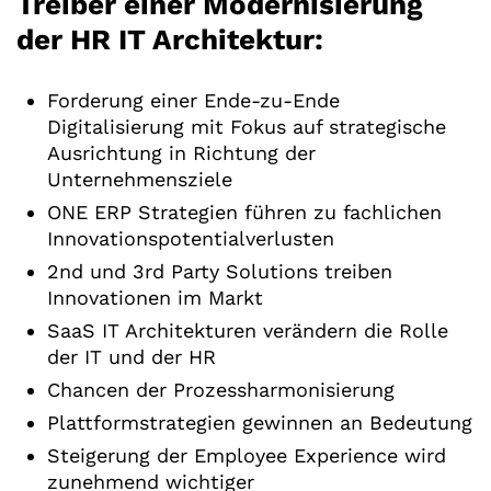
Treiber einer Modernisierung
der HR IT Architektur:
Forderung einer Ende-zu-Ende
Digitalisierung mit Fokus auf strategische
Ausrichtung in Richtung der
Unternehmensziele
ONE ERP Strategien führen zu fachlichen
Innovationspotentialverlusten
2nd und 3rd Party Solutions treiben
Innovationen im Markt
SaaS IT Architekturen verändern die Rolle
der IT und der HR
Chancen der Prozessharmonisierung
Plattformstrategien gewinnen an Bedeutung
Steigerung der Employee Experience wird
zunehmend wichtiger