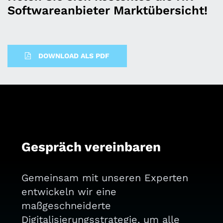
Softwareanbieter Marktübersicht!
DOWNLOAD ALS PDF
Gespräch vereinbaren
Gemeinsam mit unseren Experten
entwickeln wir eine
maßgeschneiderte
Digitalisierungsstrategie, um alle