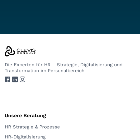
Die Experten
für HR – Strategie, Digitalisierung und
Transformation im Personalbereich.
Unsere Beratung
HR Strategie & Prozesse
HR-Digitalisierung