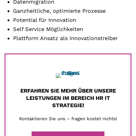
Datenmigration
Ganzheitliche, optimierte Prozesse
Potential für Innovation
Self Service Möglichkeiten
Plattform Ansatz als Innovationstreiber
ERFAHREN SIE MEHR ÜBER UNSERE
LEISTUNGEN IM BEREICH HR IT
STRATEGIE!
Kontaktieren Sie uns – fragen kostet nichts!