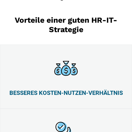
Vorteile einer guten HR-IT-
Strategie
BESSERES KOSTEN-NUTZEN-VERHÄLTNIS