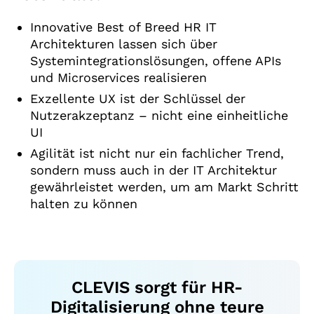
Innovative Best of Breed HR IT
Architekturen lassen sich über
Systemintegrationslösungen, offene APIs
und Microservices realisieren
Exzellente UX ist der Schlüssel der
Nutzerakzeptanz – nicht eine einheitliche
UI
Agilität ist nicht nur ein fachlicher Trend,
sondern muss auch in der IT Architektur
gewährleistet werden, um am Markt Schritt
halten zu können
CLEVIS sorgt für HR-
Digitalisierung ohne teure