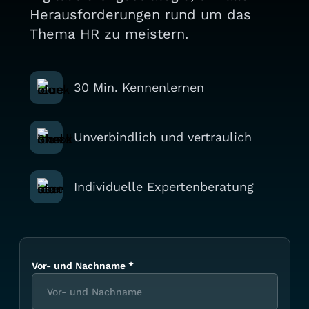
Herausforderungen rund um das
Thema HR zu meistern.
30 Min. Kennenlernen
Unverbindlich und vertraulich
Individuelle Expertenberatung
Vor- und Nachname
*