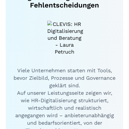
Fehlentscheidungen
Viele Unternehmen starten mit Tools,
bevor Zielbild, Prozesse und Governance
geklärt sind.
Auf unserer Leistungsseite zeigen wir,
wie HR-Digitalisierung strukturiert,
wirtschaftlich und realistisch
angegangen wird – anbieterunabhängig
und bedarfsorientiert, von der