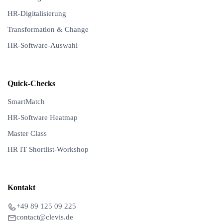
HR-Digitalisierung
Transformation & Change
HR-Software-Auswahl
Quick-Checks
SmartMatch
HR-Software Heatmap
Master Class
HR IT Shortlist-Workshop
Kontakt
+49 89 125 09 225
contact@clevis.de